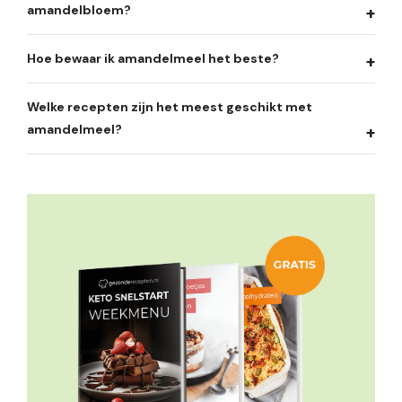
amandelbloem?
Hoe bewaar ik amandelmeel het beste?
Welke recepten zijn het meest geschikt met
amandelmeel?