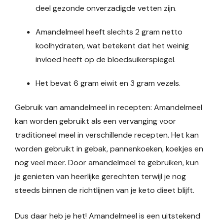
deel gezonde onverzadigde vetten zijn.
Amandelmeel heeft slechts 2 gram netto
koolhydraten, wat betekent dat het weinig
invloed heeft op de bloedsuikerspiegel.
Het bevat 6 gram eiwit en 3 gram vezels.
Gebruik van amandelmeel in recepten: Amandelmeel
kan worden gebruikt als een vervanging voor
traditioneel meel in verschillende recepten. Het kan
worden gebruikt in gebak, pannenkoeken, koekjes en
nog veel meer. Door amandelmeel te gebruiken, kun
je genieten van heerlijke gerechten terwijl je nog
steeds binnen de richtlijnen van je keto dieet blijft.
Dus daar heb je het! Amandelmeel is een uitstekend