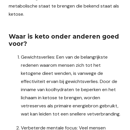
metabolische staat te brengen die bekend staat als
ketose.
Waar is keto onder anderen goed
voor?
Gewichtsverlies: Een van de belangrijkste
redenen waarom mensen zich tot het
ketogene dieet wenden, is vanwege de
effectiviteit ervan bij gewichtsverlies. Door de
inname van koolhydraten te beperken en het
lichaam in ketose te brengen, worden
vetreserves als primaire energiebron gebruikt,
wat kan leiden tot een snellere vetverbranding.
Verbeterde mentale focus: Veel mensen