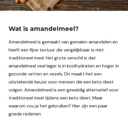
Wat is amandelmeel?
Amandelmeel is gemaakt van gemalen amandelen en
heeft een fijne textuur die vergelijkbaar is met
traditioneel meel. Het grote verschil is dat
amandelmeel veel lager is in koolhydraten en hoger in
gezonde vetten en vezels. Dit maakt het een
uitstekende keuze voor mensen die een keto dieet
volgen. Amandelmeel is een geweldig alternatief voor
traditioneel meel tijdens een keto dieet. Maar
waarom zou je het gebruiken? Hier zijn een paar
goede redenen: