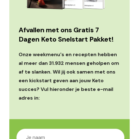
Afvallen met ons Gratis 7
Dagen Keto Snelstart Pakket!
Onze weekmenu's en recepten hebben
al meer dan 31.932 mensen geholpen om
af te slanken. Wil jij ook samen met ons
een kickstart geven aan jouw Keto
succes? Vul hieronder je beste e-mail
adres in: