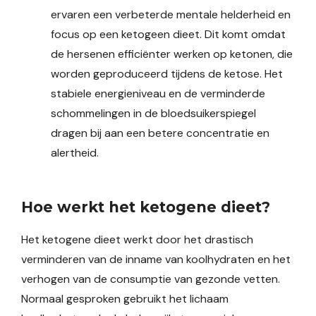
ervaren een verbeterde mentale helderheid en
focus op een ketogeen dieet. Dit komt omdat
de hersenen efficiënter werken op ketonen, die
worden geproduceerd tijdens de ketose. Het
stabiele energieniveau en de verminderde
schommelingen in de bloedsuikerspiegel
dragen bij aan een betere concentratie en
alertheid.
Hoe werkt het ketogene dieet?
Het ketogene dieet werkt door het drastisch
verminderen van de inname van koolhydraten en het
verhogen van de consumptie van gezonde vetten.
Normaal gesproken gebruikt het lichaam