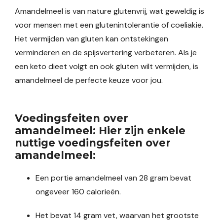
Amandelmeel is van nature glutenvrij, wat geweldig is
voor mensen met een glutenintolerantie of coeliakie.
Het vermijden van gluten kan ontstekingen
verminderen en de spijsvertering verbeteren. Als je
een keto dieet volgt en ook gluten wilt vermijden, is
amandelmeel de perfecte keuze voor jou.
Voedingsfeiten over
amandelmeel: Hier zijn enkele
nuttige voedingsfeiten over
amandelmeel:
Een portie amandelmeel van 28 gram bevat
ongeveer 160 calorieën.
Het bevat 14 gram vet, waarvan het grootste