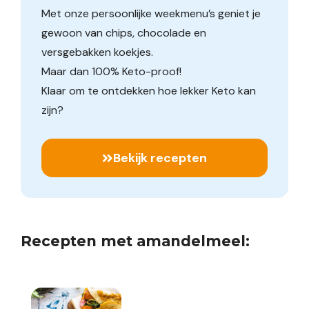
Met onze persoonlijke weekmenu’s geniet je
gewoon van chips, chocolade en
versgebakken koekjes.
Maar dan 100% Keto-proof!
Klaar om te ontdekken hoe lekker Keto kan
zijn?
Bekijk recepten
Recepten met amandelmeel: