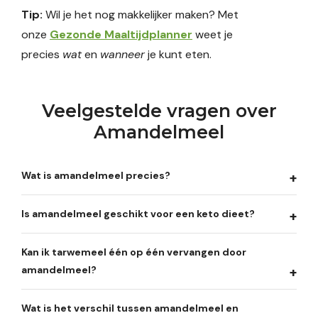
Tip:
Wil je het nog makkelijker maken? Met
onze
Gezonde Maaltijdplanner
weet je
precies
wat
en
wanneer
je kunt eten.
Veelgestelde vragen over
Amandelmeel
Wat is amandelmeel precies?
Is amandelmeel geschikt voor een keto dieet?
Kan ik tarwemeel één op één vervangen door
amandelmeel?
Wat is het verschil tussen amandelmeel en