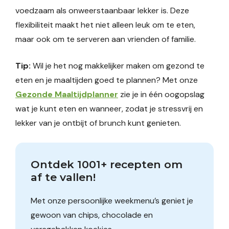
voedzaam als onweerstaanbaar lekker is. Deze
flexibiliteit maakt het niet alleen leuk om te eten,
maar ook om te serveren aan vrienden of familie.
Tip:
Wil je het nog makkelijker maken om gezond te
eten en je maaltijden goed te plannen? Met onze
Gezonde Maaltijdplanner
zie je in één oogopslag
wat je kunt eten en wanneer, zodat je stressvrij en
lekker van je ontbijt of brunch kunt genieten.
Ontdek 1001+ recepten om 
af te vallen!
Met onze persoonlijke weekmenu’s geniet je
gewoon van chips, chocolade en