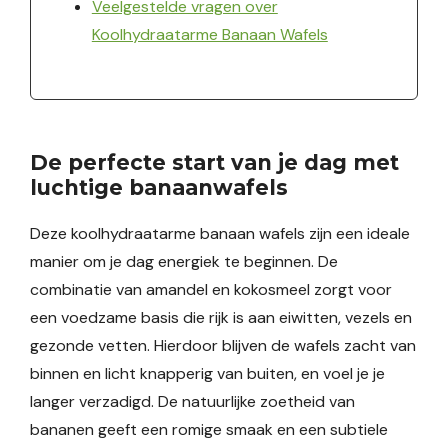
Veelgestelde vragen over
Koolhydraatarme Banaan Wafels
De perfecte start van je dag met
luchtige banaanwafels
Deze koolhydraatarme banaan wafels zijn een ideale
manier om je dag energiek te beginnen. De
combinatie van amandel en kokosmeel zorgt voor
een voedzame basis die rijk is aan eiwitten, vezels en
gezonde vetten. Hierdoor blijven de wafels zacht van
binnen en licht knapperig van buiten, en voel je je
langer verzadigd. De natuurlijke zoetheid van
bananen geeft een romige smaak en een subtiele