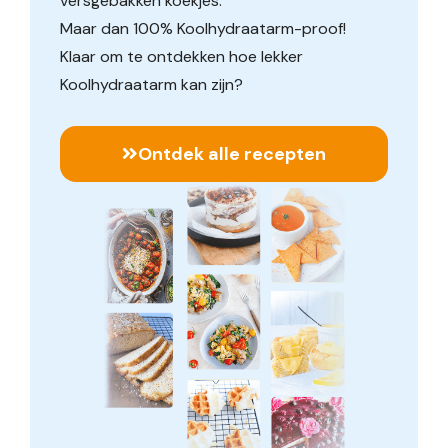
versgebakken koekjes.
Maar dan 100% Koolhydraatarm-proof!
Klaar om te ontdekken hoe lekker
Koolhydraatarm kan zijn?
Ontdek alle recepten