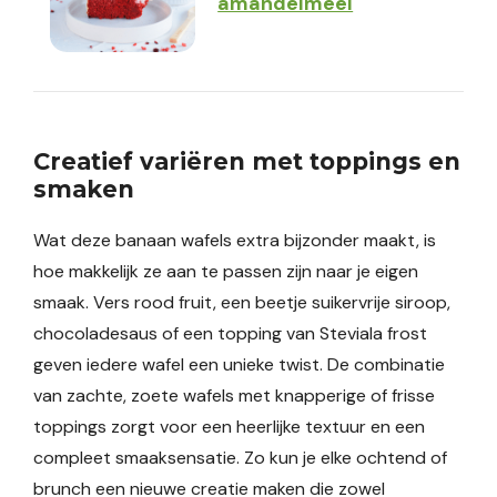
amandelmeel
Creatief variëren met toppings en
smaken
Wat deze banaan wafels extra bijzonder maakt, is
hoe makkelijk ze aan te passen zijn naar je eigen
smaak. Vers rood fruit, een beetje suikervrije siroop,
chocoladesaus of een topping van Steviala frost
geven iedere wafel een unieke twist. De combinatie
van zachte, zoete wafels met knapperige of frisse
toppings zorgt voor een heerlijke textuur en een
compleet smaaksensatie. Zo kun je elke ochtend of
brunch een nieuwe creatie maken die zowel