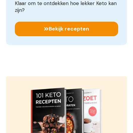
Klaar om te ontdekken hoe lekker Keto kan
zijn?
Bekijk recepten