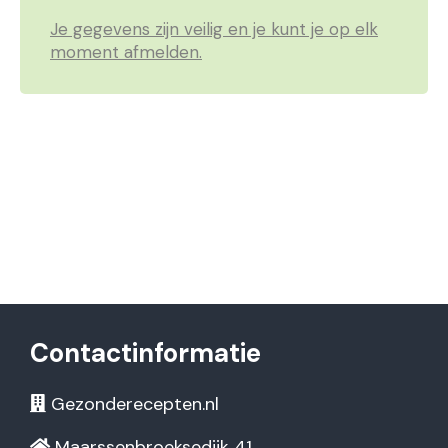
Je gegevens zijn veilig en je kunt je op elk
moment afmelden.
Contactinformatie
Gezonderecepten.nl
Maarssenbroeksedijk 41