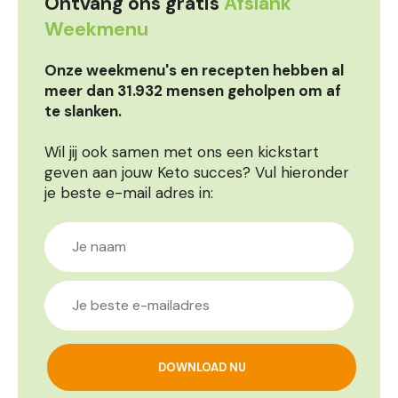
Ontvang ons gratis
Afslank
Weekmenu
Onze weekmenu's en recepten hebben al
meer dan 31.932 mensen geholpen om af
te slanken.
Wil jij ook samen met ons een kickstart
geven aan jouw Keto succes? Vul hieronder
je beste e-mail adres in: