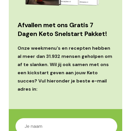
Afvallen met ons Gratis 7
Dagen Keto Snelstart Pakket!
Onze weekmenu's en recepten hebben
al meer dan 31.932 mensen geholpen om
af te slanken. Wil jij ook samen met ons
een kickstart geven aan jouw Keto
succes? Vul hieronder je beste e-mail
adres in: