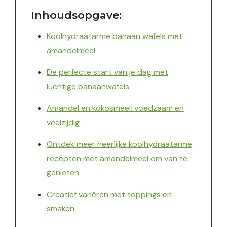
Inhoudsopgave:
Koolhydraatarme banaan wafels met
amandelmeel
De perfecte start van je dag met
luchtige banaanwafels
Amandel en kokosmeel: voedzaam en
veelzijdig
Ontdek meer heerlijke koolhydraatarme
recepten met amandelmeel om van te
genieten:
Creatief variëren met toppings en
smaken