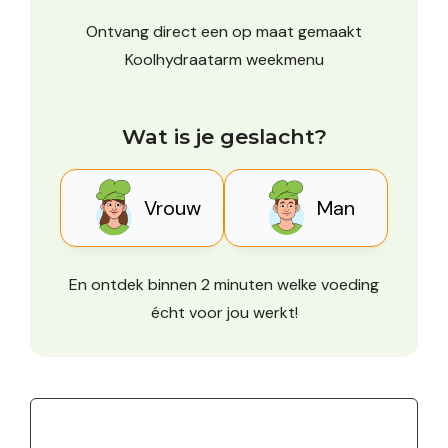
Ontvang direct een op maat gemaakt
Koolhydraatarm weekmenu
Wat is je geslacht?
Vrouw
Man
En ontdek binnen 2 minuten welke voeding
écht voor jou werkt!