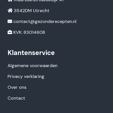
3542DM Utrecht
contact@gezonderecepten.nl
KVK: 83014608
Klantenservice
Algemene voorwaarden
Privacy verklaring
Over ons
Contact