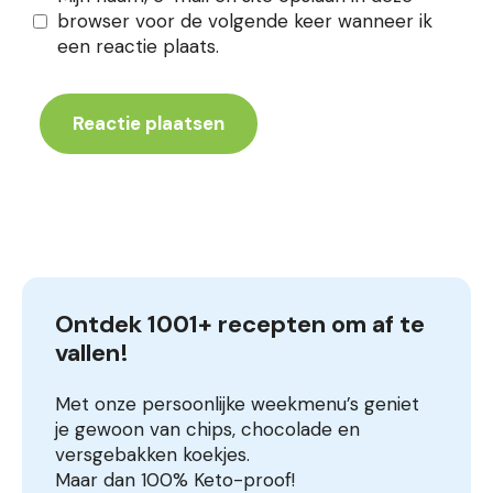
browser voor de volgende keer wanneer ik
een reactie plaats.
Ontdek 1001+ recepten om af te 
vallen!
Met onze persoonlijke weekmenu’s geniet
je gewoon van chips, chocolade en
versgebakken koekjes.
Maar dan 100% Keto-proof!