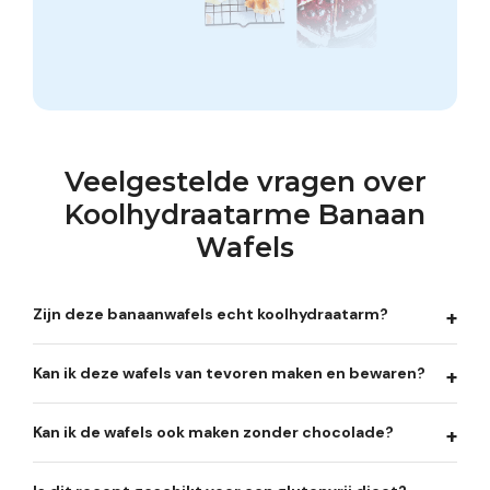
Veelgestelde vragen over
Koolhydraatarme Banaan
Wafels
Zijn deze banaanwafels echt koolhydraatarm?
Kan ik deze wafels van tevoren maken en bewaren?
Kan ik de wafels ook maken zonder chocolade?