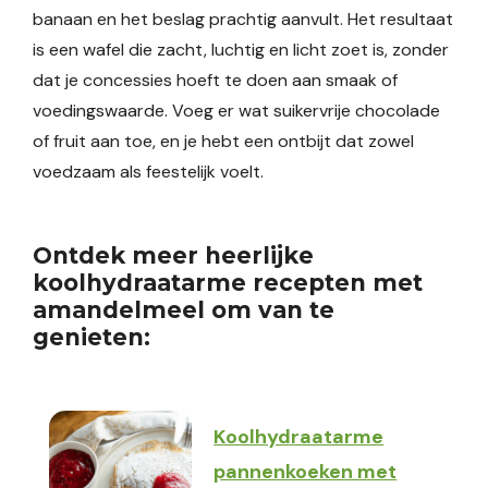
banaan en het beslag prachtig aanvult. Het resultaat
is een wafel die zacht, luchtig en licht zoet is, zonder
dat je concessies hoeft te doen aan smaak of
voedingswaarde. Voeg er wat suikervrije chocolade
of fruit aan toe, en je hebt een ontbijt dat zowel
voedzaam als feestelijk voelt.
Ontdek meer heerlijke
koolhydraatarme recepten met
amandelmeel om van te
genieten:
Koolhydraatarme
pannenkoeken met