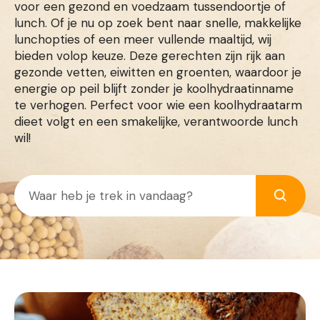
voor een gezond en voedzaam tussendoortje of
lunch. Of je nu op zoek bent naar snelle, makkelijke
lunchopties of een meer vullende maaltijd, wij
bieden volop keuze. Deze gerechten zijn rijk aan
gezonde vetten, eiwitten en groenten, waardoor je
energie op peil blijft zonder je koolhydraatinname
te verhogen. Perfect voor wie een koolhydraatarm
dieet volgt en een smakelijke, verantwoorde lunch
wil!
Zoek
Zoeke