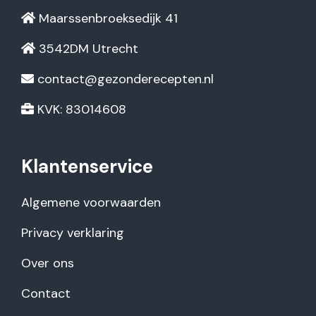
Maarssenbroeksedijk 41
3542DM Utrecht
contact@gezonderecepten.nl
KVK: 83014608
Klantenservice
Algemene voorwaarden
Privacy verklaring
Over ons
Contact