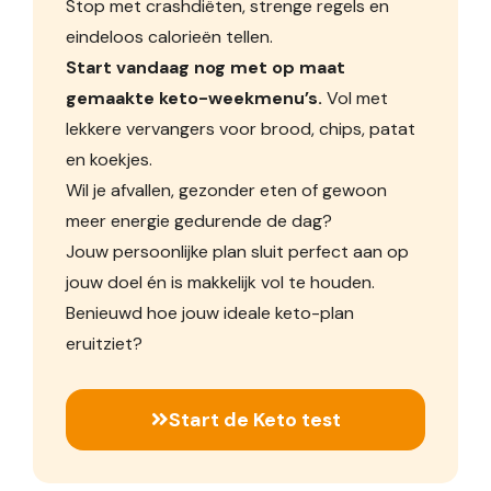
Stop met crashdiëten, strenge regels en
eindeloos calorieën tellen.
Start vandaag nog met op maat
gemaakte keto-weekmenu’s.
Vol met
lekkere vervangers voor brood, chips, patat
en koekjes.
Wil je afvallen, gezonder eten of gewoon
meer energie gedurende de dag?
Jouw persoonlijke plan sluit perfect aan op
jouw doel én is makkelijk vol te houden.
Benieuwd hoe jouw ideale keto-plan
eruitziet?
Start de Keto test