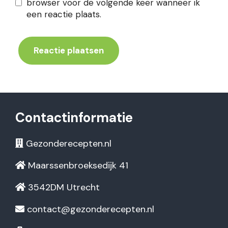
browser voor de volgende keer wanneer ik
een reactie plaats.
Contactinformatie
Gezonderecepten.nl
Maarssenbroeksedijk 41
3542DM Utrecht
contact@gezonderecepten.nl