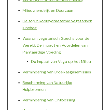
Milieuvriendelijk en Duurzaam
De top 5 koolhydraatarme vegetarisch
lunches:
Waarom vegetarisch Goed is voor de
Wereld: De Impact en Voordelen van
Plantaardige Voeding
De Impact van Vega op het Milieu
Vermindering van Broeikasgasemissies
Bescherming van Natuurlijke
Hulpbronnen
Vermindering van Ontbossing