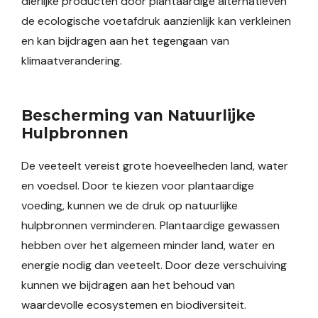
dierlijke producten door plantaardige alternatieven
de ecologische voetafdruk aanzienlijk kan verkleinen
en kan bijdragen aan het tegengaan van
klimaatverandering.
Bescherming van Natuurlijke
Hulpbronnen
De veeteelt vereist grote hoeveelheden land, water
en voedsel. Door te kiezen voor plantaardige
voeding, kunnen we de druk op natuurlijke
hulpbronnen verminderen. Plantaardige gewassen
hebben over het algemeen minder land, water en
energie nodig dan veeteelt. Door deze verschuiving
kunnen we bijdragen aan het behoud van
waardevolle ecosystemen en biodiversiteit.