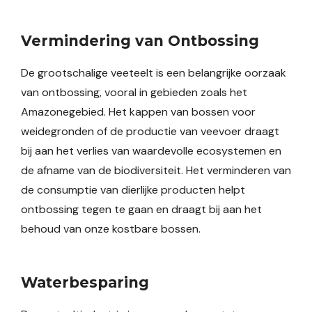
Vermindering van Ontbossing
De grootschalige veeteelt is een belangrijke oorzaak
van ontbossing, vooral in gebieden zoals het
Amazonegebied. Het kappen van bossen voor
weidegronden of de productie van veevoer draagt
bij aan het verlies van waardevolle ecosystemen en
de afname van de biodiversiteit. Het verminderen van
de consumptie van dierlijke producten helpt
ontbossing tegen te gaan en draagt bij aan het
behoud van onze kostbare bossen.
Waterbesparing