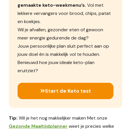
gemaakte keto-weekmenu’s.
Vol met
lekkere vervangers voor brood, chips, patat
en koekjes.
Wil je afvallen, gezonder eten of gewoon
meer energie gedurende de dag?
Jouw persoonlijke plan sluit perfect aan op
jouw doel én is makkelijk vol te houden.
Benieuwd hoe jouw ideale keto-plan
eruitziet?
Start de Keto test
Tip:
Wil je het nog makkelijker maken Met onze
Gezonde Maaltijdplanner
weet je precies welke