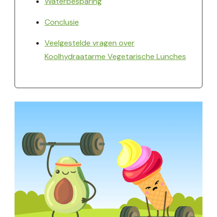
Waterbesparing
Conclusie
Veelgestelde vragen over
Koolhydraatarme Vegetarische Lunches