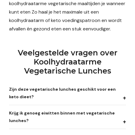
koolhydraatarme vegetarische maaltijden je wanneer
kunt eten Zo haal je het maximale uit een
koolhydraatarm of keto voedingspatroon en wordt
afvallen én gezond eten een stuk eenvoudiger.
Veelgestelde vragen over
Koolhydraatarme
Vegetarische Lunches
Zijn deze vegetarische lunches geschikt voor een
keto dieet?
Krijg ik genoeg eiwitten binnen met vegetarische
lunches?