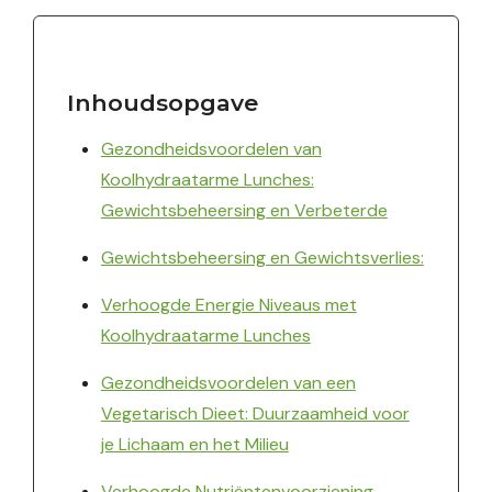
Inhoudsopgave
Gezondheidsvoordelen van
Koolhydraatarme Lunches:
Gewichtsbeheersing en Verbeterde
Gewichtsbeheersing en Gewichtsverlies:
Verhoogde Energie Niveaus met
Koolhydraatarme Lunches
Gezondheidsvoordelen van een
Vegetarisch Dieet: Duurzaamheid voor
je Lichaam en het Milieu
Verhoogde Nutriëntenvoorziening