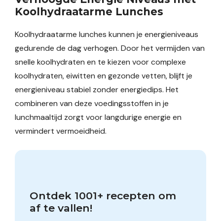
Koolhydraatarme Lunches
Koolhydraatarme lunches kunnen je energieniveaus
gedurende de dag verhogen. Door het vermijden van
snelle koolhydraten en te kiezen voor complexe
koolhydraten, eiwitten en gezonde vetten, blijft je
energieniveau stabiel zonder energiedips. Het
combineren van deze voedingsstoffen in je
lunchmaaltijd zorgt voor langdurige energie en
vermindert vermoeidheid.
Ontdek 1001+ recepten om 
af te vallen!