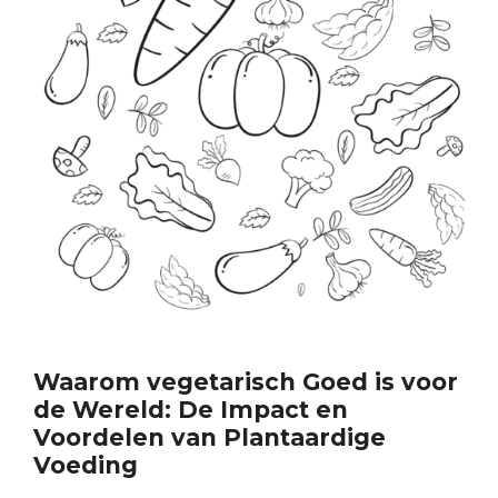
Waarom vegetarisch Goed is voor
de Wereld: De Impact en
Voordelen van Plantaardige
Voeding