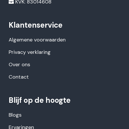
KVK: 83014608
Klantenservice
Algemene voorwaarden
Privacy verklaring
Over ons
Contact
Blijf op de hoogte
Blogs
Ervaringen