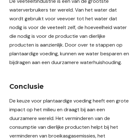
De veeteeltindustrie is een van de grootste
waterverbruikers ter wereld. Van het water dat
wordt gebruikt voor veevoer tot het water dat
nodig is voor de veeteelt zelf, de hoeveelheid water
die nodig is voor de productie van dierlijke
producten is aanzienlijk. Door over te stappen op
plantaardige voeding, kunnen we water besparen en
bijdragen aan een duurzamere waterhuishouding.
Conclusie
De keuze voor plantaardige voeding heeft een grote
impact op het milieu en draagt bij aan een
duurzamere wereld. Het verminderen van de
consumptie van dierlijke producten helpt bij het
verminderen van broeikasgasemissies, het