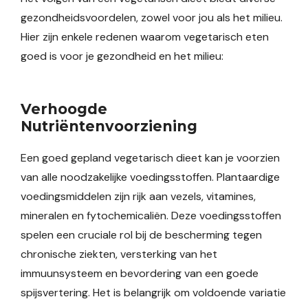
gezondheidsvoordelen, zowel voor jou als het milieu.
Hier zijn enkele redenen waarom vegetarisch eten
goed is voor je gezondheid en het milieu:
Verhoogde
Nutriëntenvoorziening
Een goed gepland vegetarisch dieet kan je voorzien
van alle noodzakelijke voedingsstoffen. Plantaardige
voedingsmiddelen zijn rijk aan vezels, vitamines,
mineralen en fytochemicaliën. Deze voedingsstoffen
spelen een cruciale rol bij de bescherming tegen
chronische ziekten, versterking van het
immuunsysteem en bevordering van een goede
spijsvertering. Het is belangrijk om voldoende variatie