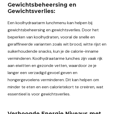
Gewichtsbeheersing en
Gewichtsverlies:
Een koolhydraatarm lunchmenu kan helpen bij
gewichtsbeheersing en gewichtsverlies. Door het
beperken van koolhydraten, vooral de snelle en
geraffineerde varianten zoals wit brood, witte rijst en
suikerhoudende snacks, kun je de calorie-inname
verminderen. Koolhydraatarme lunches zijn vaak rijk
aan eiwitten en gezonde vetten, waardoor ze je
langer een verzadigd gevoel geven en
hongergevoelens verminderen. Dit kan helpen om
minder te eten en een calorietekort te creëren, wat
essentieel is voor gewichtsverlies.
Verhoogde Energie Niveaus met