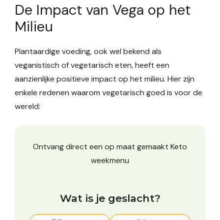
De Impact van Vega op het
Milieu
Plantaardige voeding, ook wel bekend als
veganistisch of vegetarisch eten, heeft een
aanzienlijke positieve impact op het milieu. Hier zijn
enkele redenen waarom vegetarisch goed is voor de
wereld:
Ontvang direct een op maat gemaakt Keto
weekmenu
Wat is je geslacht?