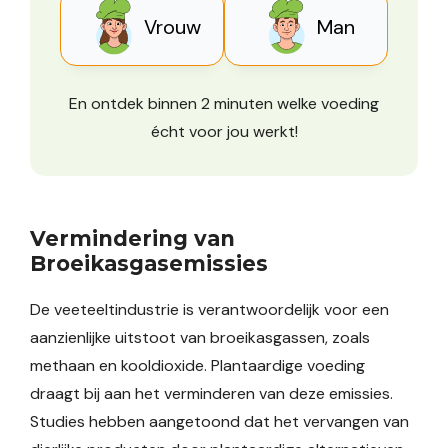
Vrouw
Man
En ontdek binnen 2 minuten welke voeding
écht voor jou werkt!
Vermindering van
Broeikasgasemissies
De veeteeltindustrie is verantwoordelijk voor een
aanzienlijke uitstoot van broeikasgassen, zoals
methaan en kooldioxide. Plantaardige voeding
draagt bij aan het verminderen van deze emissies.
Studies hebben aangetoond dat het vervangen van