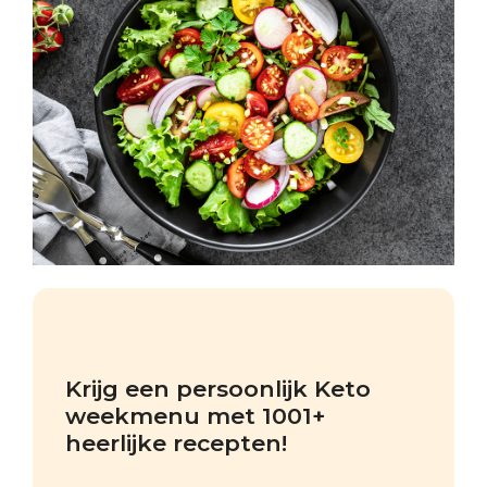
Krijg een persoonlijk Keto 
weekmenu met 1001+ 
heerlijke recepten!