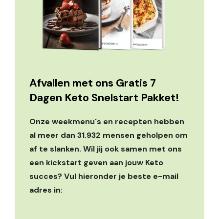
Afvallen met ons Gratis 7
Dagen Keto Snelstart Pakket!
Onze weekmenu's en recepten hebben
al meer dan 31.932 mensen geholpen om
af te slanken. Wil jij ook samen met ons
een kickstart geven aan jouw Keto
succes? Vul hieronder je beste e-mail
adres in: