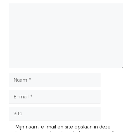
Reactie
Naam
E-
mail
Site
Mijn naam, e-mail en site opslaan in deze