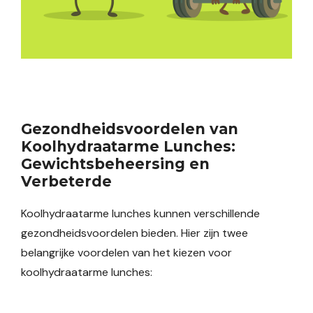
Gezondheidsvoordelen van
Koolhydraatarme Lunches:
Gewichtsbeheersing en
Verbeterde
Koolhydraatarme lunches kunnen verschillende
gezondheidsvoordelen bieden. Hier zijn twee
belangrijke voordelen van het kiezen voor
koolhydraatarme lunches: