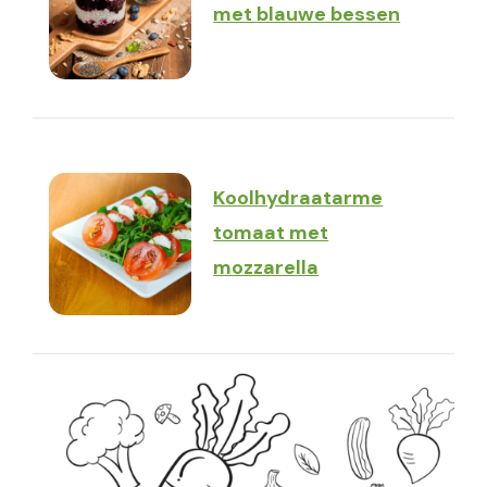
met blauwe bessen
Koolhydraatarme
tomaat met
mozzarella