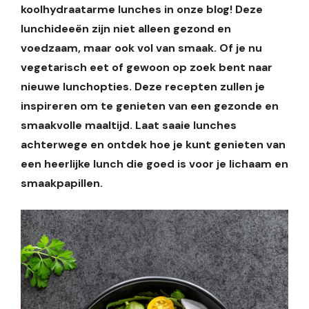
koolhydraatarme lunches in onze blog! Deze
lunchideeën zijn niet alleen gezond en
voedzaam, maar ook vol van smaak. Of je nu
vegetarisch eet of gewoon op zoek bent naar
nieuwe lunchopties. Deze recepten zullen je
inspireren om te genieten van een gezonde en
smaakvolle maaltijd. Laat saaie lunches
achterwege en ontdek hoe je kunt genieten van
een heerlijke lunch die goed is voor je lichaam en
smaakpapillen.