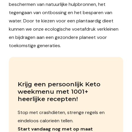
beschermen van natuurlijke hulpbronnen, het
tegengaan van ontbossing en het besparen van
water. Door te kiezen voor een plantaardig dieet
kunnen we onze ecologische voetafdruk verkleinen
en bijdragen aan een gezondere planeet voor
toekomstige generaties.
Krijg een persoonlijk Keto 
weekmenu met 1001+ 
heerlijke recepten!
Stop met crashdiëten, strenge regels en
eindeloos calorieën tellen.
Start vandaag nog met op maat