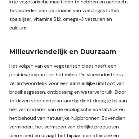
in je vegetarische maaltijden te hebben en aandacht
te besteden aan de inname van voedingsstoffen
zoals ijzer, vitamine B12, omega-3 vetzuren en
calcium.
Milieuvriendelijk en Duurzaam
Het volgen van een vegetarisch dieet heeft een
positieve impact op het milieu. De vleesindustrie is
verantwoordelijk voor een aanzienlijke uitstoot van
broeikasgassen, ontbossing en waterverbruik. Door
te kiezen voor een plantaardig dieet draag je bij aan
het verminderen van de ecologische voetafdruk en
het behoud van natuurlijke hulpbronnen. Bovendien
vermindert het vermijden van dierlijke producten
dierenleed en draagt het bij aan een ethische en