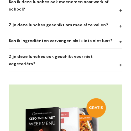
Kan ik deze lunches ook meenemen naar werk of
school?
Zijn deze lunches geschikt om mee af te vallen?
Kan ik ingrediënten vervangen als ik iets niet lust?
Zijn deze lunches ook geschikt voor niet
vegetariërs?