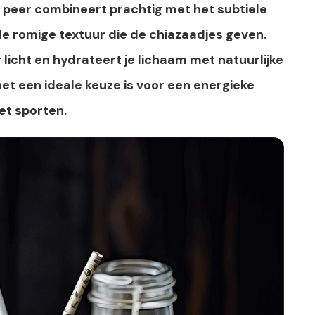
e peer combineert prachtig met het subtiele
e romige textuur die de chiazaadjes geven.
icht en hydrateert je lichaam met natuurlijke
et een ideale keuze is voor een energieke
et sporten.