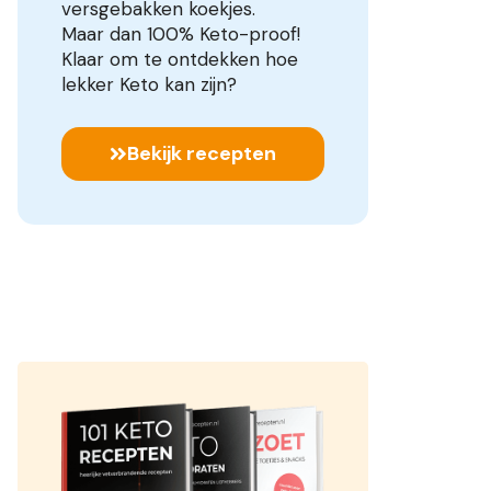
versgebakken koekjes.
Maar dan 100% Keto-proof!
Klaar om te ontdekken hoe
lekker Keto kan zijn?
Bekijk recepten