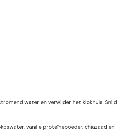
tromend water en verwijder het klokhuis. Snijd
koswater, vanille proteïnepoeder, chiazaad en