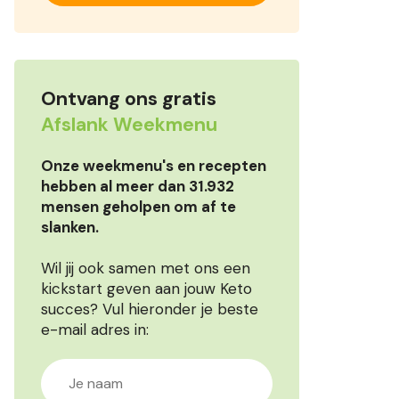
Ontvang ons gratis
Afslank Weekmenu
Onze weekmenu's en recepten
hebben al meer dan 31.932
mensen geholpen om af te
slanken.
Wil jij ook samen met ons een
kickstart geven aan jouw Keto
succes? Vul hieronder je beste
e-mail adres in: