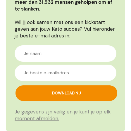
meer dan 31.932 mensen geholpen om af
te slanken.
Wil jij ook samen met ons een kickstart
geven aan jouw Keto succes? Vul hieronder
je beste e-mail adres in:
Je gegevens zijn veilig en je kunt je op elk
moment afmelden.