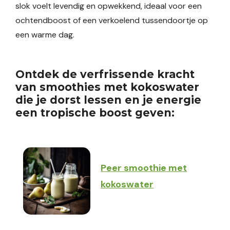
slok voelt levendig en opwekkend, ideaal voor een
ochtendboost of een verkoelend tussendoortje op
een warme dag.
Ontdek de verfrissende kracht
van smoothies met kokoswater
die je dorst lessen en je energie
een tropische boost geven:
Peer smoothie met
kokoswater