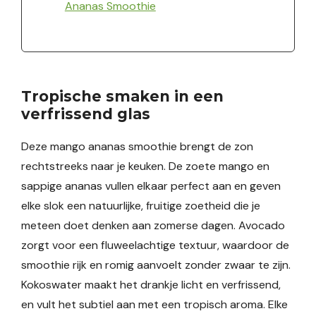
Ananas Smoothie
Tropische smaken in een
verfrissend glas
Deze mango ananas smoothie brengt de zon
rechtstreeks naar je keuken. De zoete mango en
sappige ananas vullen elkaar perfect aan en geven
elke slok een natuurlijke, fruitige zoetheid die je
meteen doet denken aan zomerse dagen. Avocado
zorgt voor een fluweelachtige textuur, waardoor de
smoothie rijk en romig aanvoelt zonder zwaar te zijn.
Kokoswater maakt het drankje licht en verfrissend,
en vult het subtiel aan met een tropisch aroma. Elke