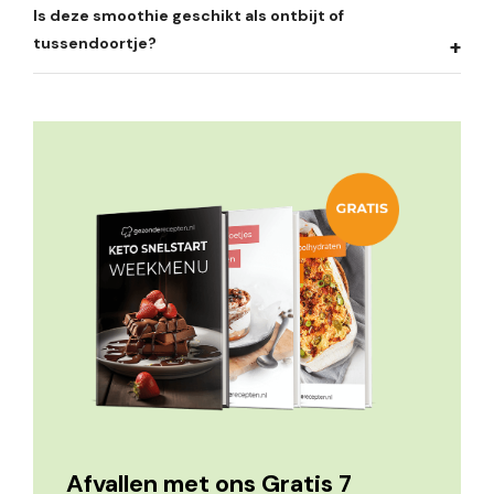
Is deze smoothie geschikt als ontbijt of
tussendoortje?
Afvallen met ons Gratis 7