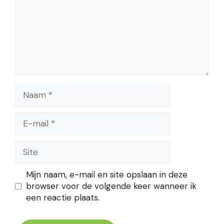
Naam
E-
mail
Site
Mijn naam, e-mail en site opslaan in deze
browser voor de volgende keer wanneer ik
een reactie plaats.