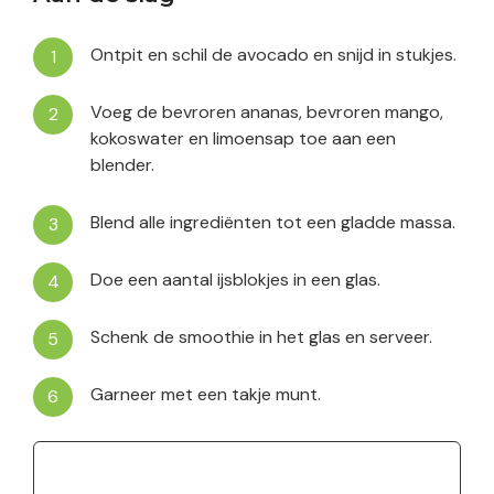
Ontpit en schil de avocado en snijd in stukjes.
Voeg de bevroren ananas, bevroren mango,
kokoswater en limoensap toe aan een
blender.
Blend alle ingrediënten tot een gladde massa.
Doe een aantal ijsblokjes in een glas.
Schenk de smoothie in het glas en serveer.
Garneer met een takje munt.