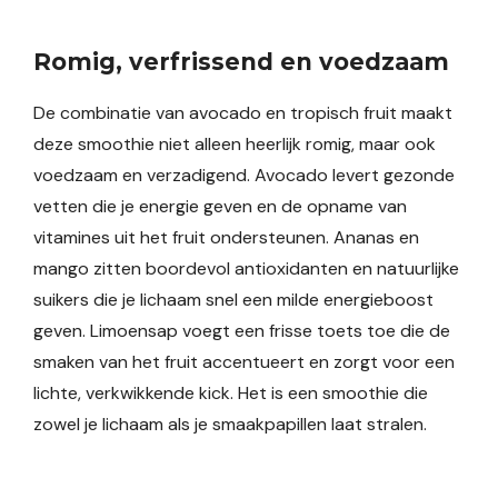
Romig, verfrissend en voedzaam
De combinatie van avocado en tropisch fruit maakt
deze smoothie niet alleen heerlijk romig, maar ook
voedzaam en verzadigend. Avocado levert gezonde
vetten die je energie geven en de opname van
vitamines uit het fruit ondersteunen. Ananas en
mango zitten boordevol antioxidanten en natuurlijke
suikers die je lichaam snel een milde energieboost
geven. Limoensap voegt een frisse toets toe die de
smaken van het fruit accentueert en zorgt voor een
lichte, verkwikkende kick. Het is een smoothie die
zowel je lichaam als je smaakpapillen laat stralen.