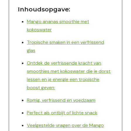
Inhoudsopgave:
Mango ananas smoothie met
kokoswater
Tropische smaken in een verfrissend
glas
Ontdek de verfrissende kracht van
smoothies met kokoswater die je dorst
lessen en je energie een tropische
boost geven:
Romig, verfrissend en voedzaam
Perfect als ontbijt of lichte snack
Veelgestelde vragen over de Mango