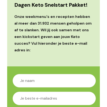
Dagen Keto Snelstart Pakket!
Onze weekmenu's en recepten hebben
al meer dan 31.932 mensen geholpen om
af te slanken. Wil jij ook samen met ons
een kickstart geven aan jouw Keto
succes? Vul hieronder je beste e-mail
adres in: