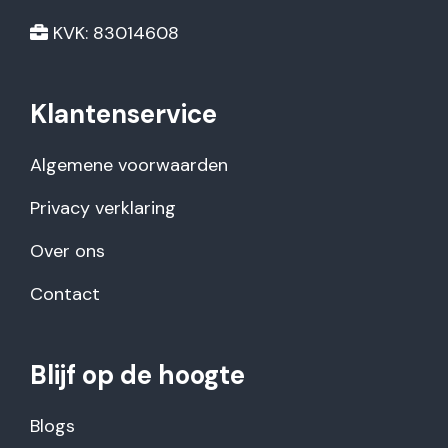
KVK: 83014608
Klantenservice
Algemene voorwaarden
Privacy verklaring
Over ons
Contact
Blijf op de hoogte
Blogs