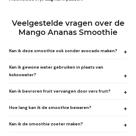
Veelgestelde vragen over de
Mango Ananas Smoothie
Kan ik deze smoothie ook zonder avocado maken?
Kan ik gewone water gebruiken in plaats van
kokoswater?
Kan ik bevroren fruit vervangen door vers fruit?
Hoe lang kan ik de smoothie bewaren?
Kan ik de smoothie zoeter maken?