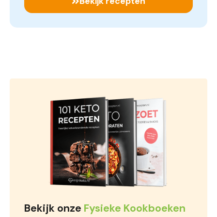
Bekijk recepten
Bekijk onze
Fysieke Kookboeken