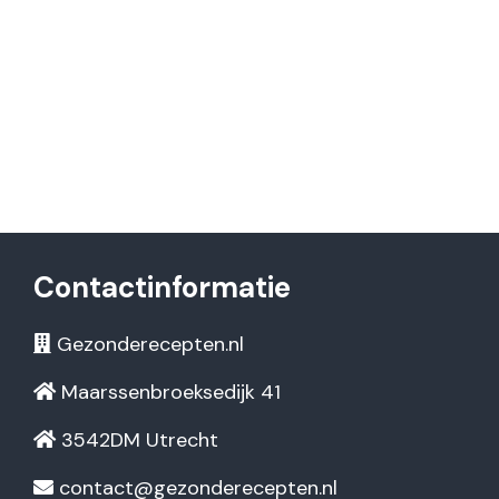
Contactinformatie
Gezonderecepten.nl
Maarssenbroeksedijk 41
3542DM Utrecht
contact@gezonderecepten.nl