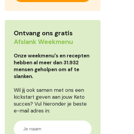
Ontvang ons gratis
Afslank Weekmenu
Onze weekmenu's en recepten
hebben al meer dan 31.932
mensen geholpen om af te
slanken.
Wil jij ook samen met ons een
kickstart geven aan jouw Keto
succes? Vul hieronder je beste
e-mail adres in: