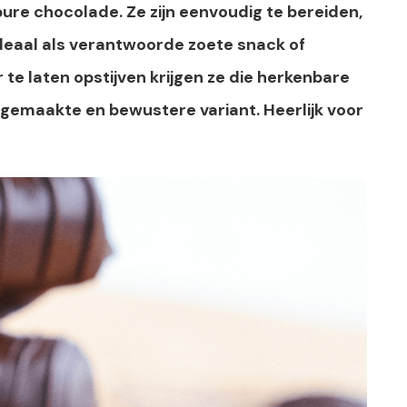
ure chocolade. Ze zijn eenvoudig te bereiden,
ideaal als verantwoorde zoete snack of
 te laten opstijven krijgen ze die herkenbare
fgemaakte en bewustere variant. Heerlijk voor