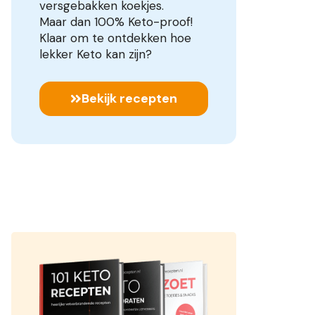
versgebakken koekjes.
Maar dan 100% Keto-proof!
Klaar om te ontdekken hoe
lekker Keto kan zijn?
Bekijk recepten