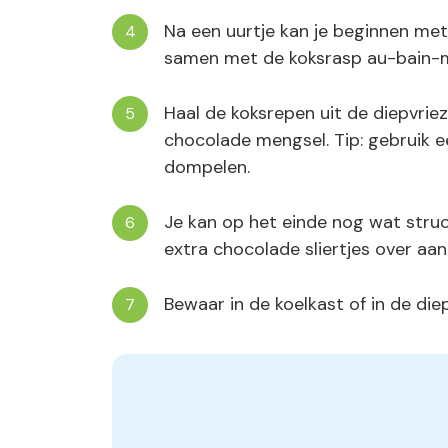
Na een uurtje kan je beginnen met
samen met de koksrasp au-bain-
Haal de koksrepen uit de diepvrie
chocolade mengsel. Tip: gebruik e
dompelen.
Je kan op het einde nog wat stru
extra chocolade sliertjes over aan
Bewaar in de koelkast of in de diep