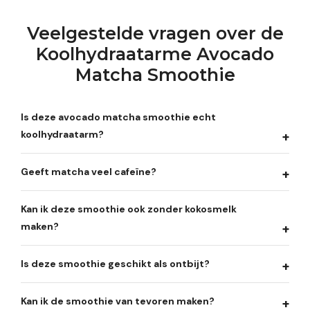
Veelgestelde vragen over de
Koolhydraatarme Avocado
Matcha Smoothie
Is deze avocado matcha smoothie echt
koolhydraatarm?
Geeft matcha veel cafeïne?
Kan ik deze smoothie ook zonder kokosmelk
maken?
Is deze smoothie geschikt als ontbijt?
Kan ik de smoothie van tevoren maken?