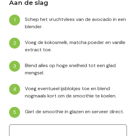
Aan de slag
Schep het vruchtvlees van de avocado in een
blender.
Voeg de kokosmelk, matcha poeder en vanille
extract toe.
Blend alles op hoge snelheid tot een glad
mengsel.
Voeg eventueel ijsblokjes toe en blend
nogmaals kort om de smoothie te koelen.
Giet de smoothie in glazen en serveer direct.