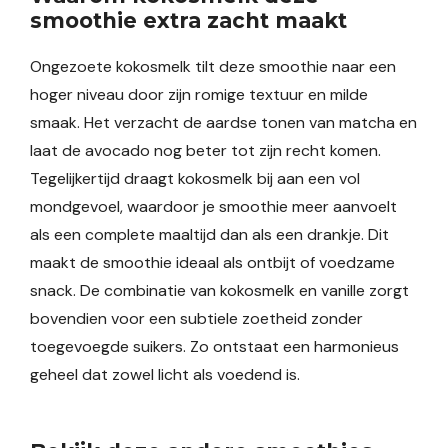
smoothie extra zacht maakt
Ongezoete kokosmelk tilt deze smoothie naar een
hoger niveau door zijn romige textuur en milde
smaak. Het verzacht de aardse tonen van matcha en
laat de avocado nog beter tot zijn recht komen.
Tegelijkertijd draagt kokosmelk bij aan een vol
mondgevoel, waardoor je smoothie meer aanvoelt
als een complete maaltijd dan als een drankje. Dit
maakt de smoothie ideaal als ontbijt of voedzame
snack. De combinatie van kokosmelk en vanille zorgt
bovendien voor een subtiele zoetheid zonder
toegevoegde suikers. Zo ontstaat een harmonieus
geheel dat zowel licht als voedend is.