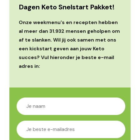
Dagen Keto Snelstart Pakket!
Onze weekmenu's en recepten hebben
al meer dan 31.932 mensen geholpen om
af te slanken. Wil jij ook samen met ons
een kickstart geven aan jouw Keto
succes? Vul hieronder je beste e-mail
adres in: