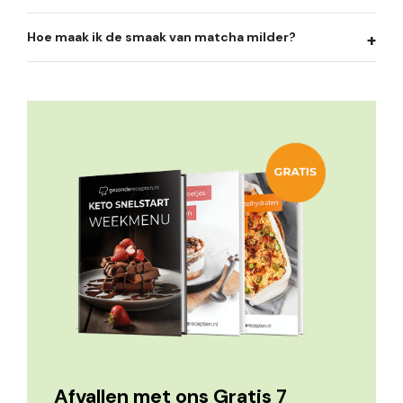
Hoe maak ik de smaak van matcha milder?
Afvallen met ons Gratis 7