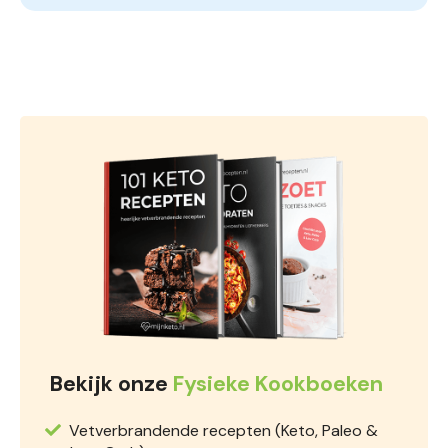
Bekijk onze
Fysieke Kookboeken
Vetverbrandende recepten (Keto, Paleo &