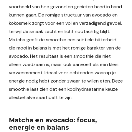
voorbeeld van hoe gezond en genieten hand in hand
kunnen gaan. De romige structuur van avocado en
kokosmelk zorgt voor een vol en verzadigend gevoel,
terwijl de smaak zacht en licht nootachtig blijft.
Matcha geeft de smoothie een subtiele bitterheid
die mooi in balans is met het romige karakter van de
avocado. Het resultaat is een smoothie die niet
alleen voedzaam is, maar ook aanvoelt als een klein
verwenmoment. Ideaal voor ochtenden waarop je
energie nodig hebt zonder zwaar te willen eten. Deze
smoothie laat zien dat een koolhydraatarme keuze
allesbehalve saai hoeft te zijn.
Matcha en avocado: focus,
energie en balans