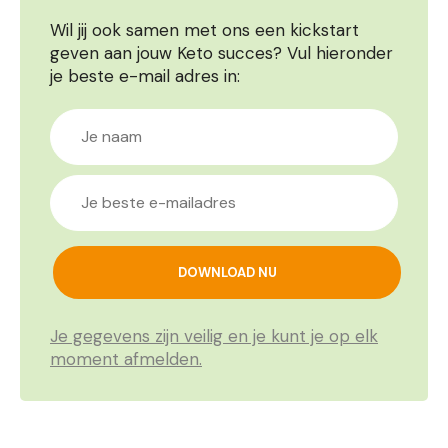
Wil jij ook samen met ons een kickstart
geven aan jouw Keto succes? Vul hieronder
je beste e-mail adres in:
Je gegevens zijn veilig en je kunt je op elk
moment afmelden.