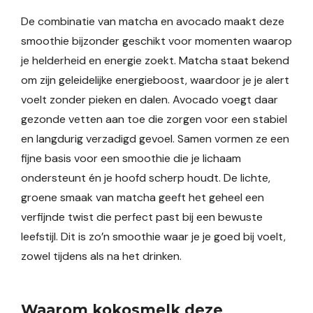
De combinatie van matcha en avocado maakt deze
smoothie bijzonder geschikt voor momenten waarop
je helderheid en energie zoekt. Matcha staat bekend
om zijn geleidelijke energieboost, waardoor je je alert
voelt zonder pieken en dalen. Avocado voegt daar
gezonde vetten aan toe die zorgen voor een stabiel
en langdurig verzadigd gevoel. Samen vormen ze een
fijne basis voor een smoothie die je lichaam
ondersteunt én je hoofd scherp houdt. De lichte,
groene smaak van matcha geeft het geheel een
verfijnde twist die perfect past bij een bewuste
leefstijl. Dit is zo’n smoothie waar je je goed bij voelt,
zowel tijdens als na het drinken.
Waarom kokosmelk deze