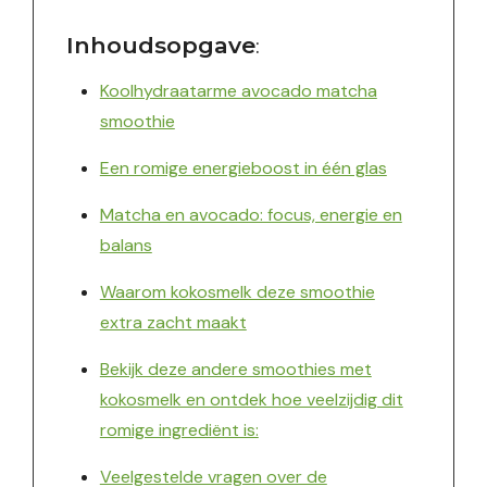
:
Inhoudsopgave
Koolhydraatarme avocado matcha
smoothie
Een romige energieboost in één glas
Matcha en avocado: focus, energie en
balans
Waarom kokosmelk deze smoothie
extra zacht maakt
Bekijk deze andere smoothies met
kokosmelk en ontdek hoe veelzijdig dit
romige ingrediënt is:
Veelgestelde vragen over de