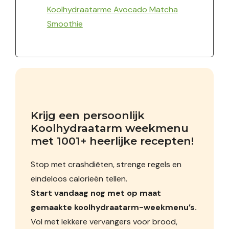
Koolhydraatarme Avocado Matcha
Smoothie
Krijg een persoonlijk 
Koolhydraatarm weekmenu 
met 1001+ heerlijke recepten!
Stop met crashdiëten, strenge regels en
eindeloos calorieën tellen.
Start vandaag nog met op maat
gemaakte koolhydraatarm-weekmenu’s.
Vol met lekkere vervangers voor brood,