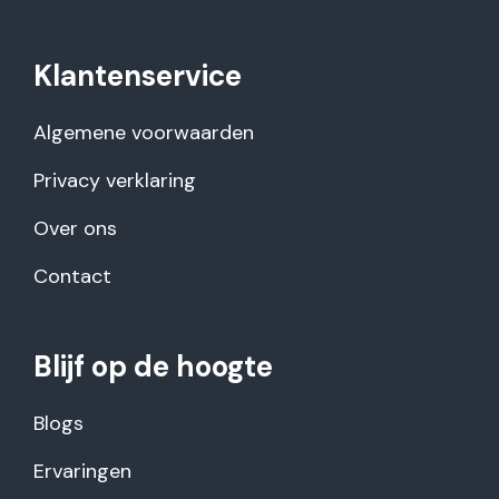
Klantenservice
Algemene voorwaarden
Privacy verklaring
Over ons
Contact
Blijf op de hoogte
Blogs
Ervaringen