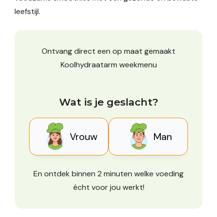
leefstijl.
Ontvang direct een op maat gemaakt
Koolhydraatarm weekmenu
Wat is je geslacht?
Vrouw
Man
En ontdek binnen 2 minuten welke voeding
écht voor jou werkt!