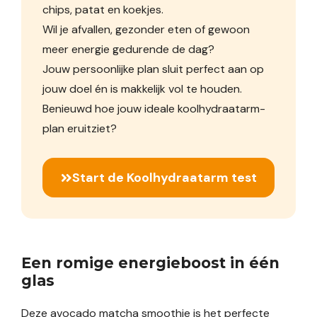
chips, patat en koekjes.
Wil je afvallen, gezonder eten of gewoon
meer energie gedurende de dag?
Jouw persoonlijke plan sluit perfect aan op
jouw doel én is makkelijk vol te houden.
Benieuwd hoe jouw ideale koolhydraatarm-
plan eruitziet?
Start de Koolhydraatarm test
Een romige energieboost in één
glas
Deze avocado matcha smoothie is het perfecte