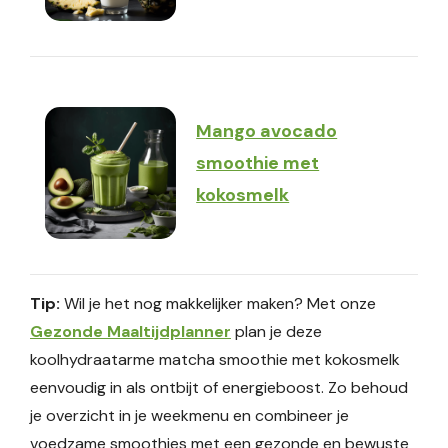
Mango avocado
smoothie met
kokosmelk
Tip:
Wil je het nog makkelijker maken? Met onze
Gezonde Maaltijdplanner
plan je deze
koolhydraatarme matcha smoothie met kokosmelk
eenvoudig in als ontbijt of energieboost. Zo behoud
je overzicht in je weekmenu en combineer je
voedzame smoothies met een gezonde en bewuste