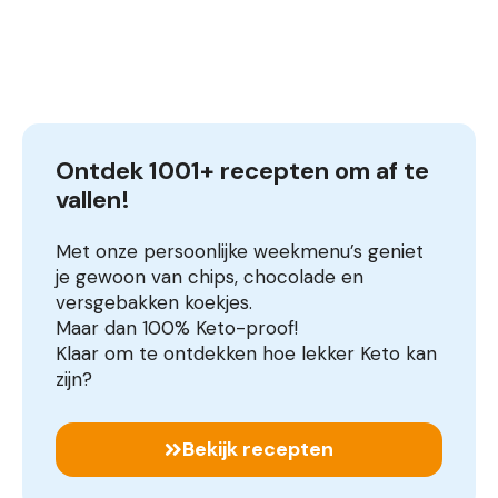
Ontdek 1001+ recepten om af te 
vallen!
Met onze persoonlijke weekmenu’s geniet
je gewoon van chips, chocolade en
versgebakken koekjes.
Maar dan 100% Keto-proof!
Klaar om te ontdekken hoe lekker Keto kan
zijn?
Bekijk recepten