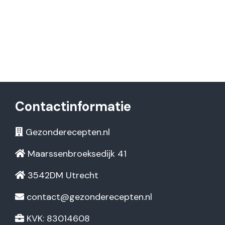
Contactinformatie
Gezonderecepten.nl
Maarssenbroeksedijk 41
3542DM Utrecht
contact@gezonderecepten.nl
KVK: 83014608