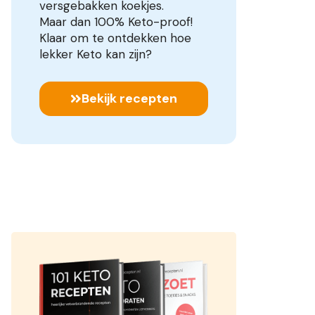
versgebakken koekjes.
Maar dan 100% Keto-proof!
Klaar om te ontdekken hoe
lekker Keto kan zijn?
Bekijk recepten