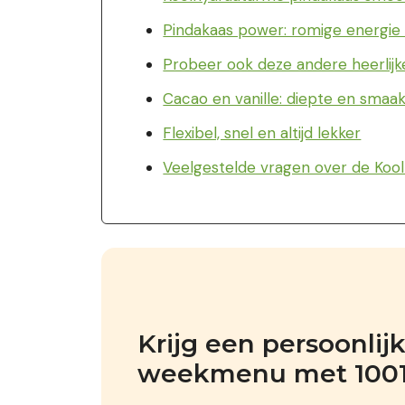
Pindakaas power: romige energie 
Probeer ook deze andere heerlijk
Cacao en vanille: diepte en smaak 
Flexibel, snel en altijd lekker
Veelgestelde vragen over de Koo
Krijg een persoonlij
weekmenu met 1001+