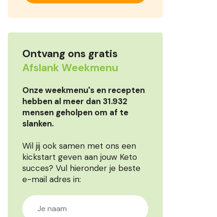
Ontvang ons gratis
Afslank Weekmenu
Onze weekmenu's en recepten
hebben al meer dan 31.932
mensen geholpen om af te
slanken.
Wil jij ook samen met ons een
kickstart geven aan jouw Keto
succes? Vul hieronder je beste
e-mail adres in: