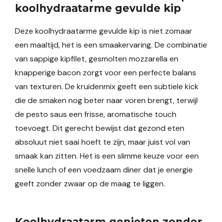
koolhydraatarme gevulde kip
Deze koolhydraatarme gevulde kip is niet zomaar
een maaltijd, het is een smaakervaring. De combinatie
van sappige kipfilet, gesmolten mozzarella en
knapperige bacon zorgt voor een perfecte balans
van texturen. De kruidenmix geeft een subtiele kick
die de smaken nog beter naar voren brengt, terwijl
de pesto saus een frisse, aromatische touch
toevoegt. Dit gerecht bewijst dat gezond eten
absoluut niet saai hoeft te zijn, maar juist vol van
smaak kan zitten. Het is een slimme keuze voor een
snelle lunch of een voedzaam diner dat je energie
geeft zonder zwaar op de maag te liggen.
Koolhydraatarm genieten zonder