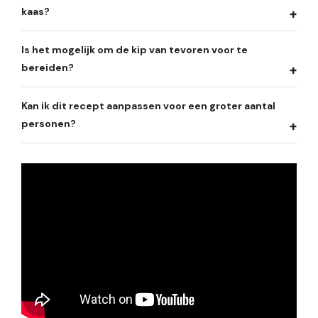
kaas?
Is het mogelijk om de kip van tevoren voor te
bereiden?
Kan ik dit recept aanpassen voor een groter aantal
personen?