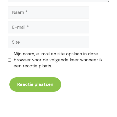
Naam
E-
mail
Site
Mijn naam, e-mail en site opslaan in deze
browser voor de volgende keer wanneer ik
een reactie plaats.