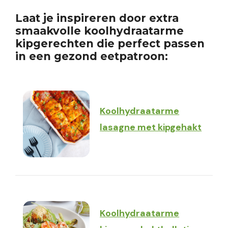
Laat je inspireren door extra
smaakvolle koolhydraatarme
kipgerechten die perfect passen
in een gezond eetpatroon:
Koolhydraatarme
lasagne met kipgehakt
Koolhydraatarme