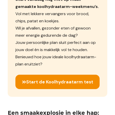
gemaakte koolhydraatarm-weekmenu’s.
Vol met lekkere vervangers voor brood,
chips, patat en koekjes.
Wil je afvallen, gezonder eten of gewoon
meer energie gedurende de dag?
Jouw persoonlijke plan sluit perfect aan op
jouw doel én is makkelijk vol te houden.
Benieuwd hoe jouw ideale koolhydraatarm-
plan eruitziet?
Start de Koolhydraatarm test
Een smaakexplosie in elke hap: