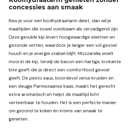
concessies aan smaak
Kies je voor een koolhydraatarm dieet, dan wil je
maaltijden die zowel voedzaam als verzadigend zijn.
Deze gevulde kip levert hoogwaardige eiwitten en
gezonde vetten, waardoor je langer een vol gevoel
houdt en je energie stabiel blijft. Mozzarella smelt
mooi in de kip, terwijl de bacon een hartige, krokante
bite geeft die je direct een comfortfood gevoel
geeft. De pesto saus, boordevol verse kruiden en
een vleugje Parmezaanse kaas, maakt het gerecht
extra aromatisch en helpt de maaltijd licht
verteerbaar te houden. Het is een perfecte manier
om gezond te koken én intens van smaak te
genieten.