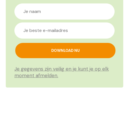
Je gegevens zijn veilig en je kunt je op elk
moment afmelden.