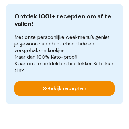
Ontdek 1001+ recepten om af te 
vallen!
Met onze persoonlijke weekmenu’s geniet
je gewoon van chips, chocolade en
versgebakken koekjes.
Maar dan 100% Keto-proof!
Klaar om te ontdekken hoe lekker Keto kan
zijn?
Bekijk recepten