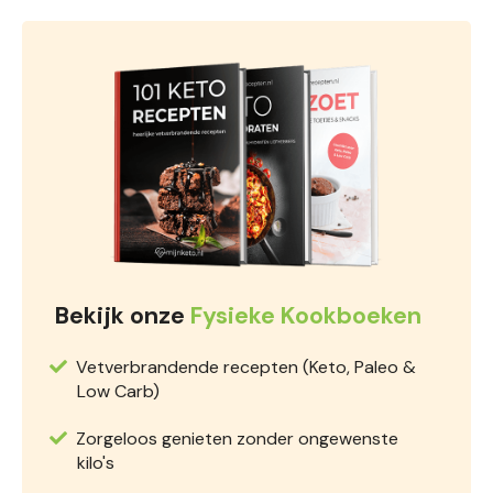
Bekijk onze
Fysieke Kookboeken
Vetverbrandende recepten (Keto, Paleo &
Low Carb)
Zorgeloos genieten zonder ongewenste
kilo's