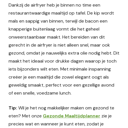
Dankzij de airfryer heb je binnen no time een
restaurantwaardige maaltijd op tafel. De kip wordt
mals en sappig van binnen, terwijl de bacon een
knapperige buitenlaag vormt die het geheel
onweerstaanbaar maakt. Het bereiden van dit
gerecht in de airfryer is niet alleen snel, maar ook
gezond, omdat je nauwelijks extra olie nodig hebt. Dit
maakt het ideaal voor drukke dagen waarop je toch
iets bijzonders wilt eten. Met minimale inspanning
creëer je een maaltijd die zowel elegant oogt als
geweldig smaakt, perfect voor een gezellige avond
of een snelle, voedzame lunch.
Tip:
Wil je het nog makkelijker maken om gezond te
eten? Met onze
Gezonde Maaltijdplanner
zie je
precies wat en wanneer je kunt eten, zodat je