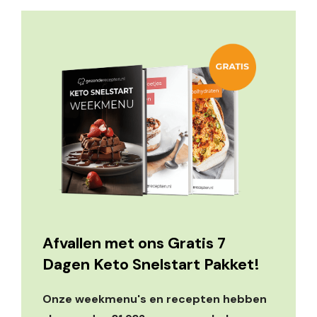
Afvallen met ons Gratis 7
Dagen Keto Snelstart Pakket!
Onze weekmenu's en recepten hebben