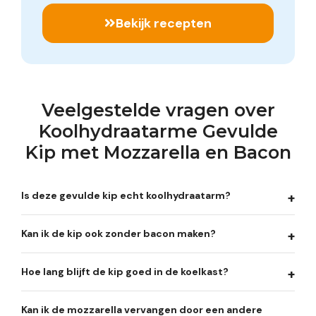
Bekijk recepten
Veelgestelde vragen over
Koolhydraatarme Gevulde
Kip met Mozzarella en Bacon
Is deze gevulde kip echt koolhydraatarm?
Kan ik de kip ook zonder bacon maken?
Hoe lang blijft de kip goed in de koelkast?
Kan ik de mozzarella vervangen door een andere