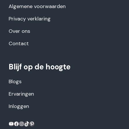
Algemene voorwaarden
Privacy verklaring
Over ons
Contact
Blijf op de hoogte
Blogs
Ervaringen
Inloggen