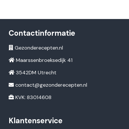
Contactinformatie
Gezonderecepten.nl
Maarssenbroeksedijk 41
3542DM Utrecht
contact@gezonderecepten.nl
KVK: 83014608
Klantenservice