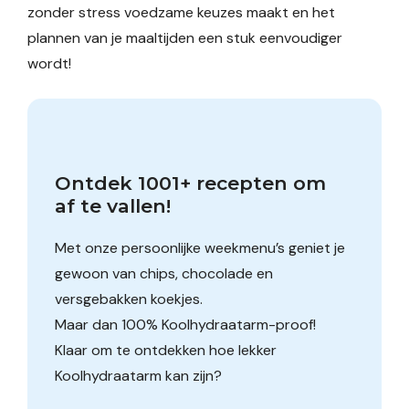
zonder stress voedzame keuzes maakt en het
plannen van je maaltijden een stuk eenvoudiger
wordt!
Ontdek 1001+ recepten om 
af te vallen!
Met onze persoonlijke weekmenu’s geniet je
gewoon van chips, chocolade en
versgebakken koekjes.
Maar dan 100% Koolhydraatarm-proof!
Klaar om te ontdekken hoe lekker
Koolhydraatarm kan zijn?