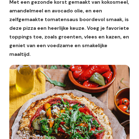
Met een gezonde korst gemaakt van kokosmeel,
amandelmeel en avocado olie, en een
zelfgemaakte tomatensaus boordevol smaak, is
deze pizza een heerlijke keuze. Voeg je favoriete
toppings toe, zoals groenten, vlees en kazen, en
geniet van een voedzame en smakelijke
maaltijd.