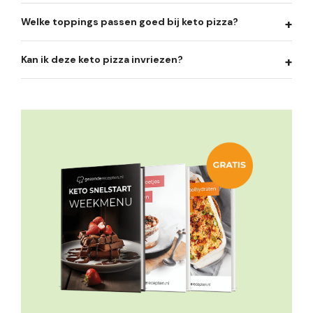
Welke toppings passen goed bij keto pizza?
Kan ik deze keto pizza invriezen?