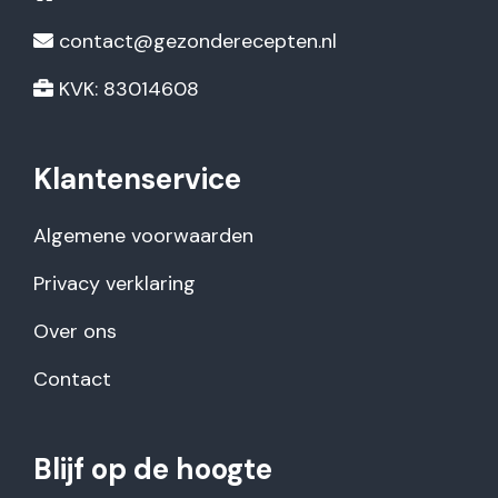
contact@gezonderecepten.nl
KVK: 83014608
Klantenservice
Algemene voorwaarden
Privacy verklaring
Over ons
Contact
Blijf op de hoogte