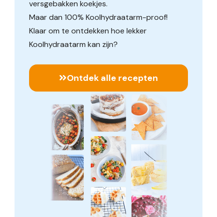
versgebakken koekjes.
Maar dan 100% Koolhydraatarm-proof!
Klaar om te ontdekken hoe lekker
Koolhydraatarm kan zijn?
Ontdek alle recepten