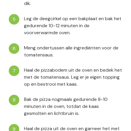
dik.
Leg de deegcirkel op een bakplaat en bak het
gedurende 10-12 minuten in de
voorverwarmde oven.
Meng ondertussen alle ingrediënten voor de
tomatensaus.
Haal de pizzabodem uit de oven en bedek het
met de tomatensaus. Leg er je eigen topping
op en bestrooi met kaas.
Bak de pizza nogmaals gedurende 8-10
minuten in de oven, totdat de kaas
gesmolten en lichtbruin is.
Haal de pizza uit de oven en garneer het met