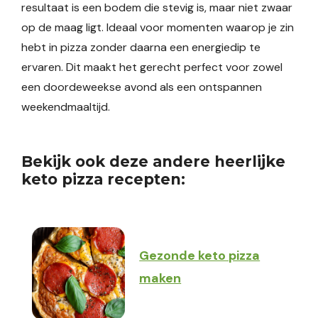
resultaat is een bodem die stevig is, maar niet zwaar
op de maag ligt. Ideaal voor momenten waarop je zin
hebt in pizza zonder daarna een energiedip te
ervaren. Dit maakt het gerecht perfect voor zowel
een doordeweekse avond als een ontspannen
weekendmaaltijd.
Bekijk ook deze andere heerlijke
keto pizza recepten:
Gezonde keto pizza
maken