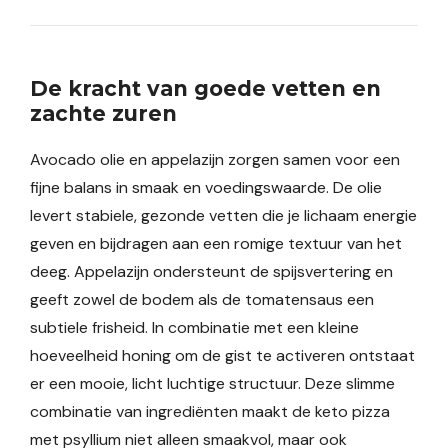
De kracht van goede vetten en
zachte zuren
Avocado olie en appelazijn zorgen samen voor een
fijne balans in smaak en voedingswaarde. De olie
levert stabiele, gezonde vetten die je lichaam energie
geven en bijdragen aan een romige textuur van het
deeg. Appelazijn ondersteunt de spijsvertering en
geeft zowel de bodem als de tomatensaus een
subtiele frisheid. In combinatie met een kleine
hoeveelheid honing om de gist te activeren ontstaat
er een mooie, licht luchtige structuur. Deze slimme
combinatie van ingrediënten maakt de keto pizza
met psyllium niet alleen smaakvol, maar ook