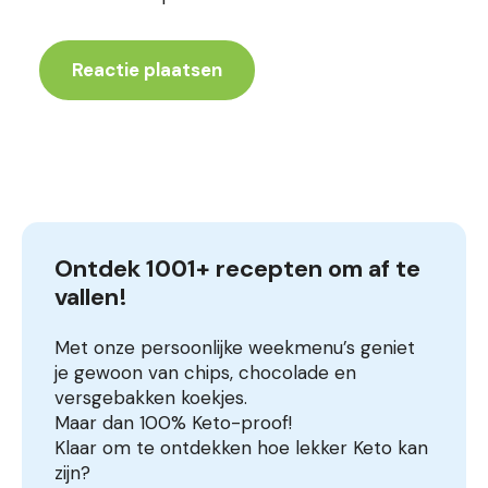
Ontdek 1001+ recepten om af te 
vallen!
Met onze persoonlijke weekmenu’s geniet
je gewoon van chips, chocolade en
versgebakken koekjes.
Maar dan 100% Keto-proof!
Klaar om te ontdekken hoe lekker Keto kan
zijn?