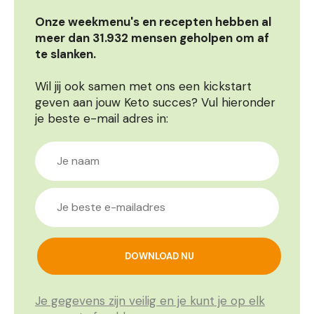
Onze weekmenu's en recepten hebben al
meer dan 31.932 mensen geholpen om af
te slanken.
Wil jij ook samen met ons een kickstart
geven aan jouw Keto succes? Vul hieronder
je beste e-mail adres in:
Je gegevens zijn veilig en je kunt je op elk