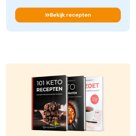
Bekijk recepten