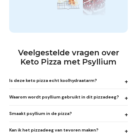
Veelgestelde vragen over
Keto Pizza met Psyllium
Is deze keto pizza echt koolhydraatarm?
Waarom wordt psyllium gebruikt in dit pizzadeeg?
Smaakt psyllium in de pizza?
Kan ik het pizzadeeg van tevoren maken?