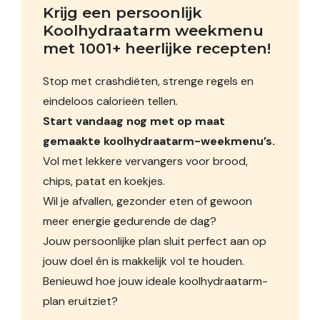
Krijg een persoonlijk 
Koolhydraatarm weekmenu 
met 1001+ heerlijke recepten!
Stop met crashdiëten, strenge regels en
eindeloos calorieën tellen.
Start vandaag nog met op maat
gemaakte koolhydraatarm-weekmenu’s.
Vol met lekkere vervangers voor brood,
chips, patat en koekjes.
Wil je afvallen, gezonder eten of gewoon
meer energie gedurende de dag?
Jouw persoonlijke plan sluit perfect aan op
jouw doel én is makkelijk vol te houden.
Benieuwd hoe jouw ideale koolhydraatarm-
plan eruitziet?