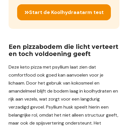
Start de Koolhydraatarm test
Een pizzabodem die licht verteert
en toch voldoening geeft
Deze keto pizza met psyllium laat zien dat
comfortfood ook goed kan aanvoelen voor je
lichaam. Door het gebruik van kokosmeel en
amandelmeel blijft de bodem laag in koolhydraten en
rijk aan vezels, wat zorgt voor een langdurig
verzadigd gevoel. Psyllium husk speelt hierin een
belangrijke rol, omdat het niet alleen structuur geeft,
maar ook de spijsvertering ondersteunt. Het