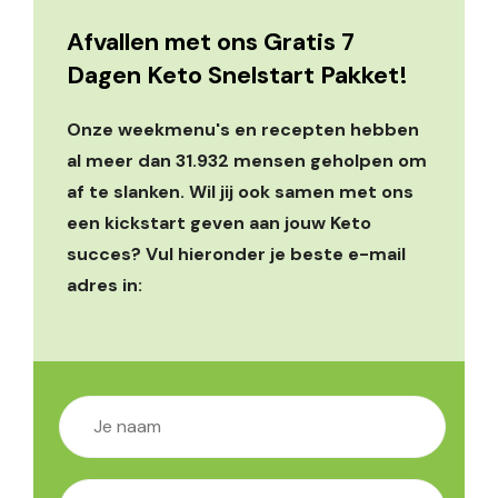
Afvallen met ons Gratis 7
Dagen Keto Snelstart Pakket!
Onze weekmenu's en recepten hebben
al meer dan 31.932 mensen geholpen om
af te slanken. Wil jij ook samen met ons
een kickstart geven aan jouw Keto
succes? Vul hieronder je beste e-mail
adres in: