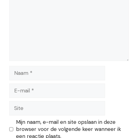
Naam
E-
mail
Site
Mijn naam, e-mail en site opslaan in deze
browser voor de volgende keer wanneer ik
een reactie plaats.