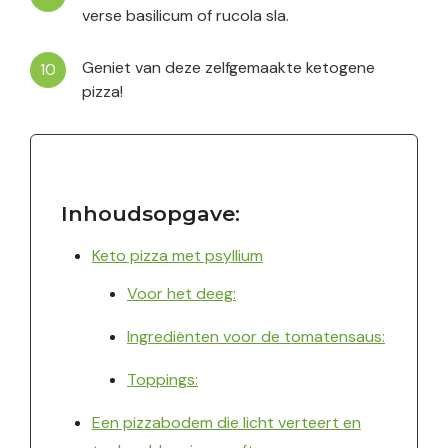
verse basilicum of rucola sla.
Geniet van deze zelfgemaakte ketogene
pizza!
Inhoudsopgave:
Keto pizza met psyllium
Voor het deeg:
Ingrediënten voor de tomatensaus:
Toppings:
Een pizzabodem die licht verteert en