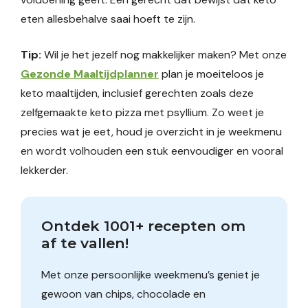
eten allesbehalve saai hoeft te zijn.
Tip:
Wil je het jezelf nog makkelijker maken? Met onze
Gezonde Maaltijdplanner
plan je moeiteloos je
keto maaltijden, inclusief gerechten zoals deze
zelfgemaakte keto pizza met psyllium. Zo weet je
precies wat je eet, houd je overzicht in je weekmenu
en wordt volhouden een stuk eenvoudiger en vooral
lekkerder.
Ontdek 1001+ recepten om 
af te vallen!
Met onze persoonlijke weekmenu’s geniet je
gewoon van chips, chocolade en