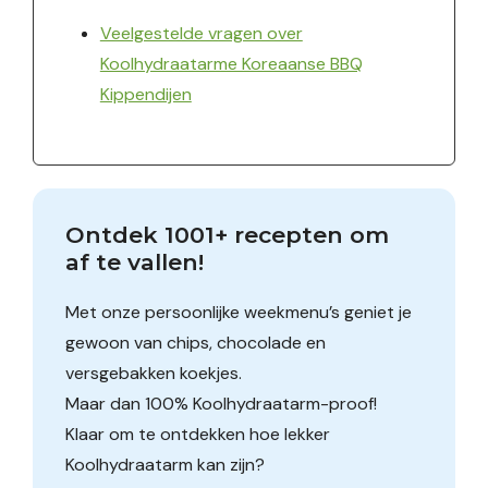
Veelgestelde vragen over
Koolhydraatarme Koreaanse BBQ
Kippendijen
Ontdek 1001+ recepten om 
af te vallen!
Met onze persoonlijke weekmenu’s geniet je
gewoon van chips, chocolade en
versgebakken koekjes.
Maar dan 100% Koolhydraatarm-proof!
Klaar om te ontdekken hoe lekker
Koolhydraatarm kan zijn?