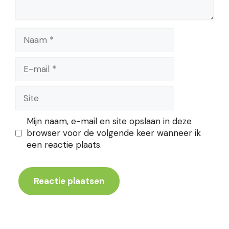
Naam
E-
mail
Site
Mijn naam, e-mail en site opslaan in deze
browser voor de volgende keer wanneer ik
een reactie plaats.