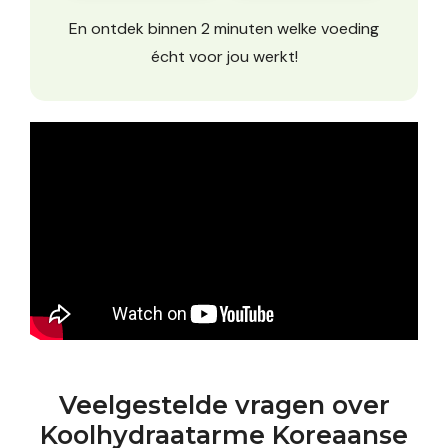
En ontdek binnen 2 minuten welke voeding
écht voor jou werkt!
Veelgestelde vragen over
Koolhydraatarme Koreaanse