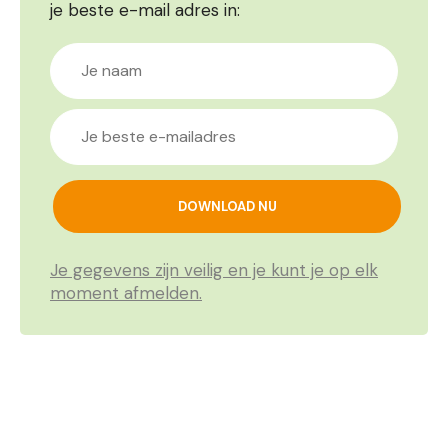
je beste e-mail adres in:
Je gegevens zijn veilig en je kunt je op elk
moment afmelden.