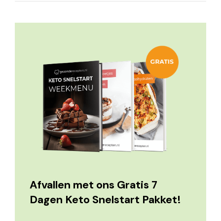
Afvallen met ons Gratis 7
Dagen Keto Snelstart Pakket!