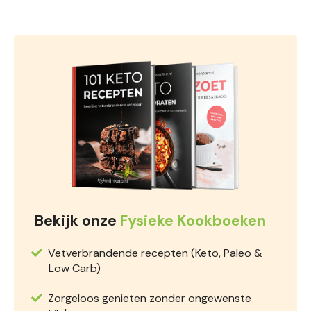
Bekijk onze
Fysieke Kookboeken
Vetverbrandende recepten (Keto, Paleo &
Low Carb)
Zorgeloos genieten zonder ongewenste