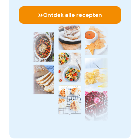
Ontdek alle recepten