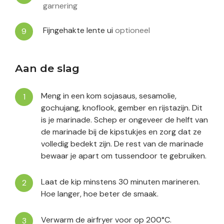
garnering
Fijngehakte lente ui
optioneel
Aan de slag
Meng in een kom sojasaus, sesamolie,
gochujang, knoflook, gember en rijstazijn. Dit
is je marinade. Schep er ongeveer de helft van
de marinade bij de kipstukjes en zorg dat ze
volledig bedekt zijn. De rest van de marinade
bewaar je apart om tussendoor te gebruiken.
Laat de kip minstens 30 minuten marineren.
Hoe langer, hoe beter de smaak.
Verwarm de airfryer voor op 200°C.