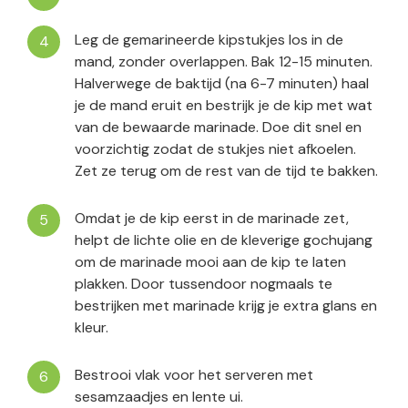
Leg de gemarineerde kipstukjes los in de
mand, zonder overlappen. Bak 12-15 minuten.
Halverwege de baktijd (na 6-7 minuten) haal
je de mand eruit en bestrijk je de kip met wat
van de bewaarde marinade. Doe dit snel en
voorzichtig zodat de stukjes niet afkoelen.
Zet ze terug om de rest van de tijd te bakken.
Omdat je de kip eerst in de marinade zet,
helpt de lichte olie en de kleverige gochujang
om de marinade mooi aan de kip te laten
plakken. Door tussendoor nogmaals te
bestrijken met marinade krijg je extra glans en
kleur.
Bestrooi vlak voor het serveren met
sesamzaadjes en lente ui.