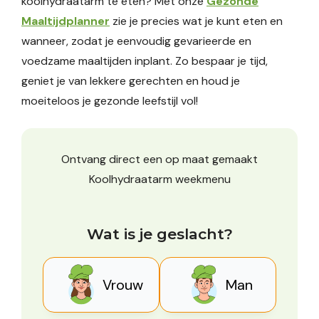
koolhydraatarm te eten? Met onze
Gezonde
Maaltijdplanner
zie je precies wat je kunt eten en
wanneer, zodat je eenvoudig gevarieerde en
voedzame maaltijden inplant. Zo bespaar je tijd,
geniet je van lekkere gerechten en houd je
moeiteloos je gezonde leefstijl vol!
Ontvang direct een op maat gemaakt
Koolhydraatarm weekmenu
Wat is je geslacht?
Vrouw
Man