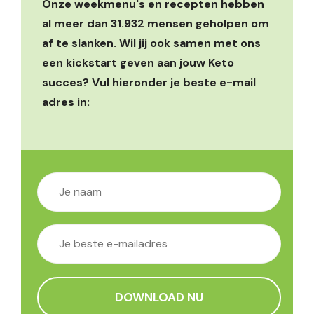
Onze weekmenu's en recepten hebben
al meer dan 31.932 mensen geholpen om
af te slanken. Wil jij ook samen met ons
een kickstart geven aan jouw Keto
succes? Vul hieronder je beste e-mail
adres in: