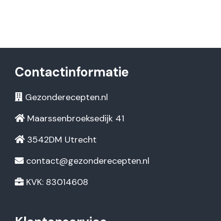
Contactinformatie
Gezonderecepten.nl
Maarssenbroeksedijk 41
3542DM Utrecht
contact@gezonderecepten.nl
KVK: 83014608