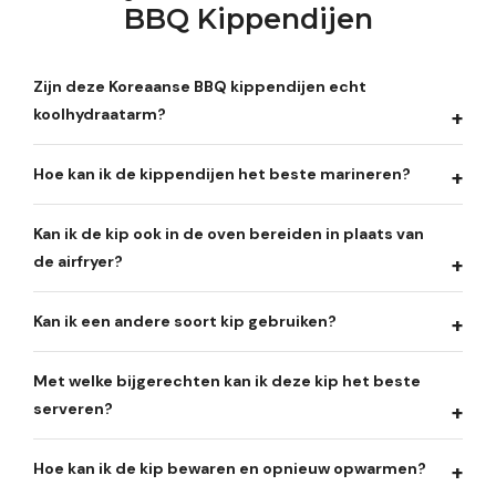
BBQ Kippendijen
Zijn deze Koreaanse BBQ kippendijen echt
koolhydraatarm?
Hoe kan ik de kippendijen het beste marineren?
Kan ik de kip ook in de oven bereiden in plaats van
de airfryer?
Kan ik een andere soort kip gebruiken?
Met welke bijgerechten kan ik deze kip het beste
serveren?
Hoe kan ik de kip bewaren en opnieuw opwarmen?