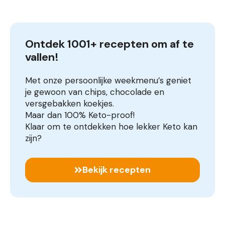
Ontdek 1001+ recepten om af te 
vallen!
Met onze persoonlijke weekmenu’s geniet
je gewoon van chips, chocolade en
versgebakken koekjes.
Maar dan 100% Keto-proof!
Klaar om te ontdekken hoe lekker Keto kan
zijn?
Bekijk recepten