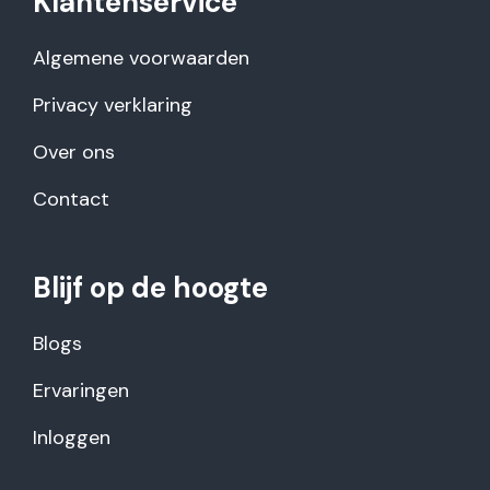
Klantenservice
Algemene voorwaarden
Privacy verklaring
Over ons
Contact
Blijf op de hoogte
Blogs
Ervaringen
Inloggen