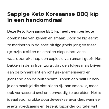
Sappige Keto Koreaanse BBQ kip
in een handomdraai
Deze Keto Koreaanse BBQ kip heeft een perfecte
combinatie van gemak en smaak. Door de kip eerst
te marineren in de zoet pittige gochujang en frisse
rijstazijn trekken de smaken diep in het vlees,
waardoor elke hap een explosie van umami geeft. Het
bakken in de airfryer zorgt dat de stukjes mals blijven
aan de binnenkant en licht gekaramelliseerd en
glanzend aan de buitenkant. Binnen een halfuur heb
je een maaltijd die niet alleen rijk aan smaak is, maar
ook verrassend snel en eenvoudig te bereiden. Het is
ideaal voor drukke doordeweekse avonden, wanneer
je iets voedzaams en tegelijk bijzonder op tafel wilt