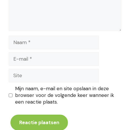
Naam
E-
mail
Site
Mijn naam, e-mail en site opslaan in deze
browser voor de volgende keer wanneer ik
een reactie plaats.