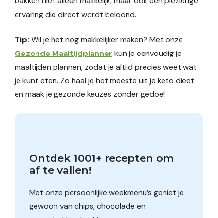
bakken niet alleen makkelijk, maar ook een plezierige
ervaring die direct wordt beloond.
Tip:
Wil je het nog makkelijker maken? Met onze
Gezonde Maaltijdplanner
kun je eenvoudig je
maaltijden plannen, zodat je altijd precies weet wat
je kunt eten. Zo haal je het meeste uit je keto dieet
en maak je gezonde keuzes zonder gedoe!
Ontdek 1001+ recepten om 
af te vallen!
Met onze persoonlijke weekmenu’s geniet je
gewoon van chips, chocolade en