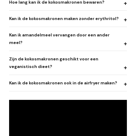
Hoe lang kan ik de kokosmakronen bewaren?
Kan ik de kokosmakronen maken zonder erythritol?
Kan ik amandelmeel vervangen door een ander
meel?
Zijn de kokosmakronen geschikt voor een
veganistisch dieet?
Kan ik de kokosmakronen ook in de airfryer maken?