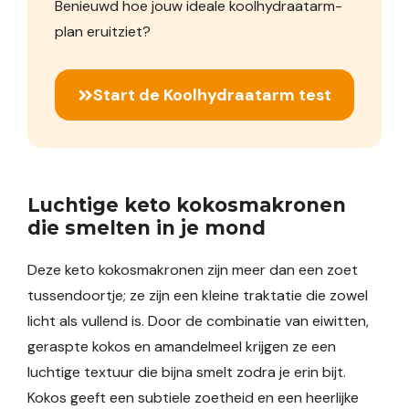
Benieuwd hoe jouw ideale koolhydraatarm-
plan eruitziet?
Start de Koolhydraatarm test
Luchtige keto kokosmakronen
die smelten in je mond
Deze keto kokosmakronen zijn meer dan een zoet
tussendoortje; ze zijn een kleine traktatie die zowel
licht als vullend is. Door de combinatie van eiwitten,
geraspte kokos en amandelmeel krijgen ze een
luchtige textuur die bijna smelt zodra je erin bijt.
Kokos geeft een subtiele zoetheid en een heerlijke