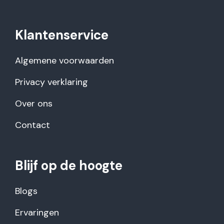
Klantenservice
Algemene voorwaarden
Privacy verklaring
Over ons
Contact
Blijf op de hoogte
Blogs
Ervaringen