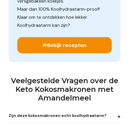
versgebakken koekjes.
Maar dan 100% Koolhydraatarm-proof!
Klaar om te ontdekken hoe lekker
Koolhydraatarm kan zijn?
Bekijk recepten
Veelgestelde Vragen over de
Keto Kokosmakronen met
Amandelmeel
Zijn deze kokosmakronen echt koolhydraatarm?