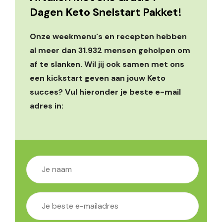
Dagen Keto Snelstart Pakket!
Onze weekmenu's en recepten hebben
al meer dan 31.932 mensen geholpen om
af te slanken. Wil jij ook samen met ons
een kickstart geven aan jouw Keto
succes? Vul hieronder je beste e-mail
adres in: