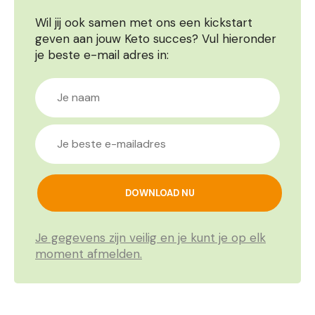
Wil jij ook samen met ons een kickstart
geven aan jouw Keto succes? Vul hieronder
je beste e-mail adres in:
Je gegevens zijn veilig en je kunt je op elk
moment afmelden.