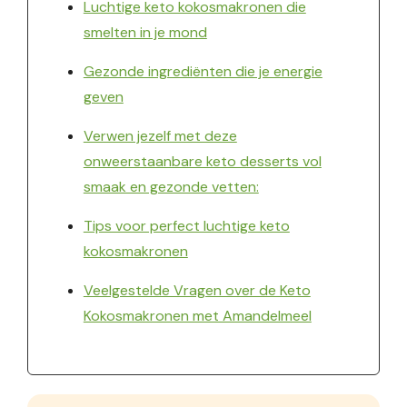
Luchtige keto kokosmakronen die
smelten in je mond
Gezonde ingrediënten die je energie
geven
Verwen jezelf met deze
onweerstaanbare keto desserts vol
smaak en gezonde vetten:
Tips voor perfect luchtige keto
kokosmakronen
Veelgestelde Vragen over de Keto
Kokosmakronen met Amandelmeel