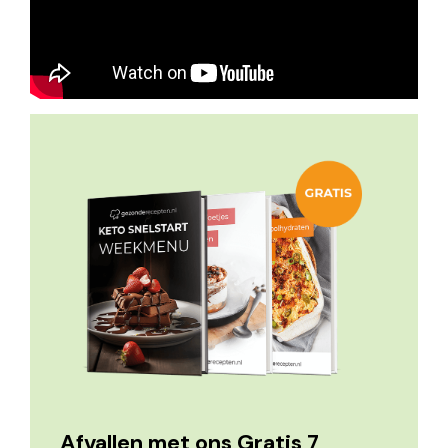
Afvallen met ons Gratis 7