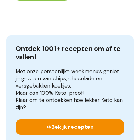
Ontdek 1001+ recepten om af te 
vallen!
Met onze persoonlijke weekmenu’s geniet
je gewoon van chips, chocolade en
versgebakken koekjes.
Maar dan 100% Keto-proof!
Klaar om te ontdekken hoe lekker Keto kan
zijn?
Bekijk recepten