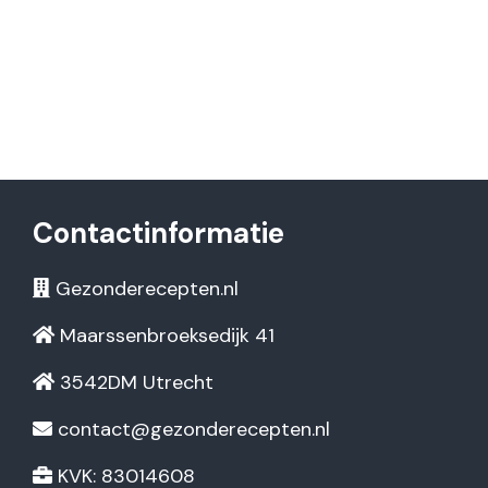
Contactinformatie
Gezonderecepten.nl
Maarssenbroeksedijk 41
3542DM Utrecht
contact@gezonderecepten.nl
KVK: 83014608