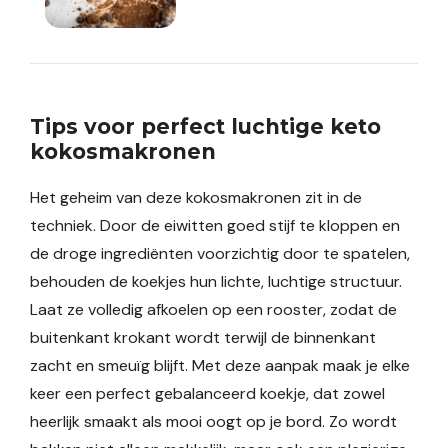
Tips voor perfect luchtige keto
kokosmakronen
Het geheim van deze kokosmakronen zit in de
techniek. Door de eiwitten goed stijf te kloppen en
de droge ingrediënten voorzichtig door te spatelen,
behouden de koekjes hun lichte, luchtige structuur.
Laat ze volledig afkoelen op een rooster, zodat de
buitenkant krokant wordt terwijl de binnenkant
zacht en smeuïg blijft. Met deze aanpak maak je elke
keer een perfect gebalanceerd koekje, dat zowel
heerlijk smaakt als mooi oogt op je bord. Zo wordt