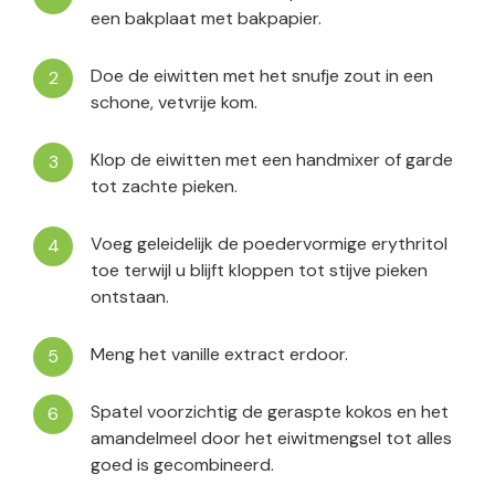
een bakplaat met bakpapier.
Doe de eiwitten met het snufje zout in een
schone, vetvrije kom.
Klop de eiwitten met een handmixer of garde
tot zachte pieken.
Voeg geleidelijk de poedervormige erythritol
toe terwijl u blijft kloppen tot stijve pieken
ontstaan.
Meng het vanille extract erdoor.
Spatel voorzichtig de geraspte kokos en het
amandelmeel door het eiwitmengsel tot alles
goed is gecombineerd.