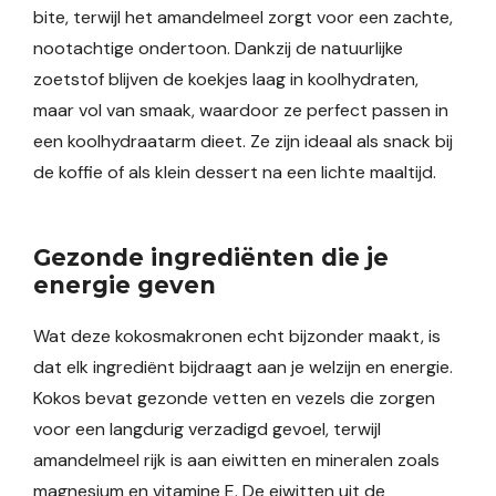
bite, terwijl het amandelmeel zorgt voor een zachte,
nootachtige ondertoon. Dankzij de natuurlijke
zoetstof blijven de koekjes laag in koolhydraten,
maar vol van smaak, waardoor ze perfect passen in
een koolhydraatarm dieet. Ze zijn ideaal als snack bij
de koffie of als klein dessert na een lichte maaltijd.
Gezonde ingrediënten die je
energie geven
Wat deze kokosmakronen echt bijzonder maakt, is
dat elk ingrediënt bijdraagt aan je welzijn en energie.
Kokos bevat gezonde vetten en vezels die zorgen
voor een langdurig verzadigd gevoel, terwijl
amandelmeel rijk is aan eiwitten en mineralen zoals
magnesium en vitamine E. De eiwitten uit de