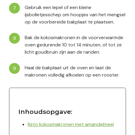
Gebruik een lepel of een kleine
ijsbolletjesschep om hoopjes van het mengsel
op de voorbereide bakplaat te plaatsen.
Bak de kokosmakronen in de voorverwarmde
oven gedurende 10 tot 14 minuten, of tot ze
licht goudbruin zijn aan de randen.
Haal de bakplaat uit de oven en laat de
makronen volledig afkoelen op een rooster.
Inhoudsopgave:
Keto kokosmakronen met amandelmeel