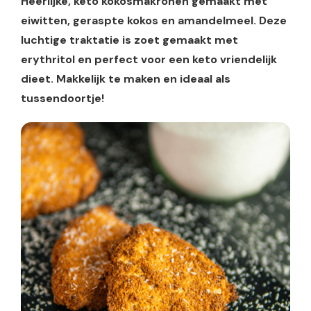
Heerlijke, keto kokosmakronen gemaakt met
eiwitten, geraspte kokos en amandelmeel. Deze
luchtige traktatie is zoet gemaakt met
erythritol en perfect voor een keto vriendelijk
dieet. Makkelijk te maken en ideaal als
tussendoortje!