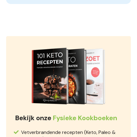
Bekijk onze
Fysieke Kookboeken
Vetverbrandende recepten (Keto, Paleo &