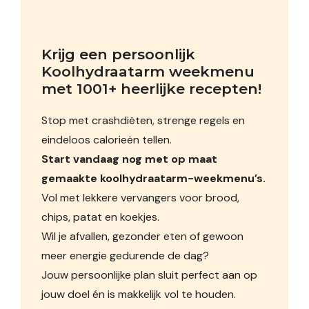
Krijg een persoonlijk 
Koolhydraatarm weekmenu 
met 1001+ heerlijke recepten!
Stop met crashdiëten, strenge regels en
eindeloos calorieën tellen.
Start vandaag nog met op maat
gemaakte koolhydraatarm-weekmenu’s.
Vol met lekkere vervangers voor brood,
chips, patat en koekjes.
Wil je afvallen, gezonder eten of gewoon
meer energie gedurende de dag?
Jouw persoonlijke plan sluit perfect aan op
jouw doel én is makkelijk vol te houden.