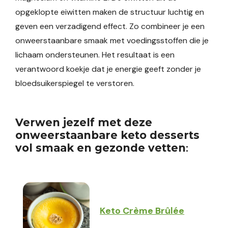
opgeklopte eiwitten maken de structuur luchtig en
geven een verzadigend effect. Zo combineer je een
onweerstaanbare smaak met voedingsstoffen die je
lichaam ondersteunen. Het resultaat is een
verantwoord koekje dat je energie geeft zonder je
bloedsuikerspiegel te verstoren.
Verwen jezelf met deze
onweerstaanbare keto desserts
vol smaak en gezonde vetten
:
Keto Crème Brûlée