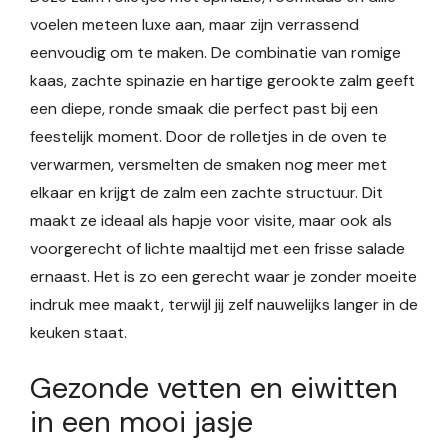
voelen meteen luxe aan, maar zijn verrassend
eenvoudig om te maken. De combinatie van romige
kaas, zachte spinazie en hartige gerookte zalm geeft
een diepe, ronde smaak die perfect past bij een
feestelijk moment. Door de rolletjes in de oven te
verwarmen, versmelten de smaken nog meer met
elkaar en krijgt de zalm een zachte structuur. Dit
maakt ze ideaal als hapje voor visite, maar ook als
voorgerecht of lichte maaltijd met een frisse salade
ernaast. Het is zo een gerecht waar je zonder moeite
indruk mee maakt, terwijl jij zelf nauwelijks langer in de
keuken staat.
Gezonde vetten en eiwitten
in een mooi jasje