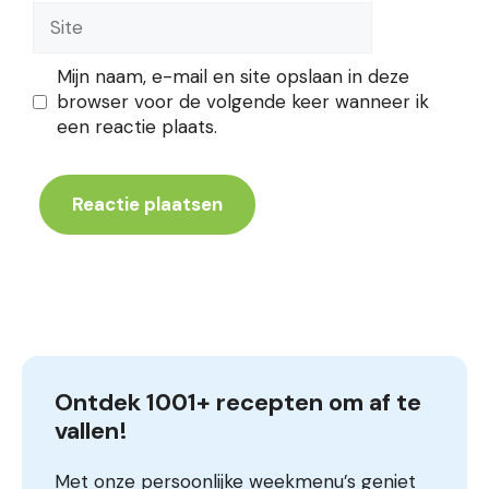
Site
Mijn naam, e-mail en site opslaan in deze
browser voor de volgende keer wanneer ik
een reactie plaats.
Ontdek 1001+ recepten om af te 
vallen!
Met onze persoonlijke weekmenu’s geniet