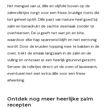
Het mengsel van ui, dille en olijfolie boven op de
zalmrolletjes zorgt voor een frisse, kruidige toets die
het geheel optilt. Dille past van nature heel goed bij
zalm en benadrukt de zachte vissmaak zonder te
overheersen. De ui geeft net wat pit en bite,
waardoor elke hap spannend blijft en niet eentonig
wordt. Door de kruiden topping mee te bakken in de
oven, trekt de smaak langzaam in de zalm en de
vulling en ontstaat er een heerlijk geurend gerecht.
Serveer de rolletjes direct uit de oven of lauwwarm,
eventueel met wat extra dille voor een frisse
afwerking.
Ontdek nog meer heerlijke zalm
recepten