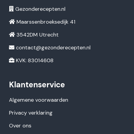
Gezonderecepten.nl
Maarssenbroeksedijk 41
3542DM Utrecht
contact@gezonderecepten.nl
KVK: 83014608
Klantenservice
Algemene voorwaarden
Privacy verklaring
Over ons