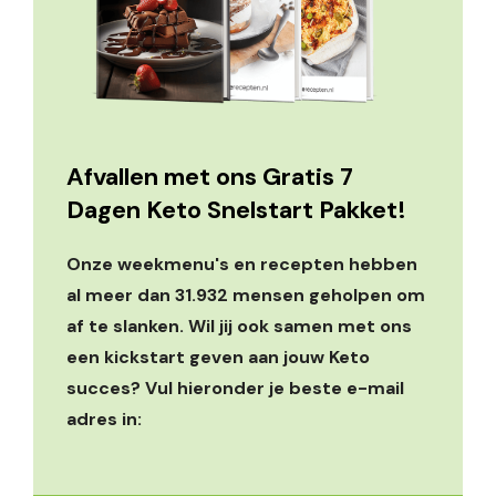
Afvallen met ons Gratis 7
Dagen Keto Snelstart Pakket!
Onze weekmenu's en recepten hebben
al meer dan 31.932 mensen geholpen om
af te slanken. Wil jij ook samen met ons
een kickstart geven aan jouw Keto
succes? Vul hieronder je beste e-mail
adres in: