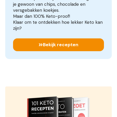
je gewoon van chips, chocolade en
versgebakken koekjes.
Maar dan 100% Keto-proof!
Klaar om te ontdekken hoe lekker Keto kan
zijn?
Bekijk recepten