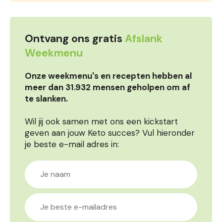
Ontvang ons gratis
Afslank
Weekmenu
Onze weekmenu's en recepten hebben al
meer dan 31.932 mensen geholpen om af
te slanken.
Wil jij ook samen met ons een kickstart
geven aan jouw Keto succes? Vul hieronder
je beste e-mail adres in: