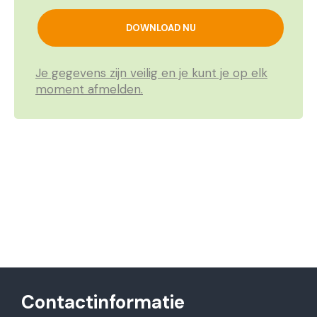
Je gegevens zijn veilig en je kunt je op elk
moment afmelden.
Contactinformatie