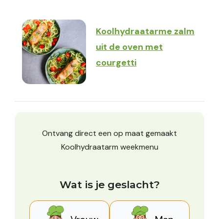
Koolhydraatarme zalm
uit de oven met
courgetti
Ontvang direct een op maat gemaakt
Koolhydraatarm weekmenu
Wat is je geslacht?