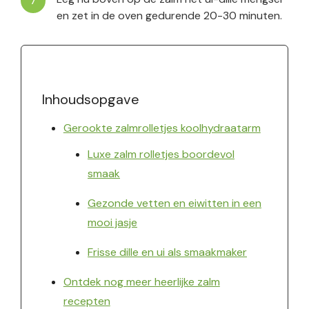
en zet in de oven gedurende 20-30 minuten.
Inhoudsopgave
Gerookte zalmrolletjes koolhydraatarm
Luxe zalm rolletjes boordevol
smaak
Gezonde vetten en eiwitten in een
mooi jasje
Frisse dille en ui als smaakmaker
Ontdek nog meer heerlijke zalm
recepten