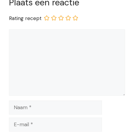
Plaats een reactie
Rating recept
Reactie
Naam
E-
mail