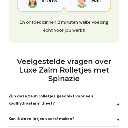
Vrouw
Man
En ontdek binnen 2 minuten welke voeding
écht voor jou werkt!
Veelgestelde vragen over
Luxe Zalm Rolletjes met
Spinazie
Zijn deze zalm rolletjes geschikt voor een
koolhydraatarm dieet?
Kan ik de rolletjes vooraf maken?