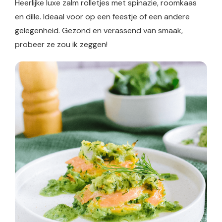
Heerlijke luxe zalm rolletjes met spinazie, roomkaas
en dille. Ideaal voor op een feestje of een andere
gelegenheid. Gezond en verassend van smaak,
probeer ze zou ik zeggen!