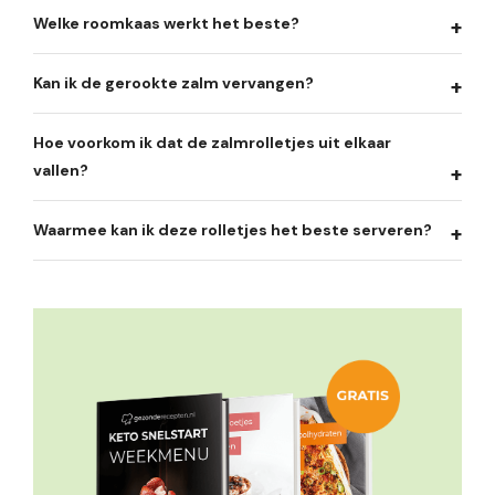
Welke roomkaas werkt het beste?
Kan ik de gerookte zalm vervangen?
Hoe voorkom ik dat de zalmrolletjes uit elkaar
vallen?
Waarmee kan ik deze rolletjes het beste serveren?