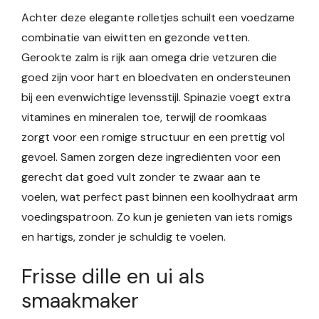
Achter deze elegante rolletjes schuilt een voedzame
combinatie van eiwitten en gezonde vetten.
Gerookte zalm is rijk aan omega drie vetzuren die
goed zijn voor hart en bloedvaten en ondersteunen
bij een evenwichtige levensstijl. Spinazie voegt extra
vitamines en mineralen toe, terwijl de roomkaas
zorgt voor een romige structuur en een prettig vol
gevoel. Samen zorgen deze ingrediënten voor een
gerecht dat goed vult zonder te zwaar aan te
voelen, wat perfect past binnen een koolhydraat arm
voedingspatroon. Zo kun je genieten van iets romigs
en hartigs, zonder je schuldig te voelen.
Frisse dille en ui als
smaakmaker