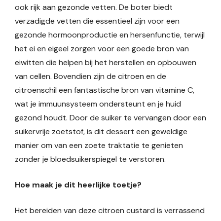
ook rijk aan gezonde vetten. De boter biedt
verzadigde vetten die essentieel zijn voor een
gezonde hormoonproductie en hersenfunctie, terwijl
het ei en eigeel zorgen voor een goede bron van
eiwitten die helpen bij het herstellen en opbouwen
van cellen. Bovendien zijn de citroen en de
citroenschil een fantastische bron van vitamine C,
wat je immuunsysteem ondersteunt en je huid
gezond houdt. Door de suiker te vervangen door een
suikervrije zoetstof, is dit dessert een geweldige
manier om van een zoete traktatie te genieten
zonder je bloedsuikerspiegel te verstoren.
Hoe maak je dit heerlijke toetje?
Het bereiden van deze citroen custard is verrassend