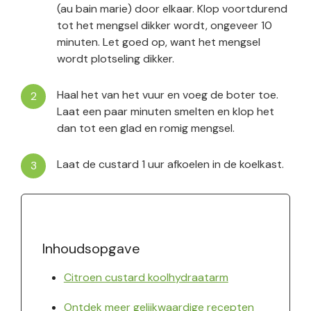
(au bain marie) door elkaar. Klop voortdurend
tot het mengsel dikker wordt, ongeveer 10
minuten. Let goed op, want het mengsel
wordt plotseling dikker.
Haal het van het vuur en voeg de boter toe.
Laat een paar minuten smelten en klop het
dan tot een glad en romig mengsel.
Laat de custard 1 uur afkoelen in de koelkast.
Inhoudsopgave
Citroen custard koolhydraatarm
Ontdek meer gelijkwaardige recepten