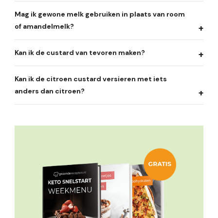
Mag ik gewone melk gebruiken in plaats van room
of amandelmelk?
Kan ik de custard van tevoren maken?
Kan ik de citroen custard versieren met iets
anders dan citroen?