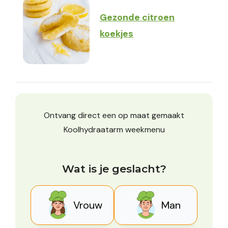
Gezonde citroen
koekjes
Ontvang direct een op maat gemaakt
Koolhydraatarm weekmenu
Wat is je geslacht?
Vrouw
Man