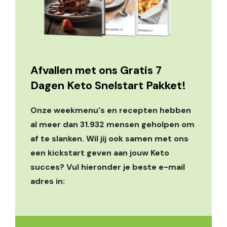
Afvallen met ons Gratis 7
Dagen Keto Snelstart Pakket!
Onze weekmenu's en recepten hebben
al meer dan 31.932 mensen geholpen om
af te slanken. Wil jij ook samen met ons
een kickstart geven aan jouw Keto
succes? Vul hieronder je beste e-mail
adres in: