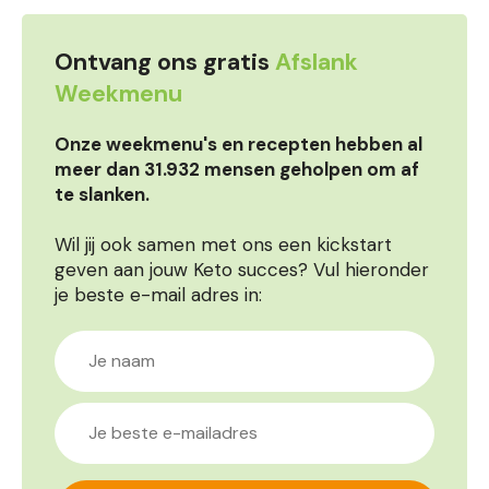
Ontvang ons gratis
Afslank
Weekmenu
Onze weekmenu's en recepten hebben al
meer dan 31.932 mensen geholpen om af
te slanken.
Wil jij ook samen met ons een kickstart
geven aan jouw Keto succes? Vul hieronder
je beste e-mail adres in: