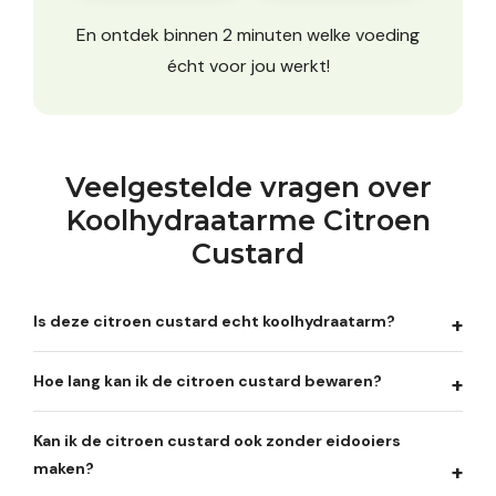
En ontdek binnen 2 minuten welke voeding
écht voor jou werkt!
Veelgestelde vragen over
Koolhydraatarme Citroen
Custard
Is deze citroen custard echt koolhydraatarm?
Hoe lang kan ik de citroen custard bewaren?
Kan ik de citroen custard ook zonder eidooiers
maken?