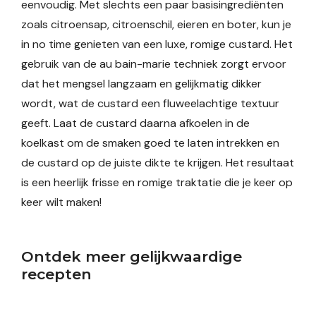
eenvoudig. Met slechts een paar basisingrediënten
zoals citroensap, citroenschil, eieren en boter, kun je
in no time genieten van een luxe, romige custard. Het
gebruik van de au bain-marie techniek zorgt ervoor
dat het mengsel langzaam en gelijkmatig dikker
wordt, wat de custard een fluweelachtige textuur
geeft. Laat de custard daarna afkoelen in de
koelkast om de smaken goed te laten intrekken en
de custard op de juiste dikte te krijgen. Het resultaat
is een heerlijk frisse en romige traktatie die je keer op
keer wilt maken!
Ontdek meer gelijkwaardige
recepten