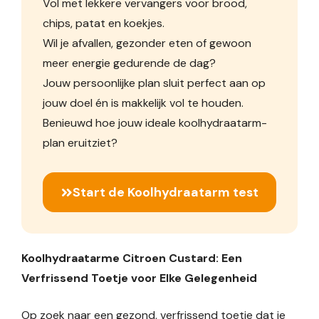
Vol met lekkere vervangers voor brood,
chips, patat en koekjes.
Wil je afvallen, gezonder eten of gewoon
meer energie gedurende de dag?
Jouw persoonlijke plan sluit perfect aan op
jouw doel én is makkelijk vol te houden.
Benieuwd hoe jouw ideale koolhydraatarm-
plan eruitziet?
Start de Koolhydraatarm test
Koolhydraatarme Citroen Custard: Een
Verfrissend Toetje voor Elke Gelegenheid
Op zoek naar een gezond, verfrissend toetje dat je