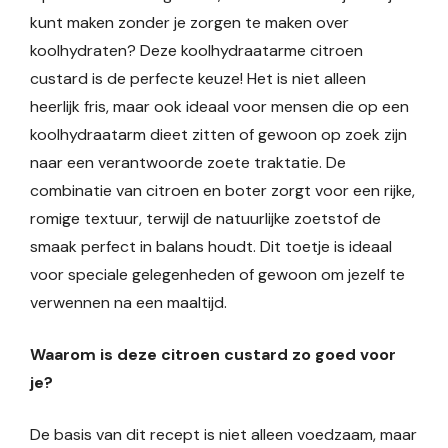
kunt maken zonder je zorgen te maken over
koolhydraten? Deze koolhydraatarme citroen
custard is de perfecte keuze! Het is niet alleen
heerlijk fris, maar ook ideaal voor mensen die op een
koolhydraatarm dieet zitten of gewoon op zoek zijn
naar een verantwoorde zoete traktatie. De
combinatie van citroen en boter zorgt voor een rijke,
romige textuur, terwijl de natuurlijke zoetstof de
smaak perfect in balans houdt. Dit toetje is ideaal
voor speciale gelegenheden of gewoon om jezelf te
verwennen na een maaltijd.
Waarom is deze citroen custard zo goed voor
je?
De basis van dit recept is niet alleen voedzaam, maar