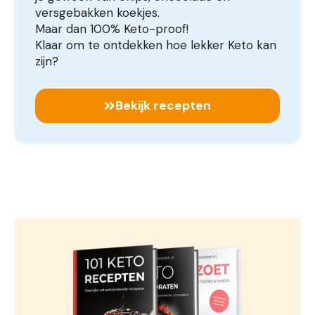
versgebakken koekjes.
Maar dan 100% Keto-proof!
Klaar om te ontdekken hoe lekker Keto kan
zijn?
Bekijk recepten