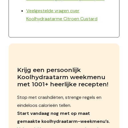
Veelgestelde vragen over
Koolhydraatarme Citroen Custard
Krijg een persoonlijk 
Koolhydraatarm weekmenu 
met 1001+ heerlijke recepten!
Stop met crashdiëten, strenge regels en
eindeloos calorieën tellen.
Start vandaag nog met op maat
gemaakte koolhydraatarm-weekmenu’s.