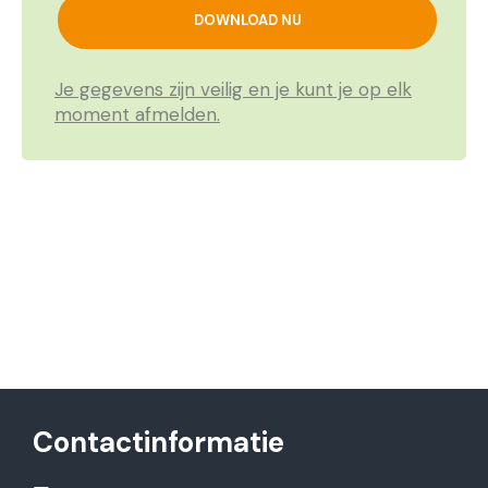
Je gegevens zijn veilig en je kunt je op elk
moment afmelden.
Contactinformatie