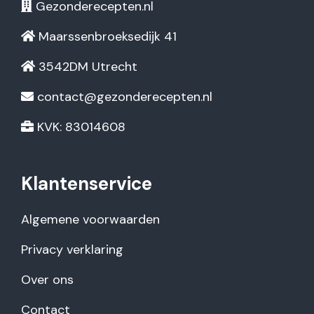
Gezonderecepten.nl
Maarssenbroeksedijk 41
3542DM Utrecht
contact@gezonderecepten.nl
KVK: 83014608
Klantenservice
Algemene voorwaarden
Privacy verklaring
Over ons
Contact