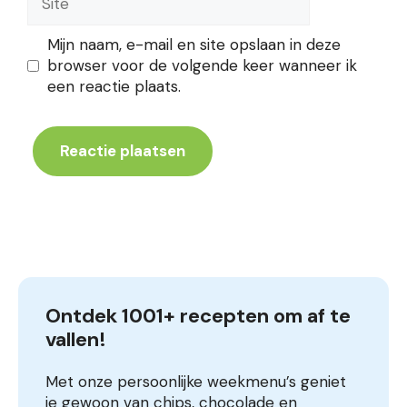
Mijn naam, e-mail en site opslaan in deze
browser voor de volgende keer wanneer ik
een reactie plaats.
Ontdek 1001+ recepten om af te 
vallen!
Met onze persoonlijke weekmenu’s geniet
je gewoon van chips, chocolade en