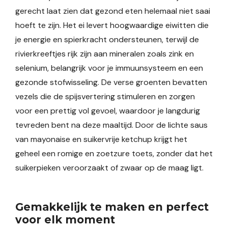
gerecht laat zien dat gezond eten helemaal niet saai
hoeft te zijn. Het ei levert hoogwaardige eiwitten die
je energie en spierkracht ondersteunen, terwijl de
rivierkreeftjes rijk zijn aan mineralen zoals zink en
selenium, belangrijk voor je immuunsysteem en een
gezonde stofwisseling. De verse groenten bevatten
vezels die de spijsvertering stimuleren en zorgen
voor een prettig vol gevoel, waardoor je langdurig
tevreden bent na deze maaltijd. Door de lichte saus
van mayonaise en suikervrije ketchup krijgt het
geheel een romige en zoetzure toets, zonder dat het
suikerpieken veroorzaakt of zwaar op de maag ligt.
Gemakkelijk te maken en perfect
voor elk moment