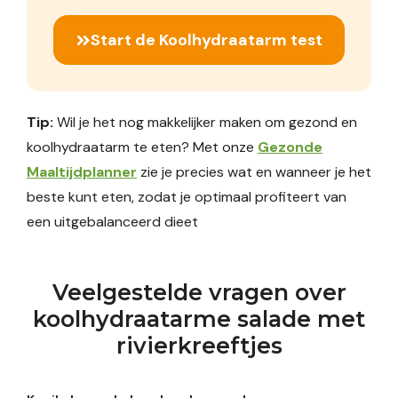
Start de Koolhydraatarm test
Tip:
Wil je het nog makkelijker maken om gezond en
koolhydraatarm te eten? Met onze
Gezonde
Maaltijdplanner
zie je precies wat en wanneer je het
beste kunt eten, zodat je optimaal profiteert van
een uitgebalanceerd dieet
Veelgestelde vragen over
koolhydraatarme salade met
rivierkreeftjes