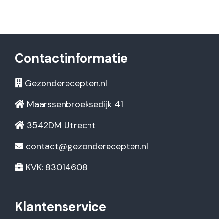
Contactinformatie
Gezonderecepten.nl
Maarssenbroeksedijk 41
3542DM Utrecht
contact@gezonderecepten.nl
KVK: 83014608
Klantenservice