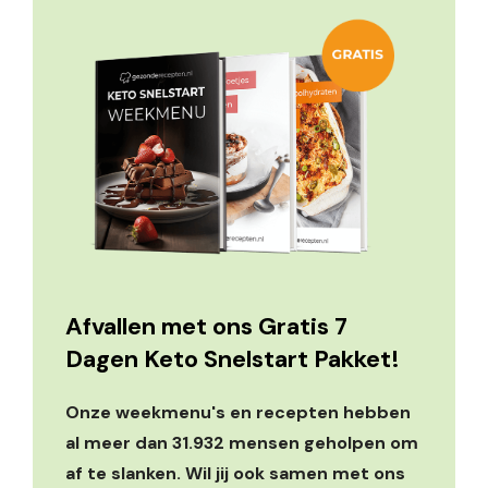
Afvallen met ons Gratis 7
Dagen Keto Snelstart Pakket!
Onze weekmenu's en recepten hebben
al meer dan 31.932 mensen geholpen om
af te slanken. Wil jij ook samen met ons