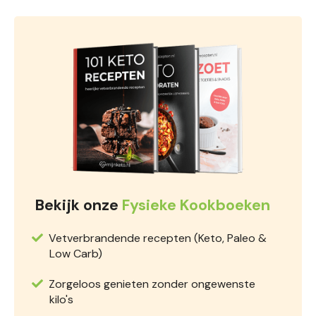
Bekijk onze
Fysieke Kookboeken
Vetverbrandende recepten (Keto, Paleo &
Low Carb)
Zorgeloos genieten zonder ongewenste
kilo's