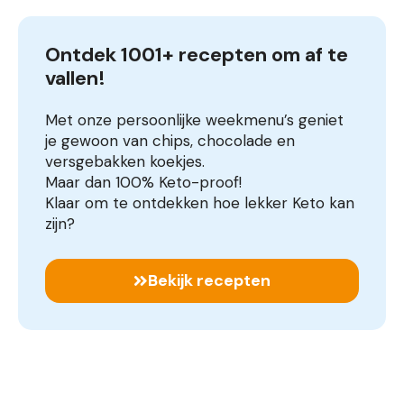
Ontdek 1001+ recepten om af te 
vallen!
Met onze persoonlijke weekmenu’s geniet
je gewoon van chips, chocolade en
versgebakken koekjes.
Maar dan 100% Keto-proof!
Klaar om te ontdekken hoe lekker Keto kan
zijn?
Bekijk recepten