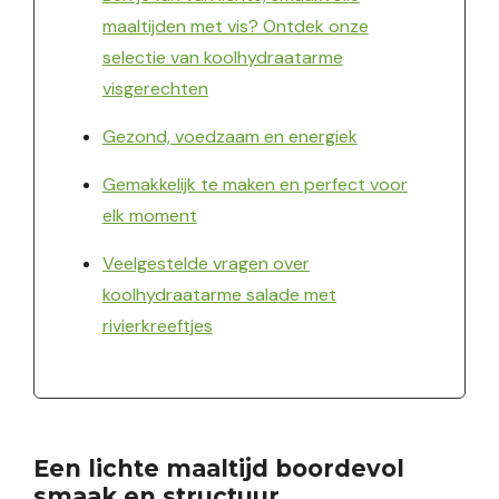
maaltijden met vis? Ontdek onze
selectie van koolhydraatarme
visgerechten
Gezond, voedzaam en energiek
Gemakkelijk te maken en perfect voor
elk moment
Veelgestelde vragen over
koolhydraatarme salade met
rivierkreeftjes
Een lichte maaltijd boordevol
smaak en structuur