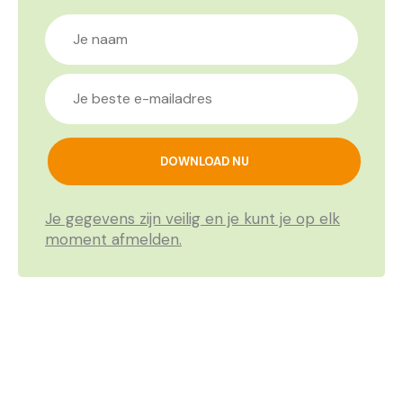
Je gegevens zijn veilig en je kunt je op elk
moment afmelden.