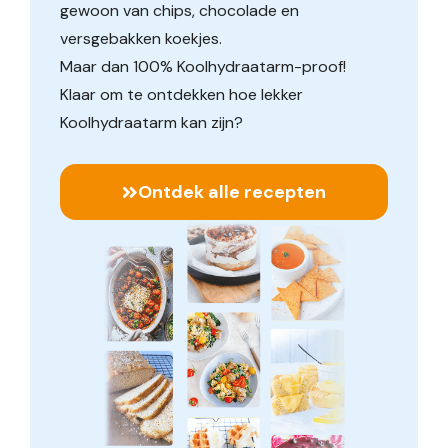
gewoon van chips, chocolade en
versgebakken koekjes.
Maar dan 100% Koolhydraatarm-proof!
Klaar om te ontdekken hoe lekker
Koolhydraatarm kan zijn?
Ontdek alle recepten