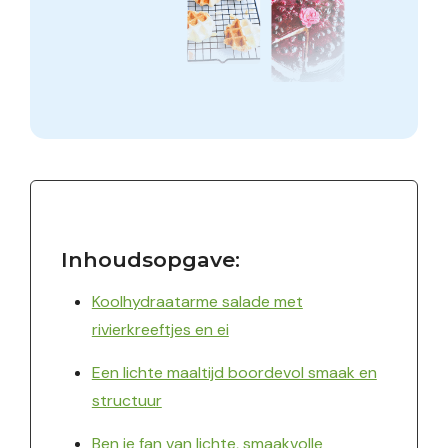
Inhoudsopgave:
Koolhydraatarme salade met
rivierkreeftjes en ei
Een lichte maaltijd boordevol smaak en
structuur
Ben je fan van lichte, smaakvolle