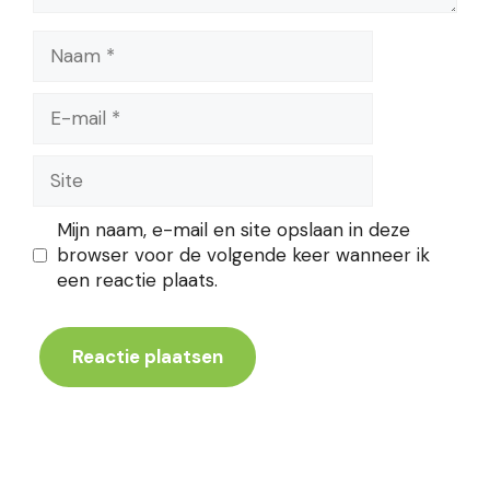
Naam
E-
mail
Site
Mijn naam, e-mail en site opslaan in deze
browser voor de volgende keer wanneer ik
een reactie plaats.