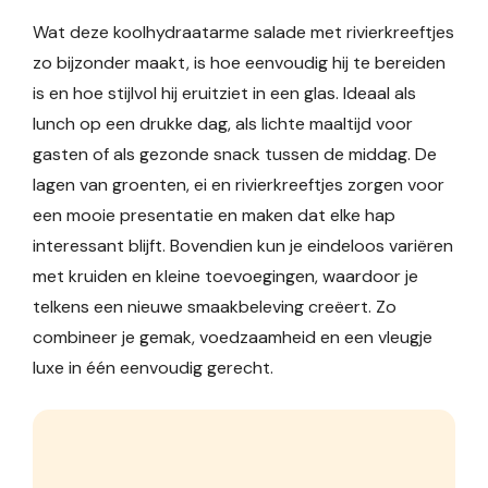
Wat deze koolhydraatarme salade met rivierkreeftjes
zo bijzonder maakt, is hoe eenvoudig hij te bereiden
is en hoe stijlvol hij eruitziet in een glas. Ideaal als
lunch op een drukke dag, als lichte maaltijd voor
gasten of als gezonde snack tussen de middag. De
lagen van groenten, ei en rivierkreeftjes zorgen voor
een mooie presentatie en maken dat elke hap
interessant blijft. Bovendien kun je eindeloos variëren
met kruiden en kleine toevoegingen, waardoor je
telkens een nieuwe smaakbeleving creëert. Zo
combineer je gemak, voedzaamheid en een vleugje
luxe in één eenvoudig gerecht.