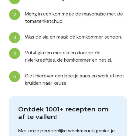
Meng in een kommetje de mayonaise met de
tomatenketchup.
Was de sla en maak de komkommer schoon.
Vul 4 glazen met sla en daarop de
rivierkreeftjes, de komkommer en het ei.
Giet hierover een beetje saus en werk af met
kruiden naar keuze.
Ontdek 1001+ recepten om 
af te vallen!
Met onze persoonlijke weekmenu’s geniet je