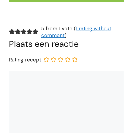
5 from 1 vote (
1 rating without
comment
)
Plaats een reactie
Rating recept
Reactie