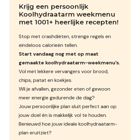
Krijg een persoonlijk 
Koolhydraatarm weekmenu 
met 1001+ heerlijke recepten!
Stop met crashdiëten, strenge regels en
eindeloos calorieën tellen.
Start vandaag nog met op maat
gemaakte koolhydraatarm-weekmenu’s.
Vol met lekkere vervangers voor brood,
chips, patat en koekjes.
Wil je afvallen, gezonder eten of gewoon
meer energie gedurende de dag?
Jouw persoonlijke plan sluit perfect aan op
jouw doel én is makkelijk vol te houden.
Benieuwd hoe jouw ideale koolhydraatarm-
plan eruitziet?