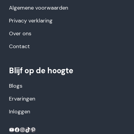
Algemene voorwaarden
Privacy verklaring
Over ons
Contact
Blijf op de hoogte
Blogs
Ervaringen
Inloggen