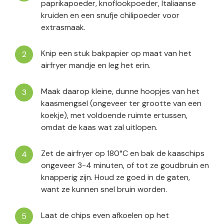
paprikapoeder, knoflookpoeder, Italiaanse
kruiden en een snufje chilipoeder voor
extrasmaak.
Knip een stuk bakpapier op maat van het
airfryer mandje en leg het erin.
Maak daarop kleine, dunne hoopjes van het
kaasmengsel (ongeveer ter grootte van een
koekje), met voldoende ruimte ertussen,
omdat de kaas wat zal uitlopen.
Zet de airfryer op 180°C en bak de kaaschips
ongeveer 3-4 minuten, of tot ze goudbruin en
knapperig zijn. Houd ze goed in de gaten,
want ze kunnen snel bruin worden.
Laat de chips even afkoelen op het