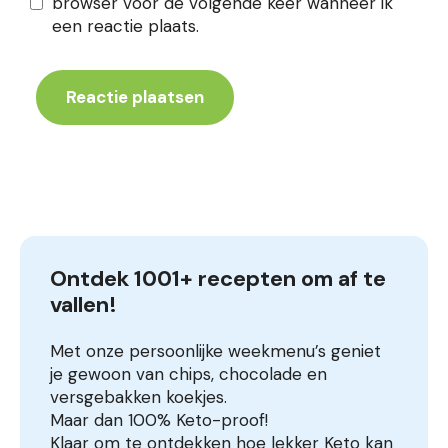
browser voor de volgende keer wanneer ik
een reactie plaats.
Ontdek 1001+ recepten om af te 
vallen!
Met onze persoonlijke weekmenu’s geniet
je gewoon van chips, chocolade en
versgebakken koekjes.
Maar dan 100% Keto-proof!
Klaar om te ontdekken hoe lekker Keto kan