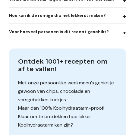
Hoe kan ik de romige dip het lekkerst maken?
Voor hoeveel personen is dit recept geschikt?
Ontdek 1001+ recepten om 
af te vallen!
Met onze persoonlijke weekmenu’s geniet je
gewoon van chips, chocolade en
versgebakken koekjes.
Maar dan 100% Koolhydraatarm-proof!
Klaar om te ontdekken hoe lekker
Koolhydraatarm kan zijn?