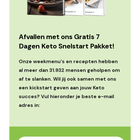
Afvallen met ons Gratis 7
Dagen Keto Snelstart Pakket!
Onze weekmenu's en recepten hebben
al meer dan 31.932 mensen geholpen om
af te slanken. Wil jij ook samen met ons
een kickstart geven aan jouw Keto
succes? Vul hieronder je beste e-mail
adres in: