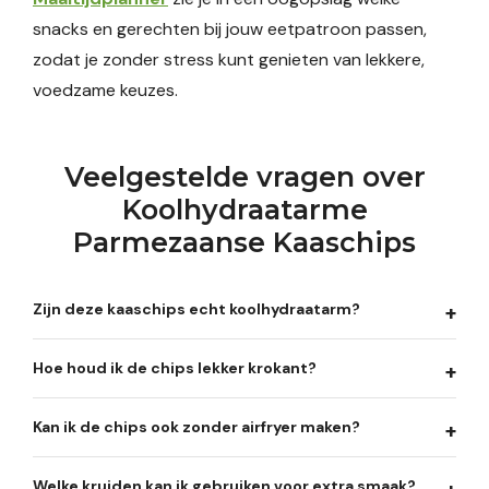
snacks en gerechten bij jouw eetpatroon passen,
zodat je zonder stress kunt genieten van lekkere,
voedzame keuzes.
Veelgestelde vragen over
Koolhydraatarme
Parmezaanse Kaaschips
Zijn deze kaaschips echt koolhydraatarm?
Hoe houd ik de chips lekker krokant?
Kan ik de chips ook zonder airfryer maken?
Welke kruiden kan ik gebruiken voor extra smaak?