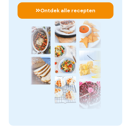
Ontdek alle recepten