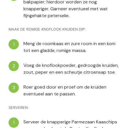
bakpapier; hierdoor worden ze nog
knapperiger. Garneer eventueel met wat
fijngehakte peterselie.
MAAK DE ROMIGE KNOFLOOK KRUIDEN DIP:
Meng de roomkaas en zure room in een kom
tot een gladde, romige massa.
Voeg de knoflookpoeder, gedroogde kruiden,
zout, peper en een scheutje citroensap toe.
Roer goed door en proef om de kruiden
eventueel aan te passen.
SERVEREN:
Serveer de knapperige Parmezaan Kaaschips