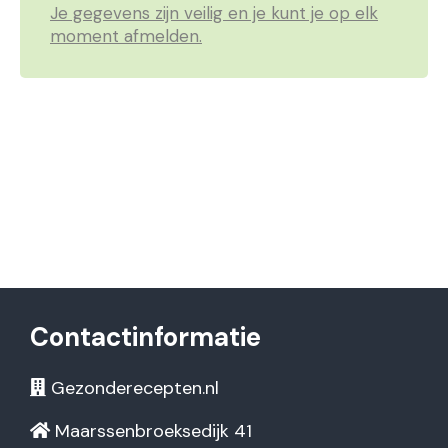
Je gegevens zijn veilig en je kunt je op elk
moment afmelden.
Contactinformatie
Gezonderecepten.nl
Maarssenbroeksedijk 41