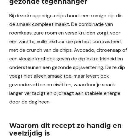
gezonde tegenhanger
Bij deze knapperige chips hoort een romige dip die
de smaak compleet maakt. De combinatie van
roomkaas, zure room en verse kruiden zorgt voor
een zachte, volle textuur die perfect contrasteert
met de crunch van de chips. Avocado, citroensap of
een vleugje knoflook geven de dip extra frisheid en
ondersteunen een gezonde spijsvertering. Deze dip
voegt niet alleen smaak toe, maar levert ook
gezonde vetten en eiwitten, waardoor je snack
langer verzadigt en bijdraagt aan stabiele energie
door de dag heen.
Waarom dit recept zo handig en
veelzijdig is