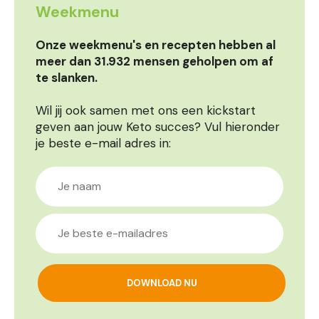
Weekmenu
Onze weekmenu's en recepten hebben al
meer dan 31.932 mensen geholpen om af
te slanken.
Wil jij ook samen met ons een kickstart
geven aan jouw Keto succes? Vul hieronder
je beste e-mail adres in: