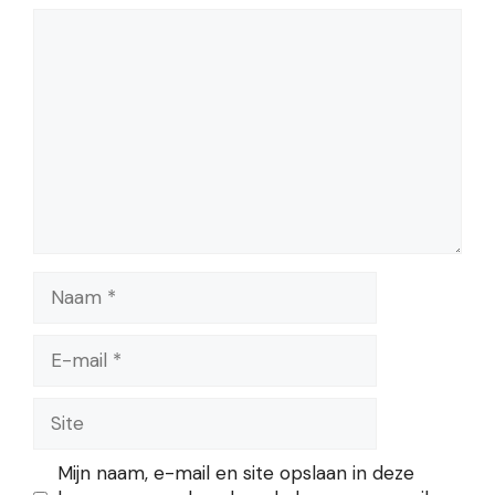
Reactie
Naam
E-
mail
Site
Mijn naam, e-mail en site opslaan in deze