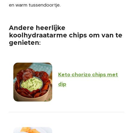
en warm tussendoortje.
Andere heerlijke
koolhydraatarme chips om van te
genieten
:
Keto chorizo chips met
dip