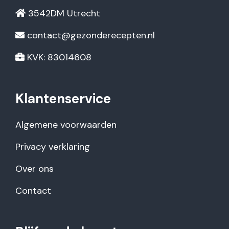
3542DM Utrecht
contact@gezonderecepten.nl
KVK: 83014608
Klantenservice
Algemene voorwaarden
Privacy verklaring
Over ons
Contact