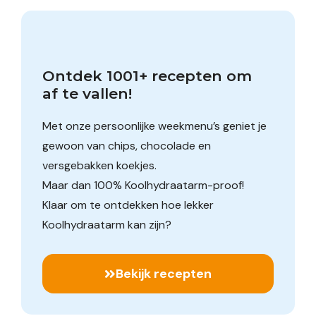
Ontdek 1001+ recepten om 
af te vallen!
Met onze persoonlijke weekmenu’s geniet je
gewoon van chips, chocolade en
versgebakken koekjes.
Maar dan 100% Koolhydraatarm-proof!
Klaar om te ontdekken hoe lekker
Koolhydraatarm kan zijn?
Bekijk recepten