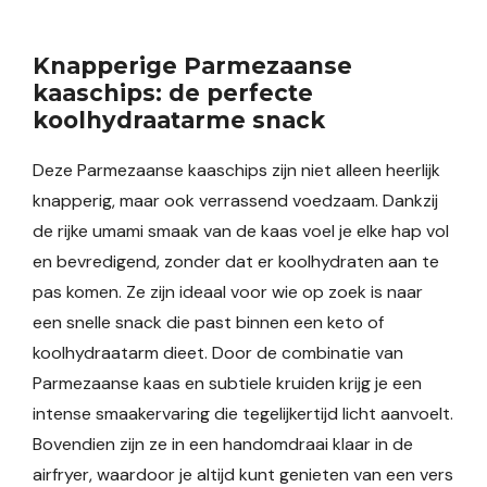
Knapperige Parmezaanse
kaaschips: de perfecte
koolhydraatarme snack
Deze Parmezaanse kaaschips zijn niet alleen heerlijk
knapperig, maar ook verrassend voedzaam. Dankzij
de rijke umami smaak van de kaas voel je elke hap vol
en bevredigend, zonder dat er koolhydraten aan te
pas komen. Ze zijn ideaal voor wie op zoek is naar
een snelle snack die past binnen een keto of
koolhydraatarm dieet. Door de combinatie van
Parmezaanse kaas en subtiele kruiden krijg je een
intense smaakervaring die tegelijkertijd licht aanvoelt.
Bovendien zijn ze in een handomdraai klaar in de
airfryer, waardoor je altijd kunt genieten van een vers