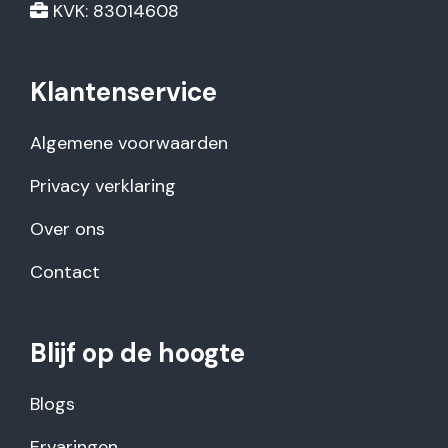
KVK: 83014608
Klantenservice
Algemene voorwaarden
Privacy verklaring
Over ons
Contact
Blijf op de hoogte
Blogs
Ervaringen