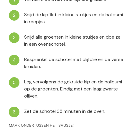
Snijd de kipfilet in kleine stukjes en de halloumi
in reepjes.
Snijd alle groenten in kleine stukjes en doe ze
in een ovenschotel.
Besprenkel de schotel met olijfolie en de verse
kruiden.
Leg vervolgens de gekruide kip en de halloumi
op de groenten. Eindig met een laag zwarte
olijven.
Zet de schotel 35 minuten in de oven.
MAAK ONDERTUSSEN HET SAUSJE: