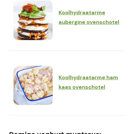
Koolhydraatarme
aubergine ovenschotel
Koolhydraatarme ham
kaas ovenschotel