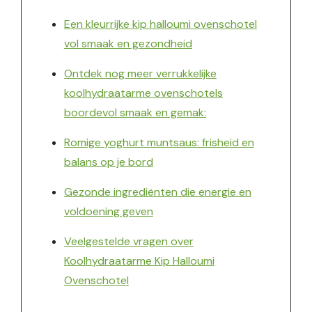
Een kleurrijke kip halloumi ovenschotel
vol smaak en gezondheid
Ontdek nog meer verrukkelijke
koolhydraatarme ovenschotels
boordevol smaak en gemak:
Romige yoghurt muntsaus: frisheid en
balans op je bord
Gezonde ingrediënten die energie en
voldoening geven
Veelgestelde vragen over
Koolhydraatarme Kip Halloumi
Ovenschotel