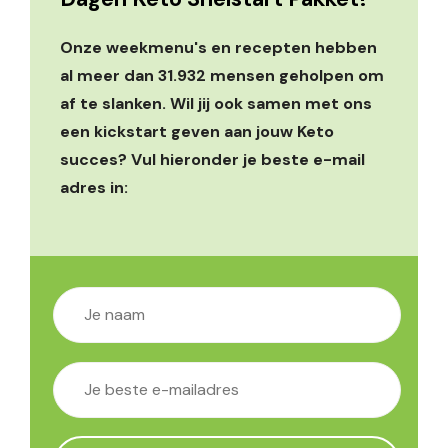
Onze weekmenu's en recepten hebben
al meer dan 31.932 mensen geholpen om
af te slanken. Wil jij ook samen met ons
een kickstart geven aan jouw Keto
succes? Vul hieronder je beste e-mail
adres in: