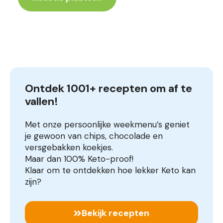
Ontdek 1001+ recepten om af te 
vallen!
Met onze persoonlijke weekmenu’s geniet
je gewoon van chips, chocolade en
versgebakken koekjes.
Maar dan 100% Keto-proof!
Klaar om te ontdekken hoe lekker Keto kan
zijn?
Bekijk recepten