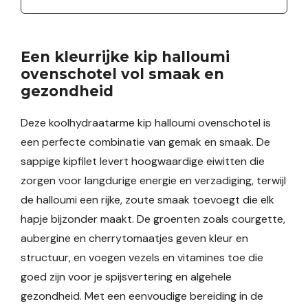
Een kleurrijke kip halloumi
ovenschotel vol smaak en
gezondheid
Deze koolhydraatarme kip halloumi ovenschotel is
een perfecte combinatie van gemak en smaak. De
sappige kipfilet levert hoogwaardige eiwitten die
zorgen voor langdurige energie en verzadiging, terwijl
de halloumi een rijke, zoute smaak toevoegt die elk
hapje bijzonder maakt. De groenten zoals courgette,
aubergine en cherrytomaatjes geven kleur en
structuur, en voegen vezels en vitamines toe die
goed zijn voor je spijsvertering en algehele
gezondheid. Met een eenvoudige bereiding in de