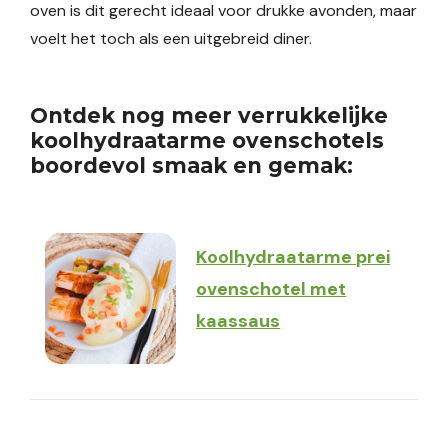
oven is dit gerecht ideaal voor drukke avonden, maar
voelt het toch als een uitgebreid diner.
Ontdek nog meer verrukkelijke
koolhydraatarme ovenschotels
boordevol smaak en gemak:
Koolhydraatarme prei
ovenschotel met
kaassaus