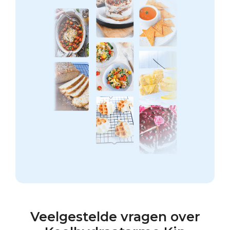
Veelgestelde vragen over