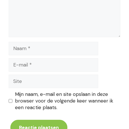
Naam
E-
mail
Site
Mijn naam, e-mail en site opslaan in deze
browser voor de volgende keer wanneer ik
een reactie plaats.