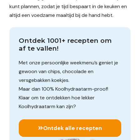
kunt plannen, zodat je tijd bespaart in de keuken en
altijd een voedzame maaltijd bij de hand hebt.
Ontdek 1001+ recepten om 
af te vallen!
Met onze persoonlijke weekmenu’s geniet je
gewoon van chips, chocolade en
versgebakken koekjes.
Maar dan 100% Koolhydraatarm-proof!
Klaar om te ontdekken hoe lekker
Koolhydraatarm kan zijn?
Ontdek alle recepten