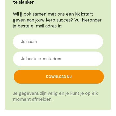
te slanken.
Wil jij ook samen met ons een kickstart
geven aan jouw Keto succes? Vul hieronder
je beste e-mail adres in:
Je gegevens zijn veilig en je kunt je op elk
moment afmelden.