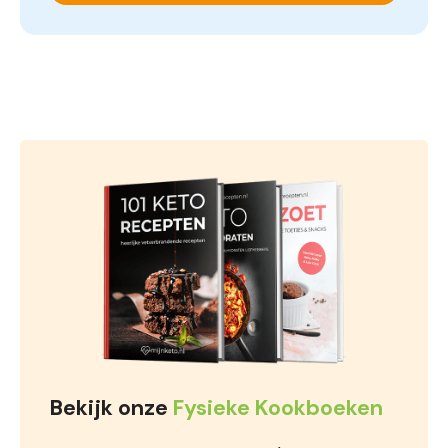
Bekijk onze
Fysieke Kookboeken