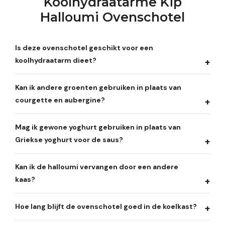
Koolhydraatarme Kip
Halloumi Ovenschotel
Is deze ovenschotel geschikt voor een
koolhydraatarm dieet?
Kan ik andere groenten gebruiken in plaats van
courgette en aubergine?
Mag ik gewone yoghurt gebruiken in plaats van
Griekse yoghurt voor de saus?
Kan ik de halloumi vervangen door een andere
kaas?
Hoe lang blijft de ovenschotel goed in de koelkast?