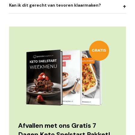
Kan ik dit gerecht van tevoren klaarmaken?
Afvallen met ons Gratis 7
Dagen Keto Snelstart Pakket!