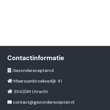
Contactinformatie
Gezonderecepten.nl
Maarssenbroeksedijk 41
3542DM Utrecht
contact@gezonderecepten.nl