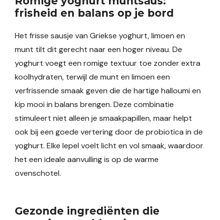
Romige yoghurt muntsaus:
frisheid en balans op je bord
Het frisse sausje van Griekse yoghurt, limoen en
munt tilt dit gerecht naar een hoger niveau. De
yoghurt voegt een romige textuur toe zonder extra
koolhydraten, terwijl de munt en limoen een
verfrissende smaak geven die de hartige halloumi en
kip mooi in balans brengen. Deze combinatie
stimuleert niet alleen je smaakpapillen, maar helpt
ook bij een goede vertering door de probiotica in de
yoghurt. Elke lepel voelt licht en vol smaak, waardoor
het een ideale aanvulling is op de warme
ovenschotel.
Gezonde ingrediënten die