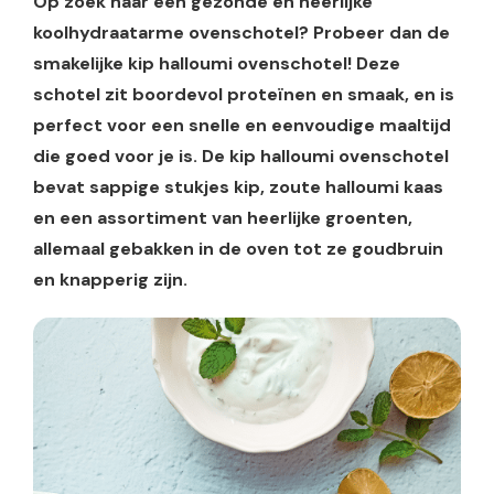
Op zoek naar een gezonde en heerlijke
koolhydraatarme ovenschotel? Probeer dan de
smakelijke kip halloumi ovenschotel! Deze
schotel zit boordevol proteïnen en smaak, en is
perfect voor een snelle en eenvoudige maaltijd
die goed voor je is. De kip halloumi ovenschotel
bevat sappige stukjes kip, zoute halloumi kaas
en een assortiment van heerlijke groenten,
allemaal gebakken in de oven tot ze goudbruin
en knapperig zijn.