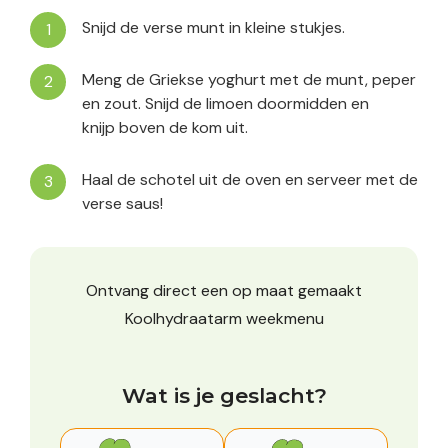
Snijd de verse munt in kleine stukjes.
Meng de Griekse yoghurt met de munt, peper
en zout. Snijd de limoen doormidden en
knijp boven de kom uit.
Haal de schotel uit de oven en serveer met de
verse saus!
Ontvang direct een op maat gemaakt
Koolhydraatarm weekmenu
Wat is je geslacht?