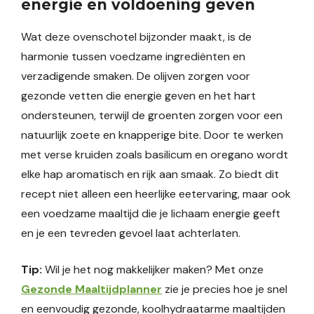
energie en voldoening geven
Wat deze ovenschotel bijzonder maakt, is de
harmonie tussen voedzame ingrediënten en
verzadigende smaken. De olijven zorgen voor
gezonde vetten die energie geven en het hart
ondersteunen, terwijl de groenten zorgen voor een
natuurlijk zoete en knapperige bite. Door te werken
met verse kruiden zoals basilicum en oregano wordt
elke hap aromatisch en rijk aan smaak. Zo biedt dit
recept niet alleen een heerlijke eetervaring, maar ook
een voedzame maaltijd die je lichaam energie geeft
en je een tevreden gevoel laat achterlaten.
Tip:
Wil je het nog makkelijker maken? Met onze
Gezonde Maaltijdplanner
zie je precies hoe je snel
en eenvoudig gezonde, koolhydraatarme maaltijden