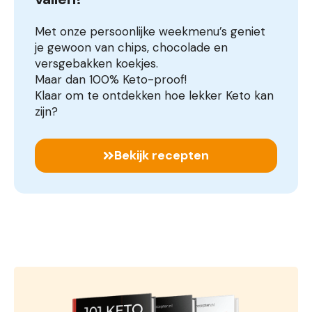
Met onze persoonlijke weekmenu’s geniet
je gewoon van chips, chocolade en
versgebakken koekjes.
Maar dan 100% Keto-proof!
Klaar om te ontdekken hoe lekker Keto kan
zijn?
Bekijk recepten