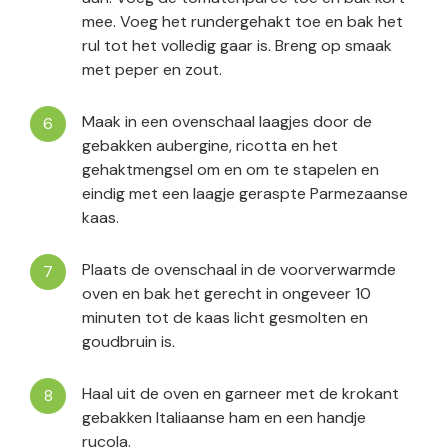
mee. Voeg het rundergehakt toe en bak het
rul tot het volledig gaar is. Breng op smaak
met peper en zout.
Maak in een ovenschaal laagjes door de
gebakken aubergine, ricotta en het
gehaktmengsel om en om te stapelen en
eindig met een laagje geraspte Parmezaanse
kaas.
Plaats de ovenschaal in de voorverwarmde
oven en bak het gerecht in ongeveer 10
minuten tot de kaas licht gesmolten en
goudbruin is.
Haal uit de oven en garneer met de krokant
gebakken Italiaanse ham en een handje
rucola.