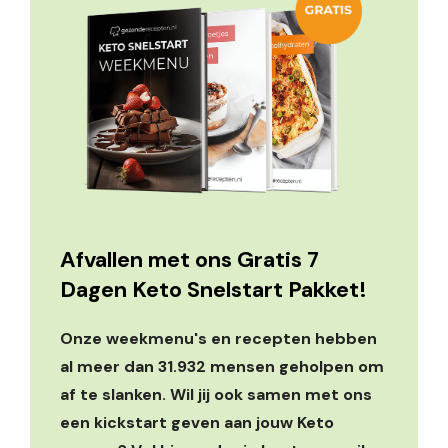
Afvallen met ons Gratis 7
Dagen Keto Snelstart Pakket!
Onze weekmenu's en recepten hebben
al meer dan 31.932 mensen geholpen om
af te slanken. Wil jij ook samen met ons
een kickstart geven aan jouw Keto