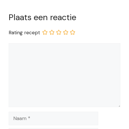
Plaats een reactie
Rating recept
Reactie
Naam