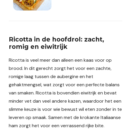
Ricotta in de hoofdrol: zacht,
romig en eiwitrijk
Ricotta is veel meer dan alleen een kaas voor op
brood. In dit gerecht zorgt het voor een zachte,
romige laag tussen de aubergine en het
gehaktmengsel, wat zorgt voor een perfecte balans
van smaken. Ricotta is bovendien eiwitrijk en bevat
minder vet dan veel andere kazen, waardoor het een
slimme keuze is voor wie bewust wil eten zonder in te
leveren op smaak. Samen met de krokante Italiaanse
ham zorgt het voor een verrassend rijke bite.