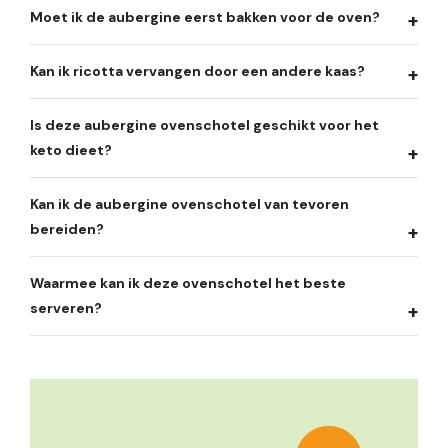
Moet ik de aubergine eerst bakken voor de oven?
Kan ik ricotta vervangen door een andere kaas?
Is deze aubergine ovenschotel geschikt voor het
keto dieet?
Kan ik de aubergine ovenschotel van tevoren
bereiden?
Waarmee kan ik deze ovenschotel het beste
serveren?