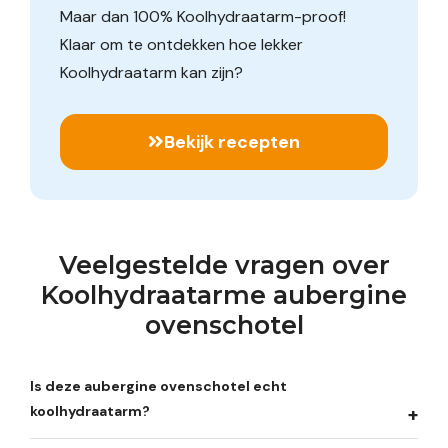
Maar dan 100% Koolhydraatarm-proof!
Klaar om te ontdekken hoe lekker
Koolhydraatarm kan zijn?
Bekijk recepten
Veelgestelde vragen over
Koolhydraatarme aubergine
ovenschotel
Is deze aubergine ovenschotel echt
koolhydraatarm?