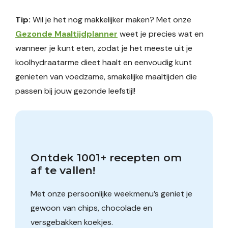
Tip:
Wil je het nog makkelijker maken? Met onze
Gezonde Maaltijdplanner
weet je precies wat en
wanneer je kunt eten, zodat je het meeste uit je
koolhydraatarme dieet haalt en eenvoudig kunt
genieten van voedzame, smakelijke maaltijden die
passen bij jouw gezonde leefstijl!
Ontdek 1001+ recepten om 
af te vallen!
Met onze persoonlijke weekmenu’s geniet je
gewoon van chips, chocolade en
versgebakken koekjes.