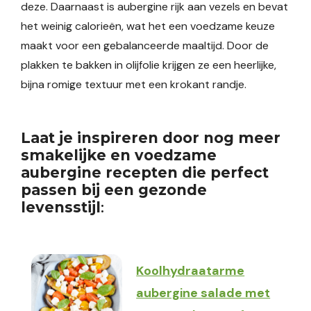
deze. Daarnaast is aubergine rijk aan vezels en bevat
het weinig calorieën, wat het een voedzame keuze
maakt voor een gebalanceerde maaltijd. Door de
plakken te bakken in olijfolie krijgen ze een heerlijke,
bijna romige textuur met een krokant randje.
Laat je inspireren door nog meer
smakelijke en voedzame
aubergine recepten die perfect
passen bij een gezonde
levensstijl
:
Koolhydraatarme
aubergine salade met