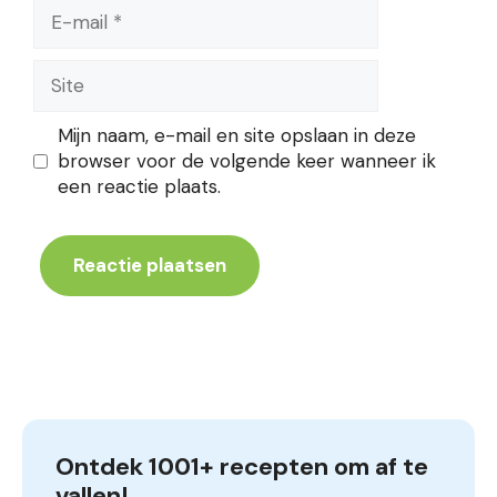
E-
mail
Site
Mijn naam, e-mail en site opslaan in deze
browser voor de volgende keer wanneer ik
een reactie plaats.
Ontdek 1001+ recepten om af te 
vallen!