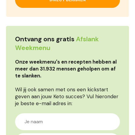
Ontvang ons gratis
Afslank
Weekmenu
Onze weekmenu's en recepten hebben al
meer dan 31.932 mensen geholpen om af
te slanken.
Wil jij ook samen met ons een kickstart
geven aan jouw Keto succes? Vul hieronder
je beste e-mail adres in: