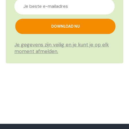
Je gegevens zijn veilig en je kunt je op elk
moment afmelden.