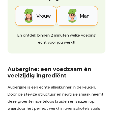
Vrouw
Man
En ontdek binnen 2 minuten welke voeding
écht voor jou werkt!
Aubergine: een voedzaam én
veelzijdig ingrediënt
Aubergine is een echte alleskunner in de keuken.
Door de stevige structuur en neutrale smaak neemt
deze groente moeiteloos kruiden en sauzen op,
waardoor het perfect werkt in ovenschotels zoals