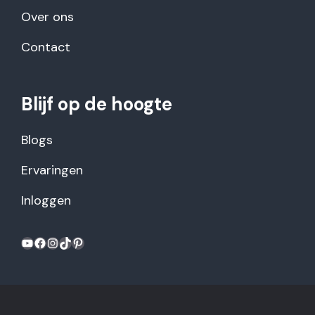
Over ons
Contact
Blijf op de hoogte
Blogs
Ervaringen
Inloggen
YouTube
Facebook
Instagram
TikTok
Pinterest