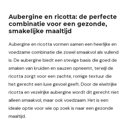
Aubergine en ricotta: de perfecte
combinatie voor een gezonde,
smakelijke maaltijd
Aubergine en ricotta vormen samen een heerlijke en
voedzame combinatie die zowel smaakvol als vullend
is. De aubergine biedt een stevige basis die goed de
smaken van kruiden en sauzen opneemt, terwijl de
ricotta zorgt voor een zachte, romige textuur die
het gerecht een luxe gevoel geeft. Door de eiwitrijke
ricotta en vezelrijke aubergine wordt dit gerecht niet
alleen smaakvol, maar ook voedzaam. Het is een
ideale optie voor wie op zoek is naar een gezonde
maaltijd.