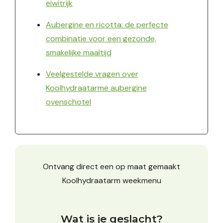
eiwitrijk
Aubergine en ricotta: de perfecte
combinatie voor een gezonde,
smakelijke maaltijd
Veelgestelde vragen over
Koolhydraatarme aubergine
ovenschotel
Ontvang direct een op maat gemaakt
Koolhydraatarm weekmenu
Wat is je geslacht?