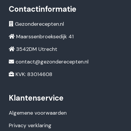
Contactinformatie
Gezonderecepten.nl
Maarssenbroeksedijk 41
3542DM Utrecht
contact@gezonderecepten.nl
KVK: 83014608
Klantenservice
Algemene voorwaarden
Privacy verklaring