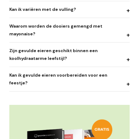
Kan ik variëren met de vulling?
Waarom worden de dooiers gemengd met
mayonaise?
Zijn gevulde eieren geschikt binnen een
koolhydraatarme leefstijl?
Kan ik gevulde eieren voorbereiden voor een
feestje?