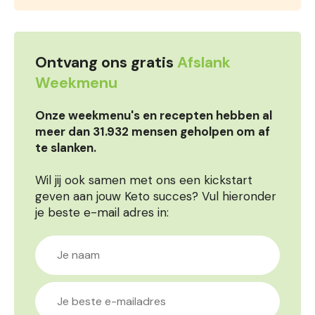
Ontvang ons gratis
Afslank
Weekmenu
Onze weekmenu's en recepten hebben al
meer dan 31.932 mensen geholpen om af
te slanken.
Wil jij ook samen met ons een kickstart
geven aan jouw Keto succes? Vul hieronder
je beste e-mail adres in: