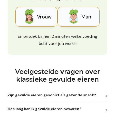
Vrouw
Man
En ontdek binnen 2 minuten welke voeding
écht voor jou werkt!
Veelgestelde vragen over
klassieke gevulde eieren
Zijn gevulde eieren geschikt als gezonde snack?
Hoe lang kan ik gevulde eieren bewaren?