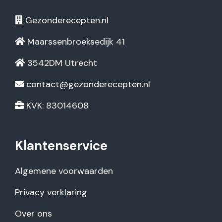
Gezonderecepten.nl
Maarssenbroeksedijk 41
3542DM Utrecht
contact@gezonderecepten.nl
KVK: 83014608
Klantenservice
Algemene voorwaarden
Privacy verklaring
Over ons