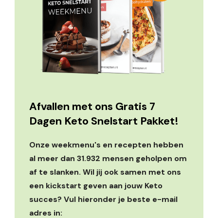
Afvallen met ons Gratis 7
Dagen Keto Snelstart Pakket!
Onze weekmenu's en recepten hebben
al meer dan 31.932 mensen geholpen om
af te slanken. Wil jij ook samen met ons
een kickstart geven aan jouw Keto
succes? Vul hieronder je beste e-mail
adres in: