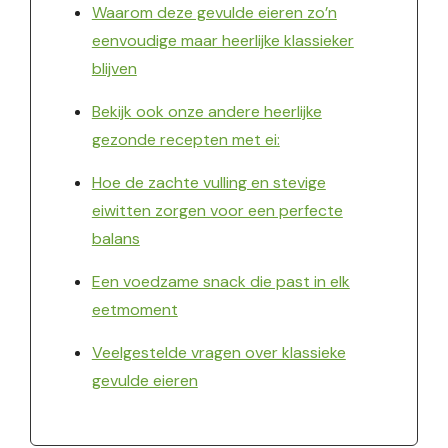
Waarom deze gevulde eieren zo’n
eenvoudige maar heerlijke klassieker
blijven
Bekijk ook onze andere heerlijke
gezonde recepten met ei:
Hoe de zachte vulling en stevige
eiwitten zorgen voor een perfecte
balans
Een voedzame snack die past in elk
eetmoment
Veelgestelde vragen over klassieke
gevulde eieren