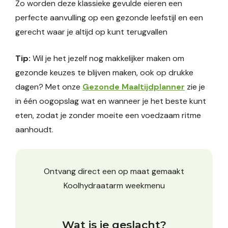
Zo worden deze klassieke gevulde eieren een
perfecte aanvulling op een gezonde leefstijl en een
gerecht waar je altijd op kunt terugvallen
Tip:
Wil je het jezelf nog makkelijker maken om
gezonde keuzes te blijven maken, ook op drukke
dagen? Met onze
Gezonde Maaltijdplanner
zie je
in één oogopslag wat en wanneer je het beste kunt
eten, zodat je zonder moeite een voedzaam ritme
aanhoudt.
Ontvang direct een op maat gemaakt
Koolhydraatarm weekmenu
Wat is je geslacht?