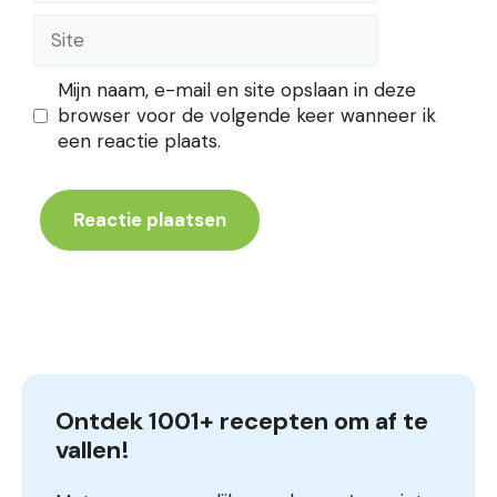
Site
Mijn naam, e-mail en site opslaan in deze
browser voor de volgende keer wanneer ik
een reactie plaats.
Ontdek 1001+ recepten om af te 
vallen!