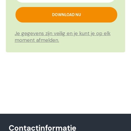
Je gegevens zijn veilig en je kunt je op elk
moment afmelden.
Contactinformatie