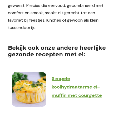
geweest. Precies die eenvoud, gecombineerd met
comfort en smaak, maakt dit gerecht tot een
favoriet bij feestjes, lunches of gewoon als klein
tussendoortje.
Bekijk ook onze andere heerlijke
gezonde recepten met ei:
Simpele
koolhydraatarme ei-
muffin met courgette