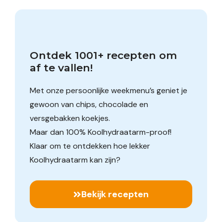
Ontdek 1001+ recepten om 
af te vallen!
Met onze persoonlijke weekmenu’s geniet je
gewoon van chips, chocolade en
versgebakken koekjes.
Maar dan 100% Koolhydraatarm-proof!
Klaar om te ontdekken hoe lekker
Koolhydraatarm kan zijn?
Bekijk recepten