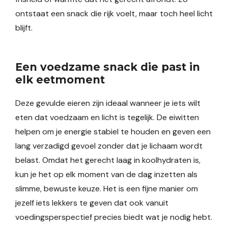
ontstaat een snack die rijk voelt, maar toch heel licht
blijft.
Een voedzame snack die past in
elk eetmoment
Deze gevulde eieren zijn ideaal wanneer je iets wilt
eten dat voedzaam en licht is tegelijk. De eiwitten
helpen om je energie stabiel te houden en geven een
lang verzadigd gevoel zonder dat je lichaam wordt
belast. Omdat het gerecht laag in koolhydraten is,
kun je het op elk moment van de dag inzetten als
slimme, bewuste keuze. Het is een fijne manier om
jezelf iets lekkers te geven dat ook vanuit
voedingsperspectief precies biedt wat je nodig hebt.