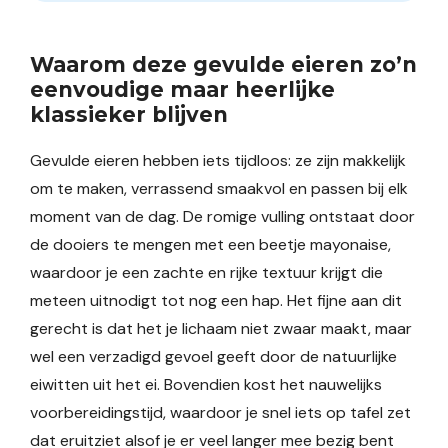
Waarom deze gevulde eieren zo’n
eenvoudige maar heerlijke
klassieker blijven
Gevulde eieren hebben iets tijdloos: ze zijn makkelijk
om te maken, verrassend smaakvol en passen bij elk
moment van de dag. De romige vulling ontstaat door
de dooiers te mengen met een beetje mayonaise,
waardoor je een zachte en rijke textuur krijgt die
meteen uitnodigt tot nog een hap. Het fijne aan dit
gerecht is dat het je lichaam niet zwaar maakt, maar
wel een verzadigd gevoel geeft door de natuurlijke
eiwitten uit het ei. Bovendien kost het nauwelijks
voorbereidingstijd, waardoor je snel iets op tafel zet
dat eruitziet alsof je er veel langer mee bezig bent