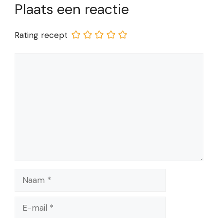
Plaats een reactie
Rating recept
Reactie
Naam
E-
mail