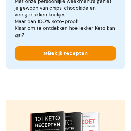
Met onze persoonlijke weekmenu’s geniet
je gewoon van chips, chocolade en
versgebakken koekjes.
Maar dan 100% Keto-proof!
Klaar om te ontdekken hoe lekker Keto kan
zijn?
Bekijk recepten