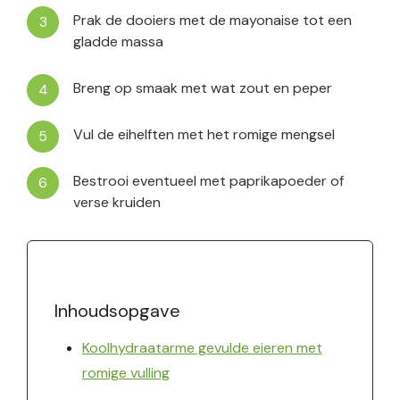
Prak de dooiers met de mayonaise tot een
gladde massa
Breng op smaak met wat zout en peper
Vul de eihelften met het romige mengsel
Bestrooi eventueel met paprikapoeder of
verse kruiden
Inhoudsopgave
Koolhydraatarme gevulde eieren met
romige vulling