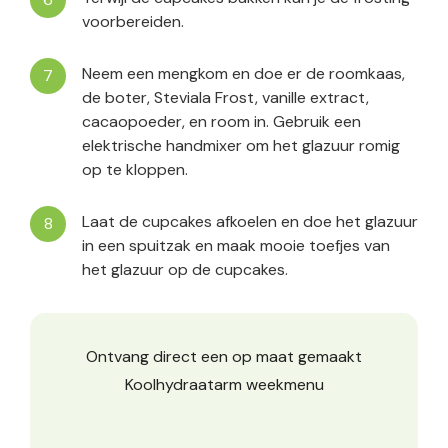
voorbereiden.
Neem een mengkom en doe er de roomkaas,
de boter, Steviala Frost, vanille extract,
cacaopoeder, en room in. Gebruik een
elektrische handmixer om het glazuur romig
op te kloppen.
Laat de cupcakes afkoelen en doe het glazuur
in een spuitzak en maak mooie toefjes van
het glazuur op de cupcakes.
Ontvang direct een op maat gemaakt
Koolhydraatarm weekmenu