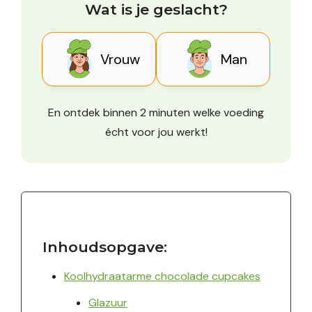
Wat is je geslacht?
Vrouw
Man
En ontdek binnen 2 minuten welke voeding
écht voor jou werkt!
Inhoudsopgave:
Koolhydraatarme chocolade cupcakes
Glazuur