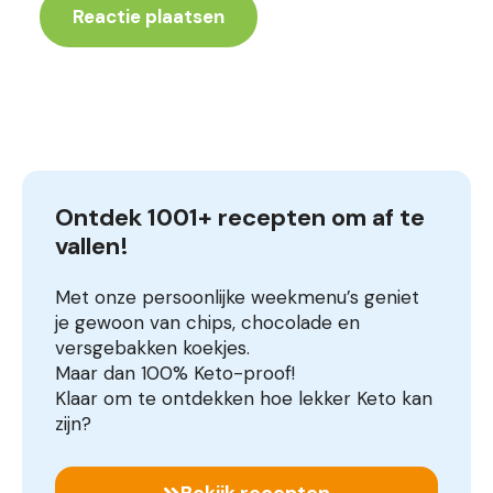
Ontdek 1001+ recepten om af te 
vallen!
Met onze persoonlijke weekmenu’s geniet
je gewoon van chips, chocolade en
versgebakken koekjes.
Maar dan 100% Keto-proof!
Klaar om te ontdekken hoe lekker Keto kan
zijn?
Bekijk recepten