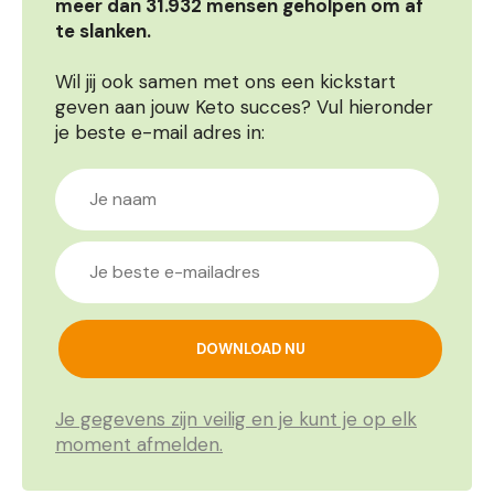
meer dan 31.932 mensen geholpen om af
te slanken.
Wil jij ook samen met ons een kickstart
geven aan jouw Keto succes? Vul hieronder
je beste e-mail adres in:
Je gegevens zijn veilig en je kunt je op elk
moment afmelden.