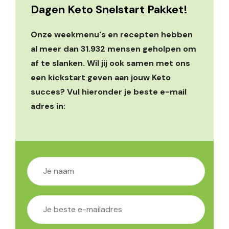
Dagen Keto Snelstart Pakket!
Onze weekmenu's en recepten hebben
al meer dan 31.932 mensen geholpen om
af te slanken. Wil jij ook samen met ons
een kickstart geven aan jouw Keto
succes? Vul hieronder je beste e-mail
adres in: