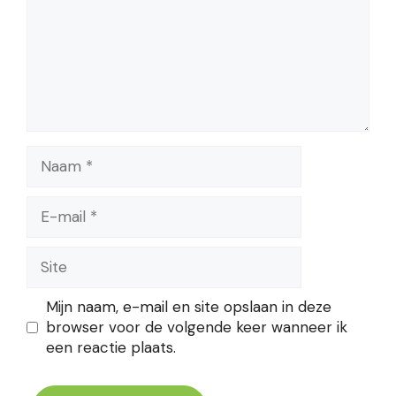
Naam
E-
mail
Site
Mijn naam, e-mail en site opslaan in deze
browser voor de volgende keer wanneer ik
een reactie plaats.