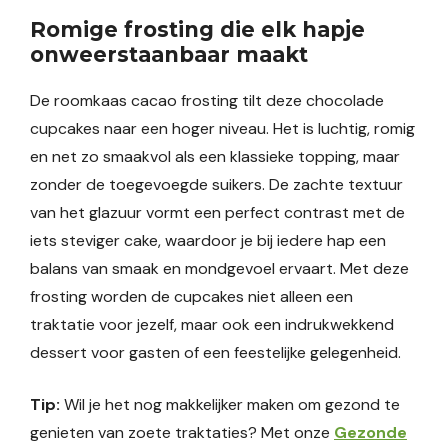
Romige frosting die elk hapje
onweerstaanbaar maakt
De roomkaas cacao frosting tilt deze chocolade
cupcakes naar een hoger niveau. Het is luchtig, romig
en net zo smaakvol als een klassieke topping, maar
zonder de toegevoegde suikers. De zachte textuur
van het glazuur vormt een perfect contrast met de
iets steviger cake, waardoor je bij iedere hap een
balans van smaak en mondgevoel ervaart. Met deze
frosting worden de cupcakes niet alleen een
traktatie voor jezelf, maar ook een indrukwekkend
dessert voor gasten of een feestelijke gelegenheid.
Tip:
Wil je het nog makkelijker maken om gezond te
genieten van zoete traktaties? Met onze
Gezonde