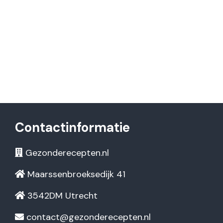
Contactinformatie
Gezonderecepten.nl
Maarssenbroeksedijk 41
3542DM Utrecht
contact@gezonderecepten.nl