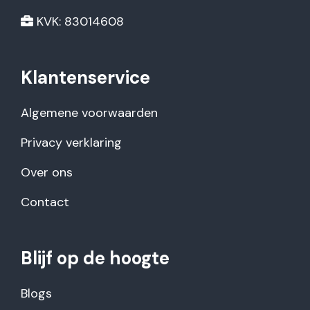
KVK: 83014608
Klantenservice
Algemene voorwaarden
Privacy verklaring
Over ons
Contact
Blijf op de hoogte
Blogs