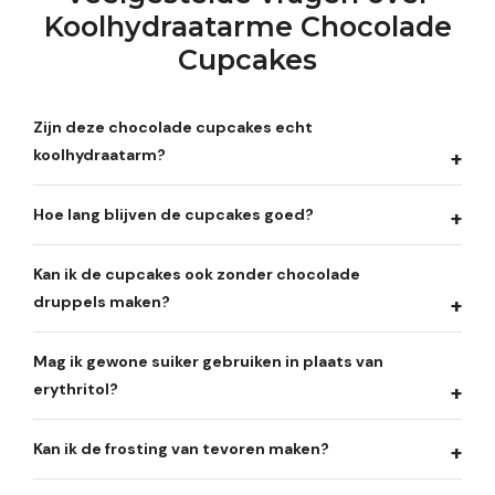
Koolhydraatarme Chocolade
Cupcakes
Zijn deze chocolade cupcakes echt
koolhydraatarm?
Hoe lang blijven de cupcakes goed?
Kan ik de cupcakes ook zonder chocolade
druppels maken?
Mag ik gewone suiker gebruiken in plaats van
erythritol?
Kan ik de frosting van tevoren maken?