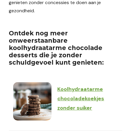
genieten zonder concessies te doen aan je
gezondheid.
Ontdek nog meer
onweerstaanbare
koolhydraatarme chocolade
desserts die je zonder
schuldgevoel kunt genieten:
Koolhydraatarme
chocoladekoekjes
zonder suiker