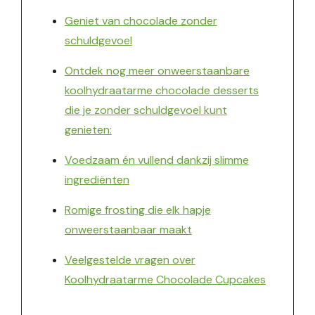
Geniet van chocolade zonder
schuldgevoel
Ontdek nog meer onweerstaanbare
koolhydraatarme chocolade desserts
die je zonder schuldgevoel kunt
genieten:
Voedzaam én vullend dankzij slimme
ingrediënten
Romige frosting die elk hapje
onweerstaanbaar maakt
Veelgestelde vragen over
Koolhydraatarme Chocolade Cupcakes