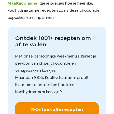
Maaltijdplanner
zie je precies hoe je heerlijke,
koolhydraatarme recepten zoals deze chocolade
cupcakes kunt inplannen.
Ontdek 1001+ recepten om 
af te vallen!
Met onze persoonlijke weekmenu’s geniet je
gewoon van chips, chocolade en
versgebakken koekjes.
Maar dan 100% Koolhydraatarm-proof!
Klaar om te ontdekken hoe lekker
Koolhydraatarm kan zijn?
Ontdek alle recepten