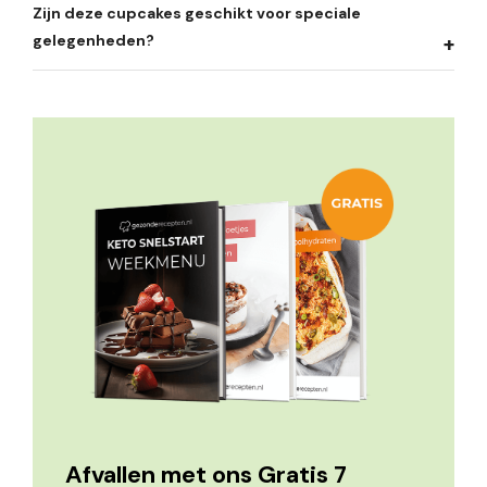
Zijn deze cupcakes geschikt voor speciale
gelegenheden?
Afvallen met ons Gratis 7