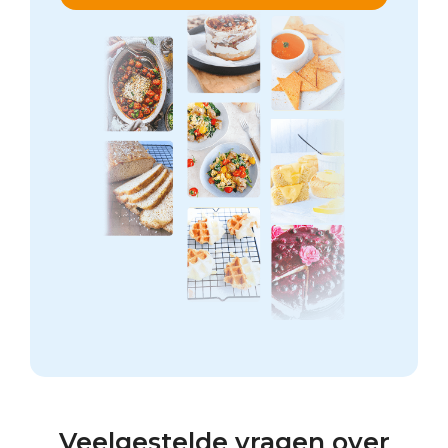
Veelgestelde vragen over