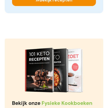
Bekijk onze
Fysieke Kookboeken