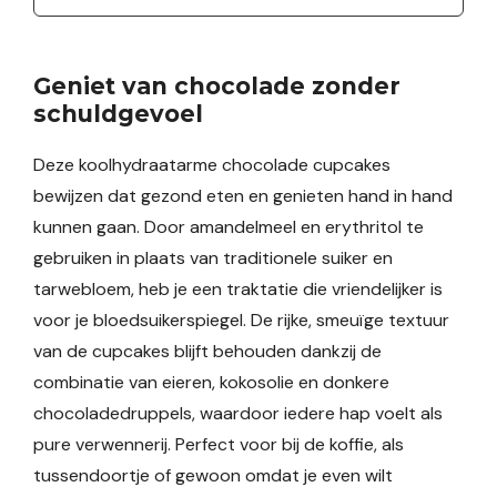
Geniet van chocolade zonder
schuldgevoel
Deze koolhydraatarme chocolade cupcakes
bewijzen dat gezond eten en genieten hand in hand
kunnen gaan. Door amandelmeel en erythritol te
gebruiken in plaats van traditionele suiker en
tarwebloem, heb je een traktatie die vriendelijker is
voor je bloedsuikerspiegel. De rijke, smeuïge textuur
van de cupcakes blijft behouden dankzij de
combinatie van eieren, kokosolie en donkere
chocoladedruppels, waardoor iedere hap voelt als
pure verwennerij. Perfect voor bij de koffie, als
tussendoortje of gewoon omdat je even wilt