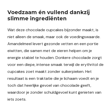
Voedzaam én vullend dankzij
slimme ingrediënten
Wat deze chocolade cupcakes bijzonder maakt, is
niet alleen de smaak, maar ook de voedingswaarde.
Amandelmeel levert gezonde vetten en een portie
eiwitten, die samen met de eieren helpen om je
energie stabiel te houden. Donkere chocolade zorgt
voor een diepe, intense smaak terwijl de erythritol de
cupcakes zoet maakt zonder suikerpieken. Het
resultaat is een traktatie die je lichaam voedt en je
toch dat heerlijke gevoel van chocolade geeft,
waardoor je zonder schuldgevoel kunt genieten van
iets zoets.