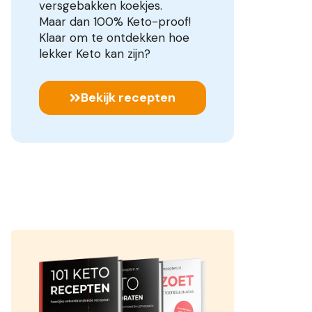
versgebakken koekjes.
Maar dan 100% Keto-proof!
Klaar om te ontdekken hoe
lekker Keto kan zijn?
Bekijk recepten