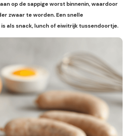
 aan op de sappige worst binnenin, waardoor
der zwaar te worden. Een snelle
s als snack, lunch of eiwitrijk tussendoortje.