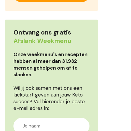
Ontvang ons gratis
Afslank Weekmenu
Onze weekmenu's en recepten
hebben al meer dan 31.932
mensen geholpen om af te
slanken.
Wil jij ook samen met ons een
kickstart geven aan jouw Keto
succes? Vul hieronder je beste
e-mail adres in: