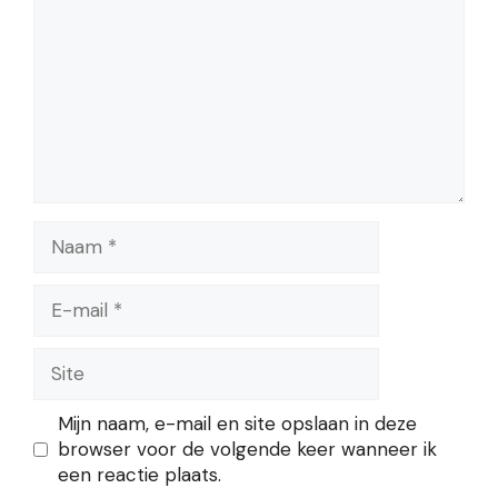
Naam
E-
mail
Site
Mijn naam, e-mail en site opslaan in deze
browser voor de volgende keer wanneer ik
een reactie plaats.