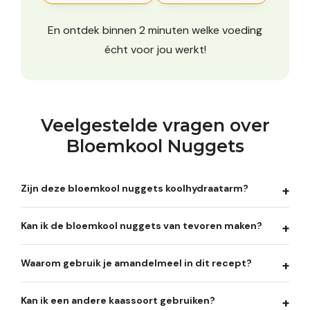
En ontdek binnen 2 minuten welke voeding
écht voor jou werkt!
Veelgestelde vragen over
Bloemkool Nuggets
Zijn deze bloemkool nuggets koolhydraatarm?
Kan ik de bloemkool nuggets van tevoren maken?
Waarom gebruik je amandelmeel in dit recept?
Kan ik een andere kaassoort gebruiken?