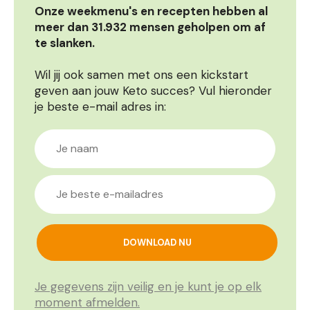
Onze weekmenu's en recepten hebben al
meer dan 31.932 mensen geholpen om af
te slanken.
Wil jij ook samen met ons een kickstart
geven aan jouw Keto succes? Vul hieronder
je beste e-mail adres in:
Je gegevens zijn veilig en je kunt je op elk
moment afmelden.