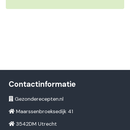
Contactinformatie
Gezonderecepten.nl
Maarssenbroeksedijk 41
3542DM Utrecht