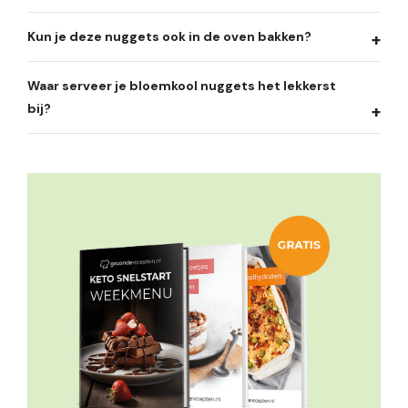
Kun je deze nuggets ook in de oven bakken?
Waar serveer je bloemkool nuggets het lekkerst
bij?