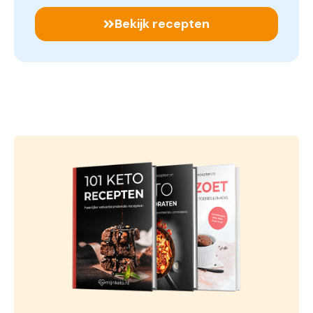
Bekijk recepten