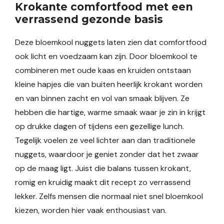
Krokante comfortfood met een
verrassend gezonde basis
Deze bloemkool nuggets laten zien dat comfortfood
ook licht en voedzaam kan zijn. Door bloemkool te
combineren met oude kaas en kruiden ontstaan
kleine hapjes die van buiten heerlijk krokant worden
en van binnen zacht en vol van smaak blijven. Ze
hebben die hartige, warme smaak waar je zin in krijgt
op drukke dagen of tijdens een gezellige lunch.
Tegelijk voelen ze veel lichter aan dan traditionele
nuggets, waardoor je geniet zonder dat het zwaar
op de maag ligt. Juist die balans tussen krokant,
romig en kruidig maakt dit recept zo verrassend
lekker. Zelfs mensen die normaal niet snel bloemkool
kiezen, worden hier vaak enthousiast van.