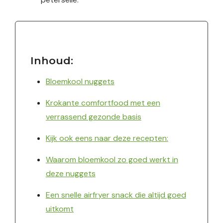
Inhoud:
Bloemkool nuggets
Krokante comfortfood met een
verrassend gezonde basis
Kijk ook eens naar deze recepten:
Waarom bloemkool zo goed werkt in
deze nuggets
Een snelle airfryer snack die altijd goed
uitkomt