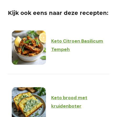
Kijk ook eens naar deze recepten:
Keto Citroen Basilicum
Tempeh
Keto brood met
kruidenboter