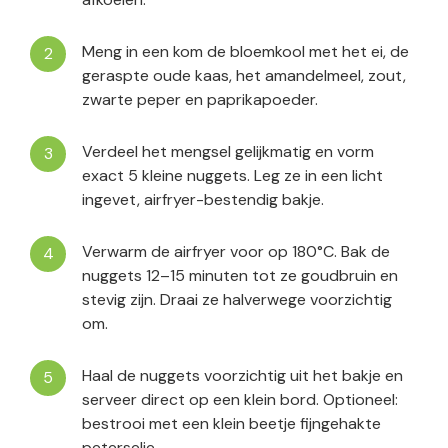
Meng in een kom de bloemkool met het ei, de
geraspte oude kaas, het amandelmeel, zout,
zwarte peper en paprikapoeder.
Verdeel het mengsel gelijkmatig en vorm
exact 5 kleine nuggets. Leg ze in een licht
ingevet, airfryer-bestendig bakje.
Verwarm de airfryer voor op 180°C. Bak de
nuggets 12–15 minuten tot ze goudbruin en
stevig zijn. Draai ze halverwege voorzichtig
om.
Haal de nuggets voorzichtig uit het bakje en
serveer direct op een klein bord. Optioneel:
bestrooi met een klein beetje fijngehakte
peterselie.