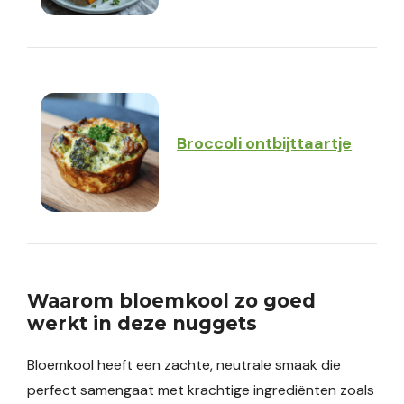
Broccoli ontbijttaartje
Waarom bloemkool zo goed
werkt in deze nuggets
Bloemkool heeft een zachte, neutrale smaak die
perfect samengaat met krachtige ingrediënten zoals