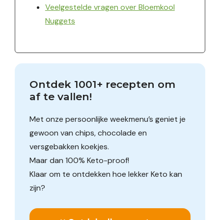
Veelgestelde vragen over Bloemkool
Nuggets
Ontdek 1001+ recepten om 
af te vallen!
Met onze persoonlijke weekmenu’s geniet je
gewoon van chips, chocolade en
versgebakken koekjes.
Maar dan 100% Keto-proof!
Klaar om te ontdekken hoe lekker Keto kan
zijn?