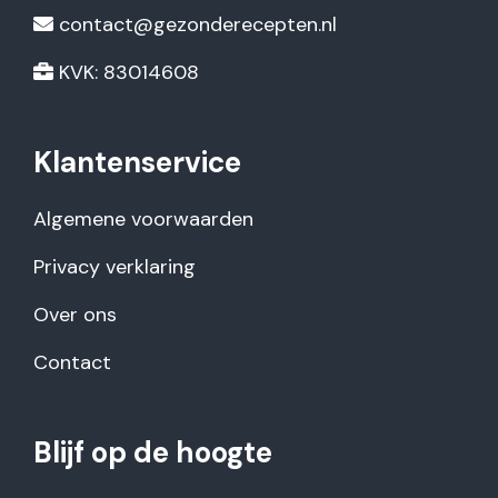
contact@gezonderecepten.nl
KVK: 83014608
Klantenservice
Algemene voorwaarden
Privacy verklaring
Over ons
Contact
Blijf op de hoogte