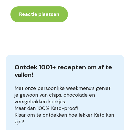
Ontdek 1001+ recepten om af te 
vallen!
Met onze persoonlijke weekmenu’s geniet
je gewoon van chips, chocolade en
versgebakken koekjes.
Maar dan 100% Keto-proof!
Klaar om te ontdekken hoe lekker Keto kan
zijn?