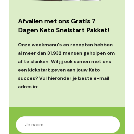
Afvallen met ons Gratis 7
Dagen Keto Snelstart Pakket!
Onze weekmenu's en recepten hebben
al meer dan 31.932 mensen geholpen om
af te slanken. Wil jij ook samen met ons
een kickstart geven aan jouw Keto
succes? Vul hieronder je beste e-mail
adres in: