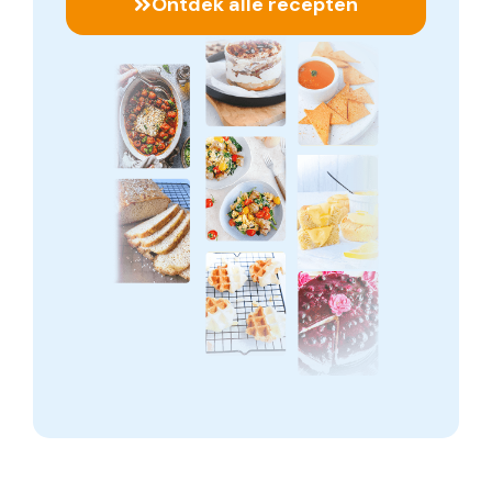
Ontdek alle recepten