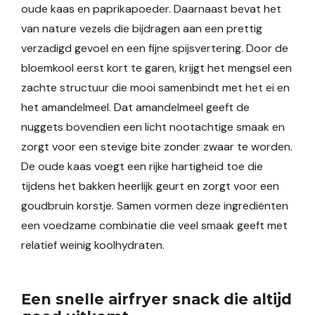
oude kaas en paprikapoeder. Daarnaast bevat het
van nature vezels die bijdragen aan een prettig
verzadigd gevoel en een fijne spijsvertering. Door de
bloemkool eerst kort te garen, krijgt het mengsel een
zachte structuur die mooi samenbindt met het ei en
het amandelmeel. Dat amandelmeel geeft de
nuggets bovendien een licht nootachtige smaak en
zorgt voor een stevige bite zonder zwaar te worden.
De oude kaas voegt een rijke hartigheid toe die
tijdens het bakken heerlijk geurt en zorgt voor een
goudbruin korstje. Samen vormen deze ingrediënten
een voedzame combinatie die veel smaak geeft met
relatief weinig koolhydraten.
Een snelle airfryer snack die altijd