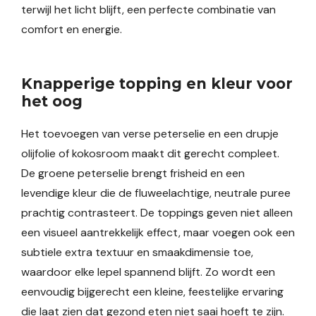
terwijl het licht blijft, een perfecte combinatie van
comfort en energie.
Knapperige topping en kleur voor
het oog
Het toevoegen van verse peterselie en een drupje
olijfolie of kokosroom maakt dit gerecht compleet.
De groene peterselie brengt frisheid en een
levendige kleur die de fluweelachtige, neutrale puree
prachtig contrasteert. De toppings geven niet alleen
een visueel aantrekkelijk effect, maar voegen ook een
subtiele extra textuur en smaakdimensie toe,
waardoor elke lepel spannend blijft. Zo wordt een
eenvoudig bijgerecht een kleine, feestelijke ervaring
die laat zien dat gezond eten niet saai hoeft te zijn.