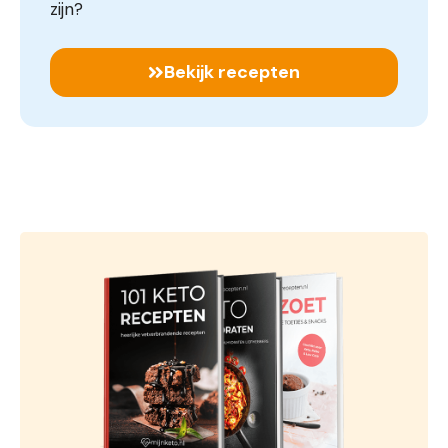
zijn?
Bekijk recepten