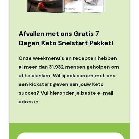
Afvallen met ons Gratis 7
Dagen Keto Snelstart Pakket!
Onze weekmenu's en recepten hebben
al meer dan 31.932 mensen geholpen om
af te slanken. Wil jij ook samen met ons
een kickstart geven aan jouw Keto
succes? Vul hieronder je beste e-mail
adres in: