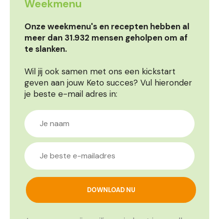
Weekmenu
Onze weekmenu's en recepten hebben al
meer dan 31.932 mensen geholpen om af
te slanken.
Wil jij ook samen met ons een kickstart
geven aan jouw Keto succes? Vul hieronder
je beste e-mail adres in: