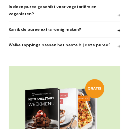
Is deze puree geschikt voor vegetariërs en
veganisten?
Kan ik de puree extra romig maken?
Welke toppings passen het beste bij deze puree?