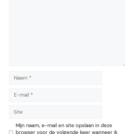
Reactie
Naam
E-
mail
Site
Mijn naam, e-mail en site opslaan in deze
browser voor de volgende keer wanneer ik