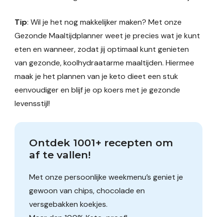
Tip
: Wil je het nog makkelijker maken? Met onze
Gezonde Maaltijdplanner weet je precies wat je kunt
eten en wanneer, zodat jij optimaal kunt genieten
van gezonde, koolhydraatarme maaltijden. Hiermee
maak je het plannen van je keto dieet een stuk
eenvoudiger en blijf je op koers met je gezonde
levensstijl!
Ontdek 1001+ recepten om 
af te vallen!
Met onze persoonlijke weekmenu’s geniet je
gewoon van chips, chocolade en
versgebakken koekjes.