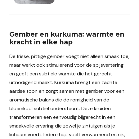
Gember en kurkuma: warmte en
kracht in elke hap
De frisse, pittige gember voegt niet alleen smaak toe,
maar werkt ook stimulerend voor de spijsvertering
en geeft een subtiele warmte die het gerecht
uitnodigend maakt. Kurkuma brengt een zachte
aardse toon en zorgt samen met gember voor een
aromatische balans die de romigheid van de
bloemkool subtiel ondersteunt. Deze kruiden
transformeren een eenvoudig bijgerecht in een
smaakvolle ervaring die zowel je zintuigen als je
lichaam voedt. Iedere hap voelt verwarmend en rijk,