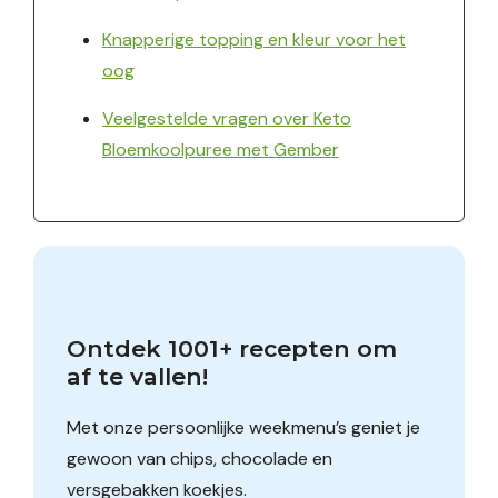
Knapperige topping en kleur voor het
oog
Veelgestelde vragen over Keto
Bloemkoolpuree met Gember
Ontdek 1001+ recepten om 
af te vallen!
Met onze persoonlijke weekmenu’s geniet je
gewoon van chips, chocolade en
versgebakken koekjes.