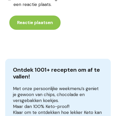
een reactie plaats.
Ontdek 1001+ recepten om af te 
vallen!
Met onze persoonlijke weekmenu’s geniet
je gewoon van chips, chocolade en
versgebakken koekjes.
Maar dan 100% Keto-proof!
Klaar om te ontdekken hoe lekker Keto kan