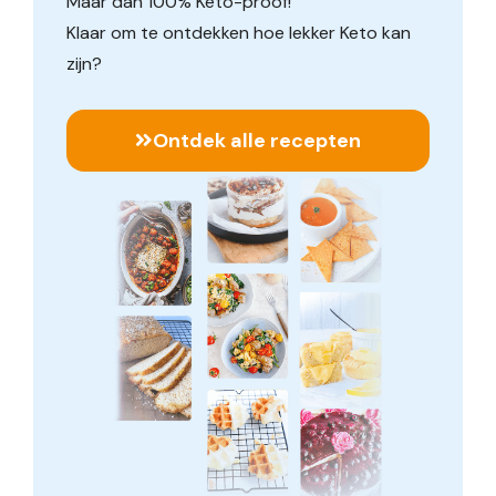
Maar dan 100% Keto-proof!
Klaar om te ontdekken hoe lekker Keto kan
zijn?
Ontdek alle recepten