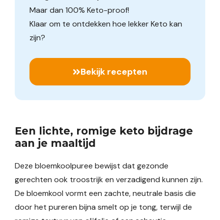
Maar dan 100% Keto-proof!
Klaar om te ontdekken hoe lekker Keto kan
zijn?
Bekijk recepten
Een lichte, romige keto bijdrage
aan je maaltijd
Deze bloemkoolpuree bewijst dat gezonde
gerechten ook troostrijk en verzadigend kunnen zijn.
De bloemkool vormt een zachte, neutrale basis die
door het pureren bijna smelt op je tong, terwijl de