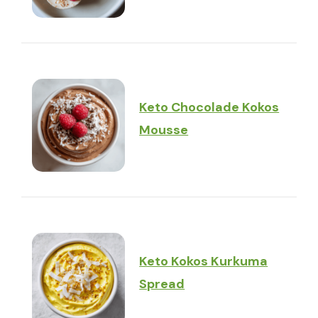
Keto Chocolade Kokos
Mousse
Keto Kokos Kurkuma
Spread