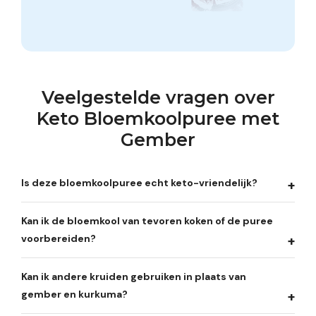
Veelgestelde vragen over
Keto Bloemkoolpuree met
Gember
Is deze bloemkoolpuree echt keto-vriendelijk?
Kan ik de bloemkool van tevoren koken of de puree
voorbereiden?
Kan ik andere kruiden gebruiken in plaats van
gember en kurkuma?