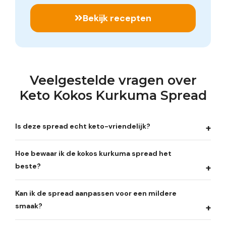
Bekijk recepten
Veelgestelde vragen over
Keto Kokos Kurkuma Spread
Is deze spread echt keto-vriendelijk?
Hoe bewaar ik de kokos kurkuma spread het
beste?
Kan ik de spread aanpassen voor een mildere
smaak?