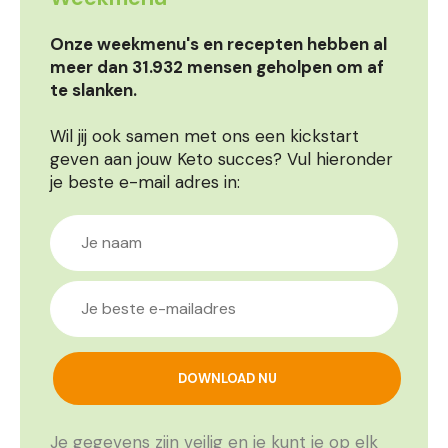
Onze weekmenu's en recepten hebben al
meer dan 31.932 mensen geholpen om af
te slanken.
Wil jij ook samen met ons een kickstart
geven aan jouw Keto succes? Vul hieronder
je beste e-mail adres in:
Je gegevens zijn veilig en je kunt je op elk