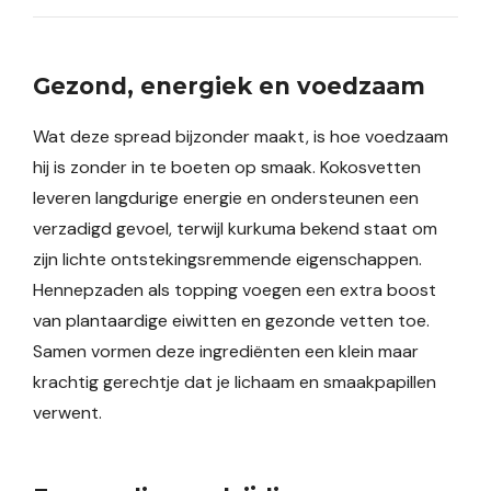
Gezond, energiek en voedzaam
Wat deze spread bijzonder maakt, is hoe voedzaam
hij is zonder in te boeten op smaak. Kokosvetten
leveren langdurige energie en ondersteunen een
verzadigd gevoel, terwijl kurkuma bekend staat om
zijn lichte ontstekingsremmende eigenschappen.
Hennepzaden als topping voegen een extra boost
van plantaardige eiwitten en gezonde vetten toe.
Samen vormen deze ingrediënten een klein maar
krachtig gerechtje dat je lichaam en smaakpapillen
verwent.