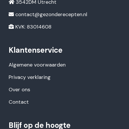
3542DM Utrecht
contact@gezonderecepten.nl
KVK: 83014608
Klantenservice
Algemene voorwaarden
Privacy verklaring
Over ons
Contact
Blijf op de hoogte