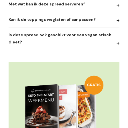
Met wat kan ik deze spread serveren?
Kan ik de toppings weglaten of aanpassen?
Is deze spread ook geschikt voor een veganistisch
dieet?