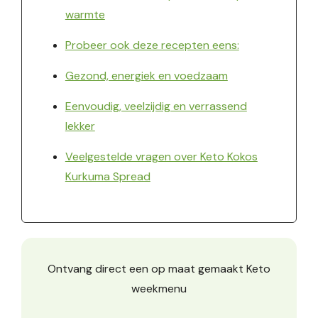
warmte
Probeer ook deze recepten eens:
Gezond, energiek en voedzaam
Eenvoudig, veelzijdig en verrassend
lekker
Veelgestelde vragen over Keto Kokos
Kurkuma Spread
Ontvang direct een op maat gemaakt Keto
weekmenu