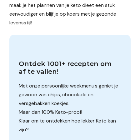
maak je het plannen van je keto dieet een stuk
eenvoudiger en blijf je op koers met je gezonde
levensstijl!
Ontdek 1001+ recepten om 
af te vallen!
Met onze persoonlijke weekmenu’s geniet je
gewoon van chips, chocolade en
versgebakken koekjes.
Maar dan 100% Keto-proof!
Klaar om te ontdekken hoe lekker Keto kan
zijn?