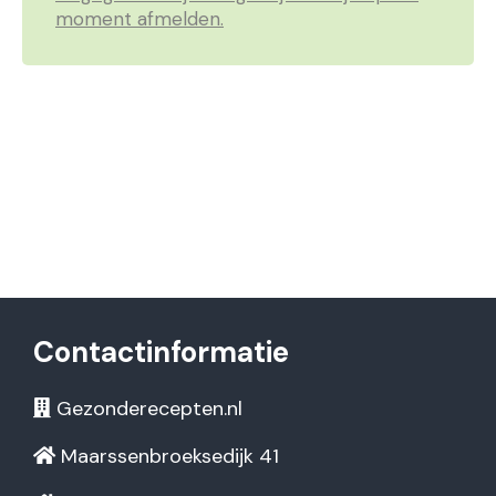
moment afmelden.
Contactinformatie
Gezonderecepten.nl
Maarssenbroeksedijk 41