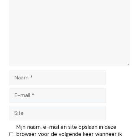
Naam
E-
mail
Site
Mijn naam, e-mail en site opslaan in deze
browser voor de volgende keer wanneer ik