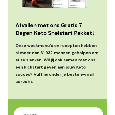
Afvallen met ons Gratis 7
Dagen Keto Snelstart Pakket!
Onze weekmenu's en recepten hebben
al meer dan 31.932 mensen geholpen om
af te slanken. Wil jij ook samen met ons
een kickstart geven aan jouw Keto
succes? Vul hieronder je beste e-mail
adres in: