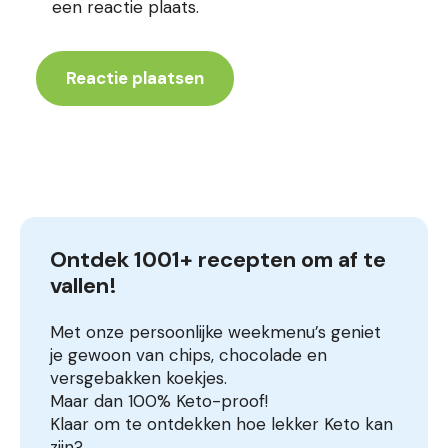
een reactie plaats.
Ontdek 1001+ recepten om af te 
vallen!
Met onze persoonlijke weekmenu’s geniet
je gewoon van chips, chocolade en
versgebakken koekjes.
Maar dan 100% Keto-proof!
Klaar om te ontdekken hoe lekker Keto kan
zijn?