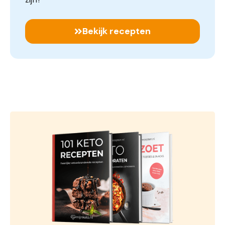
Bekijk recepten