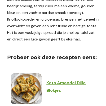
heerlijk smeuïg, terwijl kurkuma een warme, gouden
kleur en een zachte aardse smaak toevoegt.
Knoflookpoeder en citroensap brengen het geheel in
evenwicht en geven een licht frisse en hartige toets.
Het is een veelzijdige spread die je snel op tafel zet
en direct een luxe gevoel geeft bij elke hap.
Probeer ook deze recepten eens:
Keto Amandel Dille
Blokjes