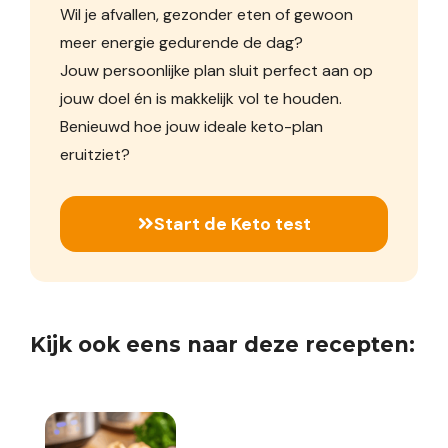
Wil je afvallen, gezonder eten of gewoon
meer energie gedurende de dag?
Jouw persoonlijke plan sluit perfect aan op
jouw doel én is makkelijk vol te houden.
Benieuwd hoe jouw ideale keto-plan
eruitziet?
Start de Keto test
Kijk ook eens naar deze recepten: