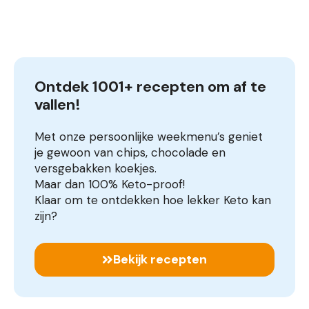
Ontdek 1001+ recepten om af te 
vallen!
Met onze persoonlijke weekmenu’s geniet
je gewoon van chips, chocolade en
versgebakken koekjes.
Maar dan 100% Keto-proof!
Klaar om te ontdekken hoe lekker Keto kan
zijn?
Bekijk recepten