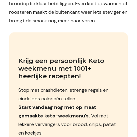
broodoptie klaar hebt liggen. Even kort opwarmen of
roosteren maakt de buitenkant weer iets steviger en
brengt de smaak nog meer naar voren.
Krijg een persoonlijk Keto 
weekmenu met 1001+ 
heerlijke recepten!
Stop met crashdiëten, strenge regels en
eindeloos calorieën tellen.
Start vandaag nog met op maat
gemaakte keto-weekmenu’s.
Vol met
lekkere vervangers voor brood, chips, patat
en koekjes.