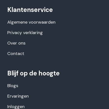
Klantenservice
Algemene voorwaarden
Privacy verklaring
Over ons
Contact
Blijf op de hoogte
Blogs
Ervaringen
Inloggen