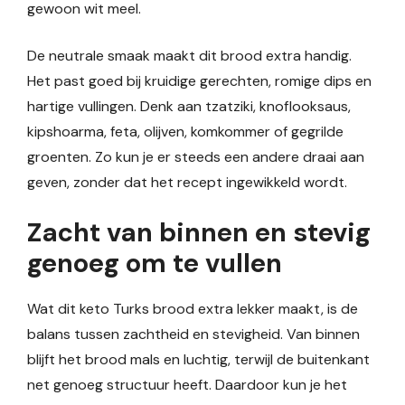
gewoon wit meel.
De neutrale smaak maakt dit brood extra handig.
Het past goed bij kruidige gerechten, romige dips en
hartige vullingen. Denk aan tzatziki, knoflooksaus,
kipshoarma, feta, olijven, komkommer of gegrilde
groenten. Zo kun je er steeds een andere draai aan
geven, zonder dat het recept ingewikkeld wordt.
Zacht van binnen en stevig
genoeg om te vullen
Wat dit keto Turks brood extra lekker maakt, is de
balans tussen zachtheid en stevigheid. Van binnen
blijft het brood mals en luchtig, terwijl de buitenkant
net genoeg structuur heeft. Daardoor kun je het