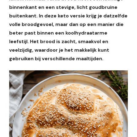
binnenkant en een stevige, licht goudbruine
buitenkant. In deze keto versie krijg je datzelfde
volle broodgevoel, maar dan op een manier die
beter past binnen een koolhydraatarme
leefstijl. Het brood is zacht, smaakvol en
veelzijdig, waardoor je het makkelijk kunt
gebruiken bij verschillende maaltijden.