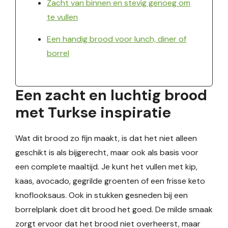
Zacht van binnen en stevig genoeg om
te vullen
Een handig brood voor lunch, diner of
borrel
Een zacht en luchtig brood
met Turkse inspiratie
Wat dit brood zo fijn maakt, is dat het niet alleen
geschikt is als bijgerecht, maar ook als basis voor
een complete maaltijd. Je kunt het vullen met kip,
kaas, avocado, gegrilde groenten of een frisse keto
knoflooksaus. Ook in stukken gesneden bij een
borrelplank doet dit brood het goed. De milde smaak
zorgt ervoor dat het brood niet overheerst, maar