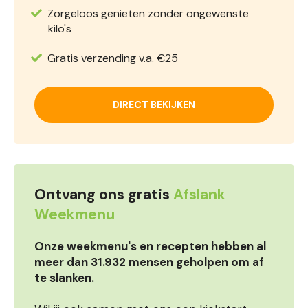
Zorgeloos genieten zonder ongewenste
kilo's
Gratis verzending v.a. €25
DIRECT BEKIJKEN
Ontvang ons gratis
Afslank
Weekmenu
Onze weekmenu's en recepten hebben al
meer dan 31.932 mensen geholpen om af
te slanken.