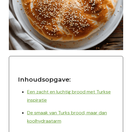
Inhoudsopgave:
Een zacht en luchtig brood met Turkse
inspiratie
De smaak van Turks brood, maar dan
koolhydraatarm