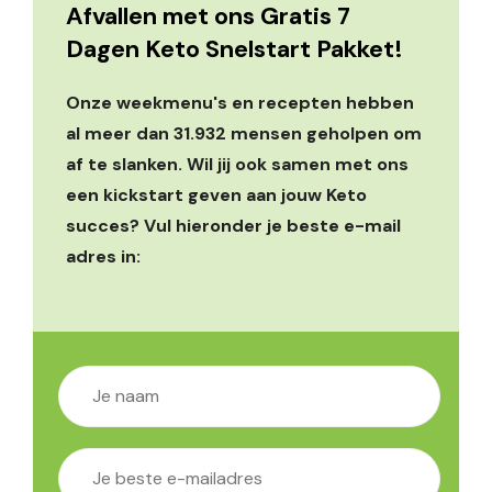
Afvallen met ons Gratis 7
Dagen Keto Snelstart Pakket!
Onze weekmenu's en recepten hebben
al meer dan 31.932 mensen geholpen om
af te slanken. Wil jij ook samen met ons
een kickstart geven aan jouw Keto
succes? Vul hieronder je beste e-mail
adres in: