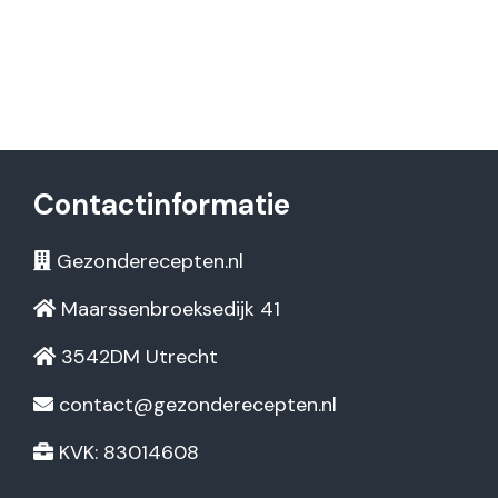
Contactinformatie
Gezonderecepten.nl
Maarssenbroeksedijk 41
3542DM Utrecht
contact@gezonderecepten.nl
KVK: 83014608