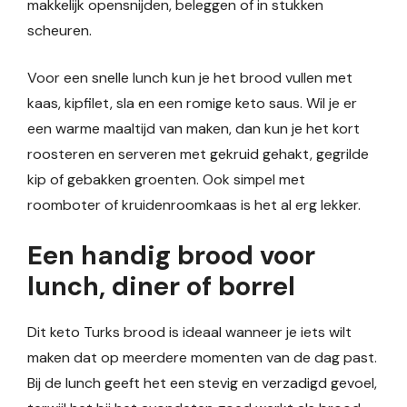
makkelijk opensnijden, beleggen of in stukken
scheuren.
Voor een snelle lunch kun je het brood vullen met
kaas, kipfilet, sla en een romige keto saus. Wil je er
een warme maaltijd van maken, dan kun je het kort
roosteren en serveren met gekruid gehakt, gegrilde
kip of gebakken groenten. Ook simpel met
roomboter of kruidenroomkaas is het al erg lekker.
Een handig brood voor
lunch, diner of borrel
Dit keto Turks brood is ideaal wanneer je iets wilt
maken dat op meerdere momenten van de dag past.
Bij de lunch geeft het een stevig en verzadigd gevoel,