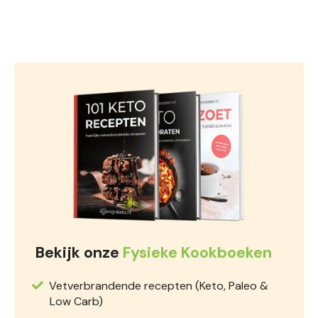
Bekijk onze
Fysieke Kookboeken
Vetverbrandende recepten (Keto, Paleo &
Low Carb)