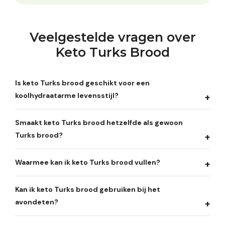
Veelgestelde vragen over
Keto Turks Brood
Is keto Turks brood geschikt voor een
koolhydraatarme levensstijl?
Smaakt keto Turks brood hetzelfde als gewoon
Turks brood?
Waarmee kan ik keto Turks brood vullen?
Kan ik keto Turks brood gebruiken bij het
avondeten?