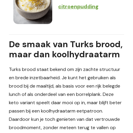
citroenpudding
De smaak van Turks brood,
maar dan koolhydraatarm
Turks brood staat bekend om zijn zachte structuur
en brede inzetbaarheid. Je kunt het gebruiken als
brood bij de maaltijd, als basis voor een rijk belegde
lunch of als onderdeel van een borrelplank. Deze
keto variant speelt daar mooi op in, maar blijft beter
passen bij een koolhydraatarm eetpatroon.
Daardoor kun je toch genieten van dat vertrouwde
broodmoment, zonder meteen terug te vallen op