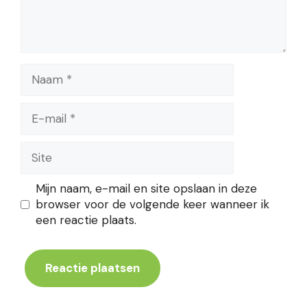
Naam
E-
mail
Site
Mijn naam, e-mail en site opslaan in deze
browser voor de volgende keer wanneer ik
een reactie plaats.