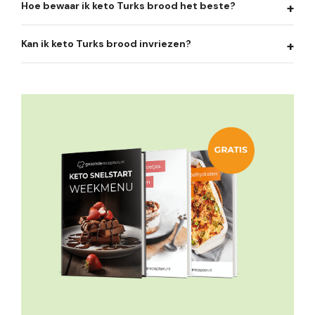
Hoe bewaar ik keto Turks brood het beste?
Kan ik keto Turks brood invriezen?