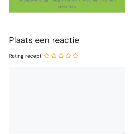
afmelden.
Plaats een reactie
Rating recept
Reactie