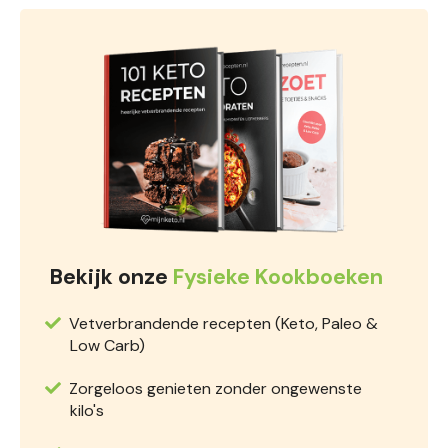
Bekijk onze
Fysieke Kookboeken
Vetverbrandende recepten (Keto, Paleo &
Low Carb)
Zorgeloos genieten zonder ongewenste
kilo's