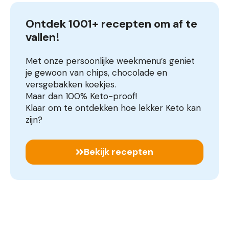
Ontdek 1001+ recepten om af te 
vallen!
Met onze persoonlijke weekmenu’s geniet
je gewoon van chips, chocolade en
versgebakken koekjes.
Maar dan 100% Keto-proof!
Klaar om te ontdekken hoe lekker Keto kan
zijn?
Bekijk recepten