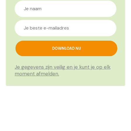
Je gegevens zijn veilig en je kunt je op elk
moment afmelden.