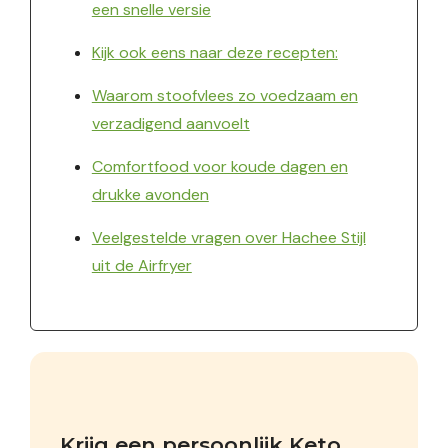
een snelle versie
Kijk ook eens naar deze recepten:
Waarom stoofvlees zo voedzaam en
verzadigend aanvoelt
Comfortfood voor koude dagen en
drukke avonden
Veelgestelde vragen over Hachee Stijl
uit de Airfryer
Krijg een persoonlijk Keto 