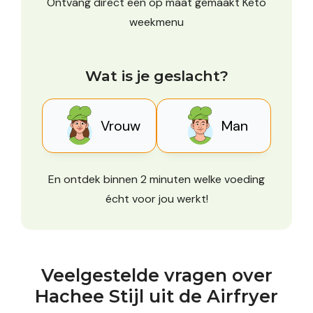
Ontvang direct een op maat gemaakt Keto
weekmenu
Wat is je geslacht?
Vrouw
Man
En ontdek binnen 2 minuten welke voeding
écht voor jou werkt!
Veelgestelde vragen over
Hachee Stijl uit de Airfryer