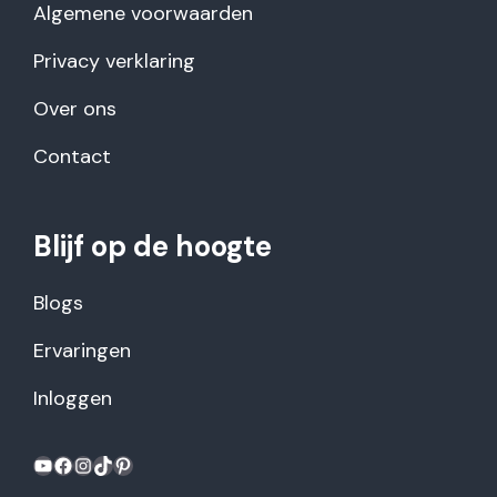
Algemene voorwaarden
Privacy verklaring
Over ons
Contact
Blijf op de hoogte
Blogs
Ervaringen
Inloggen
YouTube
Facebook
Instagram
TikTok
Pinterest