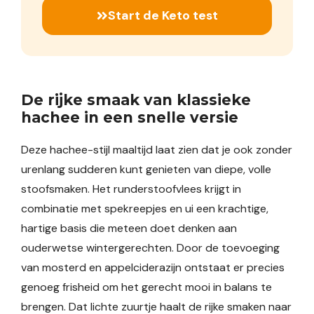
Start de Keto test
De rijke smaak van klassieke
hachee in een snelle versie
Deze hachee-stijl maaltijd laat zien dat je ook zonder
urenlang sudderen kunt genieten van diepe, volle
stoofsmaken. Het runderstoofvlees krijgt in
combinatie met spekreepjes en ui een krachtige,
hartige basis die meteen doet denken aan
ouderwetse wintergerechten. Door de toevoeging
van mosterd en appelciderazijn ontstaat er precies
genoeg frisheid om het gerecht mooi in balans te
brengen. Dat lichte zuurtje haalt de rijke smaken naar