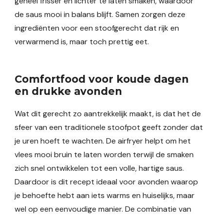
geheel frisser en lichter te laten smaken, waardoor
de saus mooi in balans blijft. Samen zorgen deze
ingrediënten voor een stoofgerecht dat rijk en
verwarmend is, maar toch prettig eet.
Comfortfood voor koude dagen
en drukke avonden
Wat dit gerecht zo aantrekkelijk maakt, is dat het de
sfeer van een traditionele stoofpot geeft zonder dat
je uren hoeft te wachten. De airfryer helpt om het
vlees mooi bruin te laten worden terwijl de smaken
zich snel ontwikkelen tot een volle, hartige saus.
Daardoor is dit recept ideaal voor avonden waarop
je behoefte hebt aan iets warms en huiselijks, maar
wel op een eenvoudige manier. De combinatie van