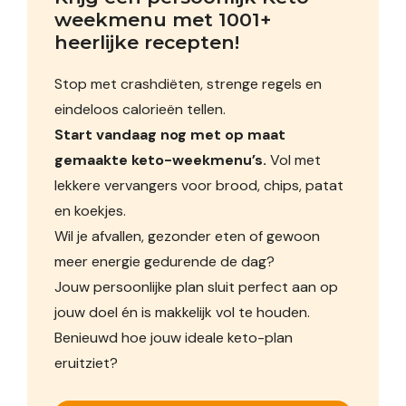
weekmenu met 1001+ 
heerlijke recepten!
Stop met crashdiëten, strenge regels en
eindeloos calorieën tellen.
Start vandaag nog met op maat
gemaakte keto-weekmenu’s.
Vol met
lekkere vervangers voor brood, chips, patat
en koekjes.
Wil je afvallen, gezonder eten of gewoon
meer energie gedurende de dag?
Jouw persoonlijke plan sluit perfect aan op
jouw doel én is makkelijk vol te houden.
Benieuwd hoe jouw ideale keto-plan
eruitziet?