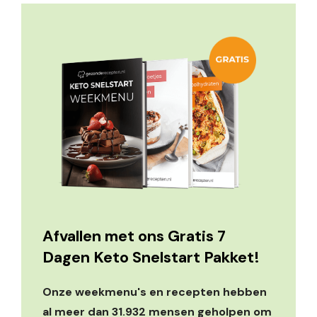
Afvallen met ons Gratis 7
Dagen Keto Snelstart Pakket!
Onze weekmenu's en recepten hebben
al meer dan 31.932 mensen geholpen om