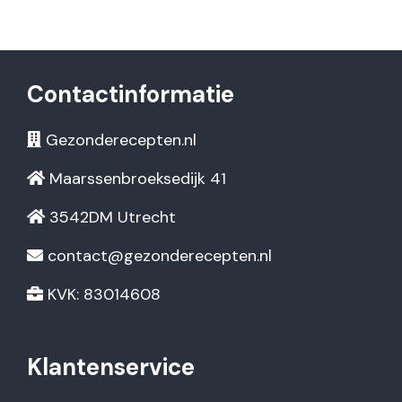
Contactinformatie
Gezonderecepten.nl
Maarssenbroeksedijk 41
3542DM Utrecht
contact@gezonderecepten.nl
KVK: 83014608
Klantenservice