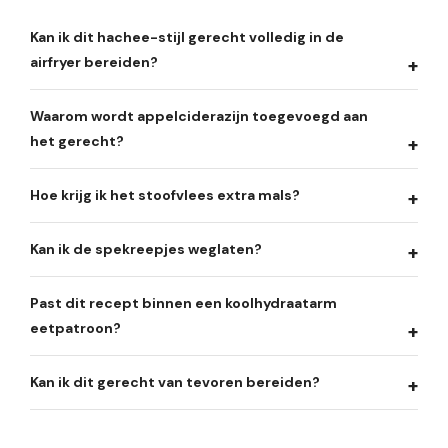
Kan ik dit hachee-stijl gerecht volledig in de
airfryer bereiden?
Waarom wordt appelciderazijn toegevoegd aan
het gerecht?
Hoe krijg ik het stoofvlees extra mals?
Kan ik de spekreepjes weglaten?
Past dit recept binnen een koolhydraatarm
eetpatroon?
Kan ik dit gerecht van tevoren bereiden?