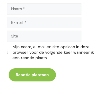
Naam
E-
mail
Site
Mijn naam, e-mail en site opslaan in deze
browser voor de volgende keer wanneer ik
een reactie plaats.