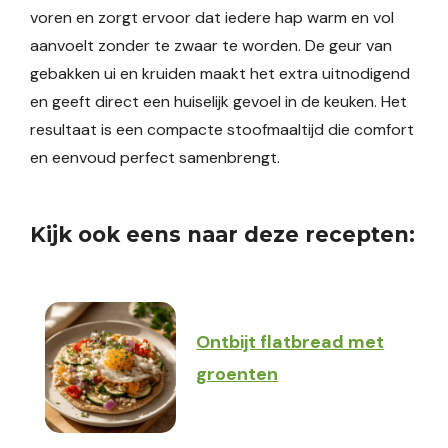
voren en zorgt ervoor dat iedere hap warm en vol
aanvoelt zonder te zwaar te worden. De geur van
gebakken ui en kruiden maakt het extra uitnodigend
en geeft direct een huiselijk gevoel in de keuken. Het
resultaat is een compacte stoofmaaltijd die comfort
en eenvoud perfect samenbrengt.
Kijk ook eens naar deze recepten:
Ontbijt flatbread met
groenten