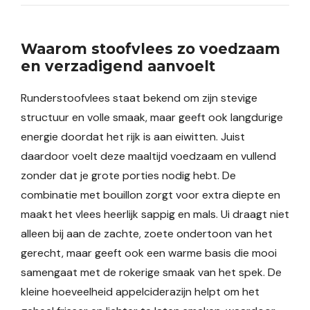
Waarom stoofvlees zo voedzaam
en verzadigend aanvoelt
Runderstoofvlees staat bekend om zijn stevige
structuur en volle smaak, maar geeft ook langdurige
energie doordat het rijk is aan eiwitten. Juist
daardoor voelt deze maaltijd voedzaam en vullend
zonder dat je grote porties nodig hebt. De
combinatie met bouillon zorgt voor extra diepte en
maakt het vlees heerlijk sappig en mals. Ui draagt niet
alleen bij aan de zachte, zoete ondertoon van het
gerecht, maar geeft ook een warme basis die mooi
samengaat met de rokerige smaak van het spek. De
kleine hoeveelheid appelciderazijn helpt om het