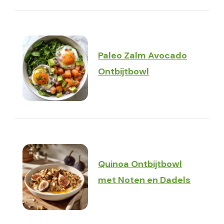
Paleo Zalm Avocado
Ontbijtbowl
Quinoa Ontbijtbowl
met Noten en Dadels