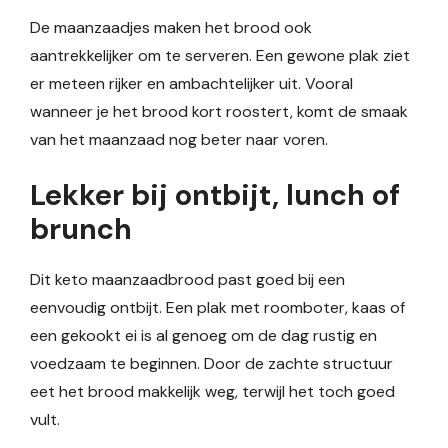
De maanzaadjes maken het brood ook
aantrekkelijker om te serveren. Een gewone plak ziet
er meteen rijker en ambachtelijker uit. Vooral
wanneer je het brood kort roostert, komt de smaak
van het maanzaad nog beter naar voren.
Lekker bij ontbijt, lunch of
brunch
Dit keto maanzaadbrood past goed bij een
eenvoudig ontbijt. Een plak met roomboter, kaas of
een gekookt ei is al genoeg om de dag rustig en
voedzaam te beginnen. Door de zachte structuur
eet het brood makkelijk weg, terwijl het toch goed
vult.