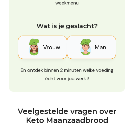
weekmenu
Wat is je geslacht?
Vrouw
Man
En ontdek binnen 2 minuten welke voeding
écht voor jou werkt!
Veelgestelde vragen over
Keto Maanzaadbrood