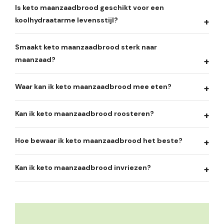
Is keto maanzaadbrood geschikt voor een
koolhydraatarme levensstijl?
Smaakt keto maanzaadbrood sterk naar
maanzaad?
Waar kan ik keto maanzaadbrood mee eten?
Kan ik keto maanzaadbrood roosteren?
Hoe bewaar ik keto maanzaadbrood het beste?
Kan ik keto maanzaadbrood invriezen?