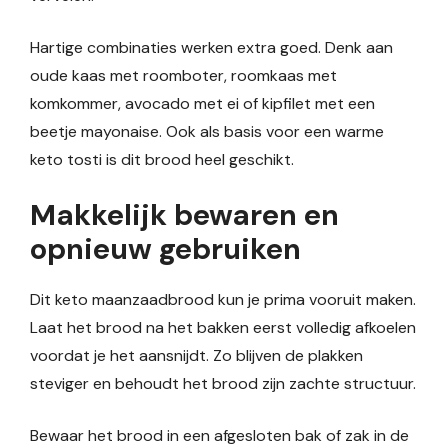
Hartige combinaties werken extra goed. Denk aan
oude kaas met roomboter, roomkaas met
komkommer, avocado met ei of kipfilet met een
beetje mayonaise. Ook als basis voor een warme
keto tosti is dit brood heel geschikt.
Makkelijk bewaren en
opnieuw gebruiken
Dit keto maanzaadbrood kun je prima vooruit maken.
Laat het brood na het bakken eerst volledig afkoelen
voordat je het aansnijdt. Zo blijven de plakken
steviger en behoudt het brood zijn zachte structuur.
Bewaar het brood in een afgesloten bak of zak in de