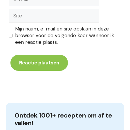
mail
Site
Mijn naam, e-mail en site opslaan in deze
browser voor de volgende keer wanneer ik
een reactie plaats.
Ontdek 1001+ recepten om af te 
vallen!