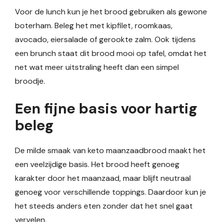
Voor de lunch kun je het brood gebruiken als gewone
boterham. Beleg het met kipfilet, roomkaas,
avocado, eiersalade of gerookte zalm. Ook tijdens
een brunch staat dit brood mooi op tafel, omdat het
net wat meer uitstraling heeft dan een simpel
broodje.
Een fijne basis voor hartig
beleg
De milde smaak van keto maanzaadbrood maakt het
een veelzijdige basis. Het brood heeft genoeg
karakter door het maanzaad, maar blijft neutraal
genoeg voor verschillende toppings. Daardoor kun je
het steeds anders eten zonder dat het snel gaat
vervelen.