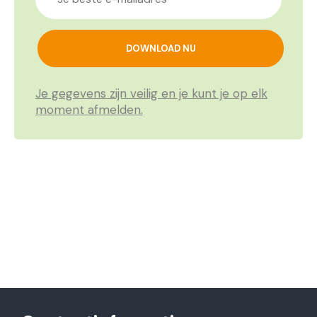
Je gegevens zijn veilig en je kunt je op elk
moment afmelden.