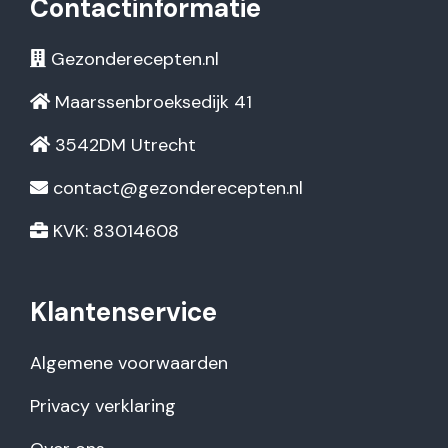
Contactinformatie
Gezonderecepten.nl
Maarssenbroeksedijk 41
3542DM Utrecht
contact@gezonderecepten.nl
KVK: 83014608
Klantenservice
Algemene voorwaarden
Privacy verklaring