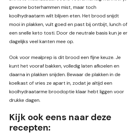
gewone boterhammen mist, maar toch
koolhydraatarm wilt blijven eten. Het brood snijdt
mooi in plakken, vult goed en past bij ontbijt, lunch of
een snelle keto tosti. Door de neutrale basis kun je er
dagelijks veel kanten mee op.
Ook voor mealprep is dit brood een fijne keuze. Je
kunt het vooraf bakken, volledig laten afkoelen en
daarna in plakken snijden. Bewaar de plakken in de
koelkast of vries ze apart in, zodat je altijd een
koolhydraatarme broodoptie klaar hebt liggen voor
drukke dagen.
Kijk ook eens naar deze
recepten: