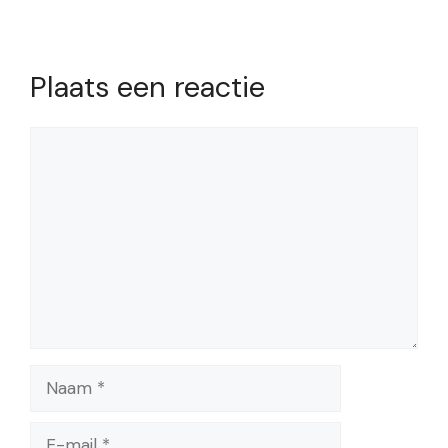
Plaats een reactie
Reactie
Naam
E-