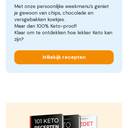
Met onze persoonlijke weekmenu’s geniet
je gewoon van chips, chocolade en
versgebakken koekjes.
Maar dan 100% Keto-proof!
Klaar om te ontdekken hoe lekker Keto kan
zijn?
Bekijk recepten