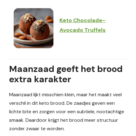
Keto Chocolade-
Avocado Truffels
Maanzaad geeft het brood
extra karakter
Maanzaad lijkt misschien klein, maar het maakt veel
verschil in dit keto brood. De zaadjes geven een
lichte bite en zorgen voor een subtiele, nootachtige
smaak. Daardoor krijgt het brood meer structuur
zonder zwaar te worden.