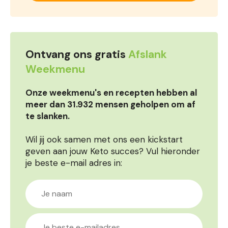
Ontvang ons gratis
Afslank
Weekmenu
Onze weekmenu's en recepten hebben al
meer dan 31.932 mensen geholpen om af
te slanken.
Wil jij ook samen met ons een kickstart
geven aan jouw Keto succes? Vul hieronder
je beste e-mail adres in: