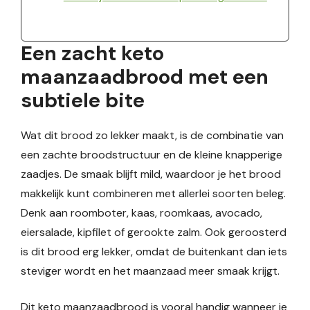
Een zacht keto
maanzaadbrood met een
subtiele bite
Wat dit brood zo lekker maakt, is de combinatie van
een zachte broodstructuur en de kleine knapperige
zaadjes. De smaak blijft mild, waardoor je het brood
makkelijk kunt combineren met allerlei soorten beleg.
Denk aan roomboter, kaas, roomkaas, avocado,
eiersalade, kipfilet of gerookte zalm. Ook geroosterd
is dit brood erg lekker, omdat de buitenkant dan iets
steviger wordt en het maanzaad meer smaak krijgt.
Dit keto maanzaadbrood is vooral handig wanneer je