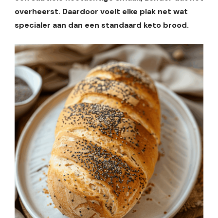
overheerst. Daardoor voelt elke plak net wat
specialer aan dan een standaard keto brood.