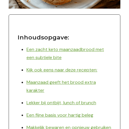
Inhoudsopgave:
Een zacht keto maanzaadbrood met
een subtiele bite
Kijk ook eens naar deze recepten:
Maanzaad geeft het brood extra
karakter
Lekker bij ontbijt, lunch of brunch
Een fijne basis voor hartig beleg
Makkelijk bewaren en opnieuw gebruiken