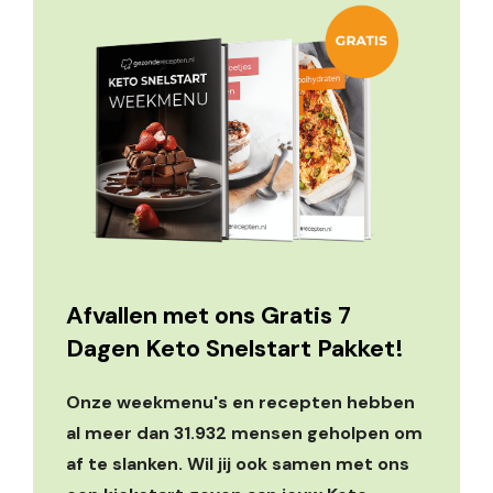
Afvallen met ons Gratis 7
Dagen Keto Snelstart Pakket!
Onze weekmenu's en recepten hebben
al meer dan 31.932 mensen geholpen om
af te slanken. Wil jij ook samen met ons