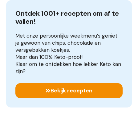
Ontdek 1001+ recepten om af te 
vallen!
Met onze persoonlijke weekmenu’s geniet
je gewoon van chips, chocolade en
versgebakken koekjes.
Maar dan 100% Keto-proof!
Klaar om te ontdekken hoe lekker Keto kan
zijn?
Bekijk recepten