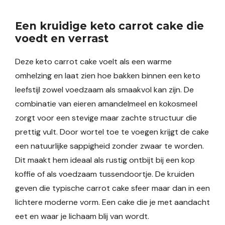
Een kruidige keto carrot cake die
voedt en verrast
Deze keto carrot cake voelt als een warme
omhelzing en laat zien hoe bakken binnen een keto
leefstijl zowel voedzaam als smaakvol kan zijn. De
combinatie van eieren amandelmeel en kokosmeel
zorgt voor een stevige maar zachte structuur die
prettig vult. Door wortel toe te voegen krijgt de cake
een natuurlijke sappigheid zonder zwaar te worden.
Dit maakt hem ideaal als rustig ontbijt bij een kop
koffie of als voedzaam tussendoortje. De kruiden
geven die typische carrot cake sfeer maar dan in een
lichtere moderne vorm. Een cake die je met aandacht
eet en waar je lichaam blij van wordt.