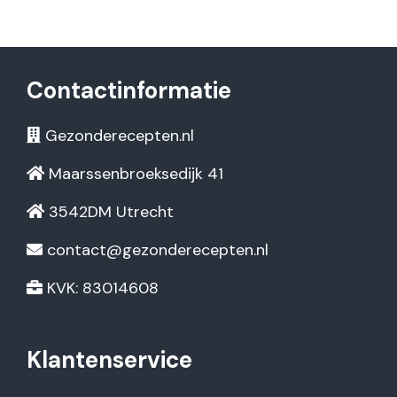
Contactinformatie
Gezonderecepten.nl
Maarssenbroeksedijk 41
3542DM Utrecht
contact@gezonderecepten.nl
KVK: 83014608
Klantenservice