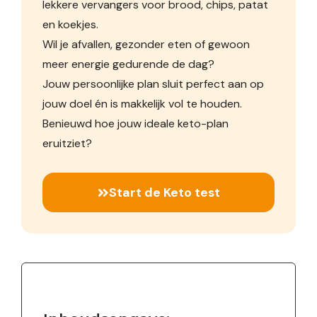
lekkere vervangers voor brood, chips, patat
en koekjes.
Wil je afvallen, gezonder eten of gewoon
meer energie gedurende de dag?
Jouw persoonlijke plan sluit perfect aan op
jouw doel én is makkelijk vol te houden.
Benieuwd hoe jouw ideale keto-plan
eruitziet?
Start de Keto test