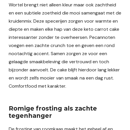
Wortel brengt niet alleen kleur maar ook zachtheid
en een subtiele zoetheid die mooi samengaat met de
kruidenmix. Deze specerijen zorgen voor warmte en
diepte en maken elke hap van deze keto carrot cake
interessanter zonder te overheersen. Pecannoten
voegen een zachte crunch toe en geven een rond
nootachtig accent. Samen zorgen ze voor een
gelaagde smaakbeleving die vertrouwd en toch
bijzonder aanvoelt. De cake blijft hierdoor lang lekker
en wordt zelfs mooier van smaak na een dag rust.
Comfortfood met karakter.
Romige frosting als zachte
tegenhanger
De frosting van roomkaas maakt het geheel af en