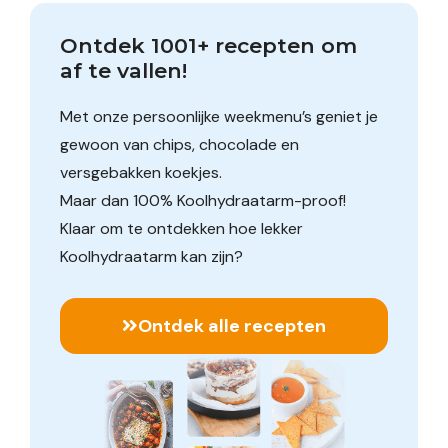
Ontdek 1001+ recepten om 
af te vallen!
Met onze persoonlijke weekmenu’s geniet je
gewoon van chips, chocolade en
versgebakken koekjes.
Maar dan 100% Koolhydraatarm-proof!
Klaar om te ontdekken hoe lekker
Koolhydraatarm kan zijn?
Ontdek alle recepten