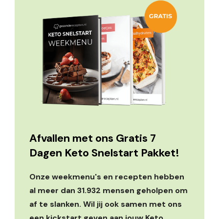
Afvallen met ons Gratis 7
Dagen Keto Snelstart Pakket!
Onze weekmenu's en recepten hebben
al meer dan 31.932 mensen geholpen om
af te slanken. Wil jij ook samen met ons
een kickstart geven aan jouw Keto