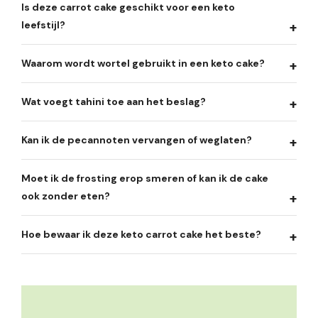
Is deze carrot cake geschikt voor een keto
leefstijl?
Waarom wordt wortel gebruikt in een keto cake?
Wat voegt tahini toe aan het beslag?
Kan ik de pecannoten vervangen of weglaten?
Moet ik de frosting erop smeren of kan ik de cake
ook zonder eten?
Hoe bewaar ik deze keto carrot cake het beste?