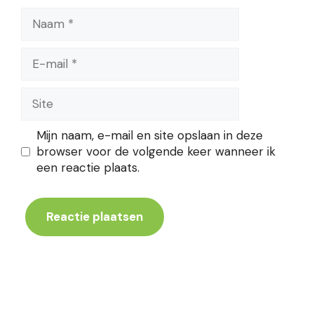
Naam
E-
mail
Site
Mijn naam, e-mail en site opslaan in deze
browser voor de volgende keer wanneer ik
een reactie plaats.