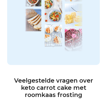
Veelgestelde vragen over
keto carrot cake met
roomkaas frosting