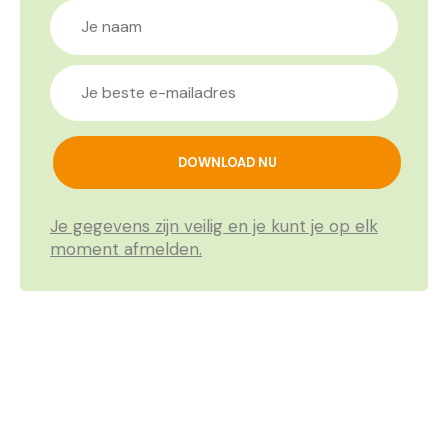
Je gegevens zijn veilig en je kunt je op elk
moment afmelden.