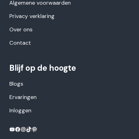
Algemene voorwaarden
Privacy verklaring
Over ons
Contact
Blijf op de hoogte
Blogs
Ervaringen
Inloggen
YouTube
Facebook
Instagram
TikTok
Pinterest