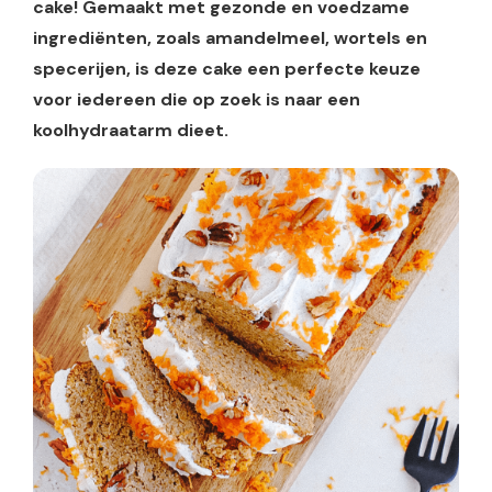
cake! Gemaakt met gezonde en voedzame
ingrediënten, zoals amandelmeel, wortels en
specerijen, is deze cake een perfecte keuze
voor iedereen die op zoek is naar een
koolhydraatarm dieet.