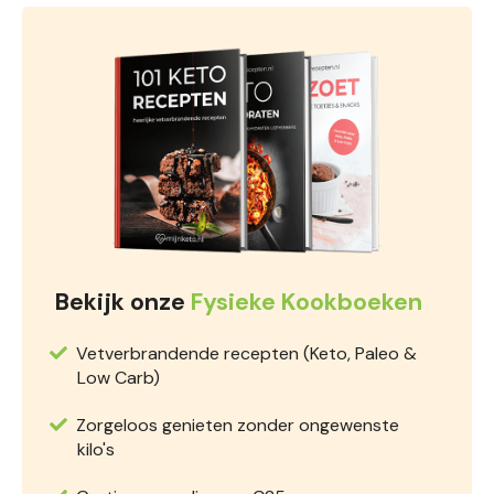
Bekijk onze
Fysieke Kookboeken
Vetverbrandende recepten (Keto, Paleo &
Low Carb)
Zorgeloos genieten zonder ongewenste
kilo's