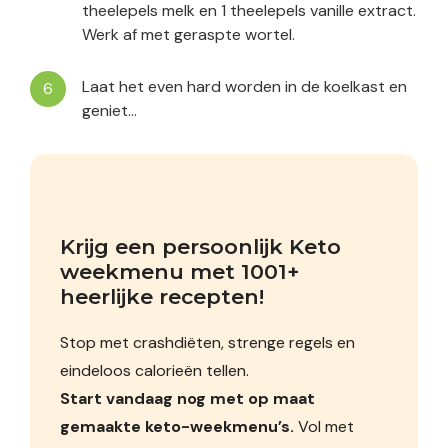
theelepels melk en 1 theelepels vanille extract.
Werk af met geraspte wortel.
Laat het even hard worden in de koelkast en
geniet…
Krijg een persoonlijk Keto 
weekmenu met 1001+ 
heerlijke recepten!
Stop met crashdiëten, strenge regels en
eindeloos calorieën tellen.
Start vandaag nog met op maat
gemaakte keto-weekmenu’s.
Vol met