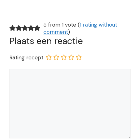
5 from 1 vote (
1 rating without
comment
)
Plaats een reactie
Rating recept
Reactie