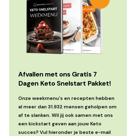
Afvallen met ons Gratis 7
Dagen Keto Snelstart Pakket!
Onze weekmenu's en recepten hebben
al meer dan 31.932 mensen geholpen om
af te slanken. Wil jij ook samen met ons
een kickstart geven aan jouw Keto
succes? Vul hieronder je beste e-mail