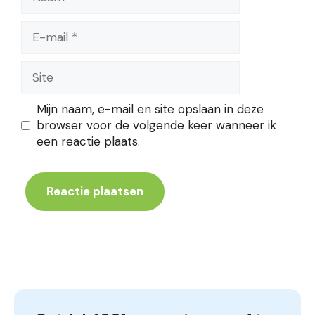
E-
mail
Site
Mijn naam, e-mail en site opslaan in deze
browser voor de volgende keer wanneer ik
een reactie plaats.