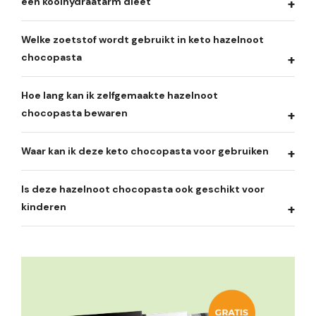
een koolhydraatarm dieet
Welke zoetstof wordt gebruikt in keto hazelnoot
chocopasta
Hoe lang kan ik zelfgemaakte hazelnoot
chocopasta bewaren
Waar kan ik deze keto chocopasta voor gebruiken
Is deze hazelnoot chocopasta ook geschikt voor
kinderen