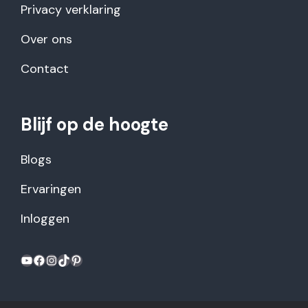
Privacy verklaring
Over ons
Contact
Blijf op de hoogte
Blogs
Ervaringen
Inloggen
YouTube
Facebook
Instagram
TikTok
Pinterest