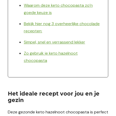
Waarom deze keto chocopasta zo’n
goede keuze is
Bekijk hier nog 3 overheerlijke chocolade
recepten:
Simpel, snel en verrassend lekker
Zo gebruik je keto hazelnoot
chocopasta
Het ideale recept voor jou en je
gezin
Deze gezonde keto hazelnoot chocopasta is perfect