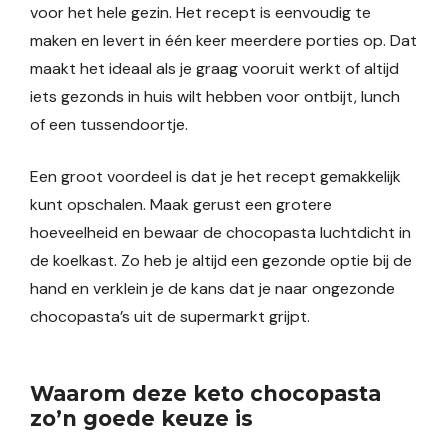
voor het hele gezin. Het recept is eenvoudig te
maken en levert in één keer meerdere porties op. Dat
maakt het ideaal als je graag vooruit werkt of altijd
iets gezonds in huis wilt hebben voor ontbijt, lunch
of een tussendoortje.
Een groot voordeel is dat je het recept gemakkelijk
kunt opschalen. Maak gerust een grotere
hoeveelheid en bewaar de chocopasta luchtdicht in
de koelkast. Zo heb je altijd een gezonde optie bij de
hand en verklein je de kans dat je naar ongezonde
chocopasta’s uit de supermarkt grijpt.
Waarom deze keto chocopasta
zo’n goede keuze is