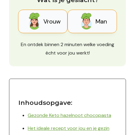
Vrouw
Man
En ontdek binnen 2 minuten welke voeding
écht voor jou werkt!
Inhoudsopgave:
Gezonde Keto hazelnoot chocopasta
Het ideale recept voor jou en je gezin