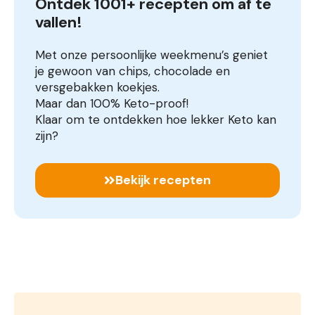
Ontdek 1001+ recepten om af te 
vallen!
Met onze persoonlijke weekmenu’s geniet
je gewoon van chips, chocolade en
versgebakken koekjes.
Maar dan 100% Keto-proof!
Klaar om te ontdekken hoe lekker Keto kan
zijn?
Bekijk recepten