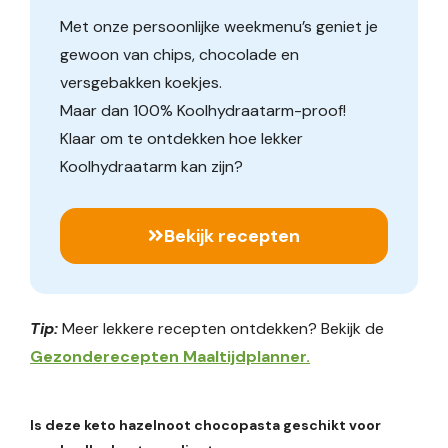
Met onze persoonlijke weekmenu’s geniet je
gewoon van chips, chocolade en
versgebakken koekjes.
Maar dan 100% Koolhydraatarm-proof!
Klaar om te ontdekken hoe lekker
Koolhydraatarm kan zijn?
Bekijk recepten
Tip:
Meer lekkere recepten ontdekken? Bekijk de
Gezonderecepten Maaltijdplanner.
Is deze keto hazelnoot chocopasta geschikt voor