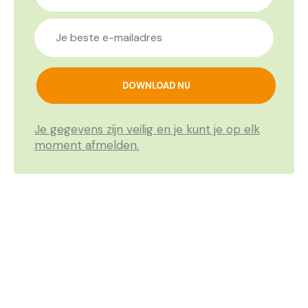
Je gegevens zijn veilig en je kunt je op elk
moment afmelden.