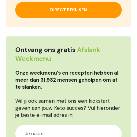
DIRECT BEKIJKEN
Ontvang ons gratis
Afslank
Weekmenu
Onze weekmenu's en recepten hebben al
meer dan 31.932 mensen geholpen om af
te slanken.
Wil jij ook samen met ons een kickstart
geven aan jouw Keto succes? Vul hieronder
je beste e-mail adres in: