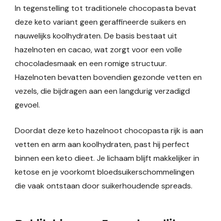
In tegenstelling tot traditionele chocopasta bevat
deze keto variant geen geraffineerde suikers en
nauwelijks koolhydraten. De basis bestaat uit
hazelnoten en cacao, wat zorgt voor een volle
chocoladesmaak en een romige structuur.
Hazelnoten bevatten bovendien gezonde vetten en
vezels, die bijdragen aan een langdurig verzadigd
gevoel.
Doordat deze keto hazelnoot chocopasta rijk is aan
vetten en arm aan koolhydraten, past hij perfect
binnen een keto dieet. Je lichaam blijft makkelijker in
ketose en je voorkomt bloedsuikerschommelingen
die vaak ontstaan door suikerhoudende spreads.