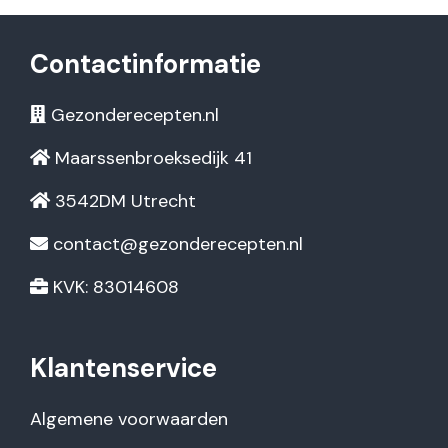
Contactinformatie
Gezonderecepten.nl
Maarssenbroeksedijk 41
3542DM Utrecht
contact@gezonderecepten.nl
KVK: 83014608
Klantenservice
Algemene voorwaarden