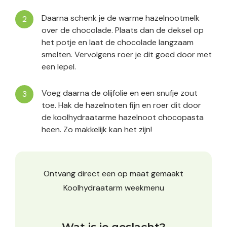
Daarna schenk je de warme hazelnootmelk
over de chocolade. Plaats dan de deksel op
het potje en laat de chocolade langzaam
smelten. Vervolgens roer je dit goed door met
een lepel.
Voeg daarna de olijfolie en een snufje zout
toe. Hak de hazelnoten fijn en roer dit door
de koolhydraatarme hazelnoot chocopasta
heen. Zo makkelijk kan het zijn!
Ontvang direct een op maat gemaakt
Koolhydraatarm weekmenu
Wat is je geslacht?