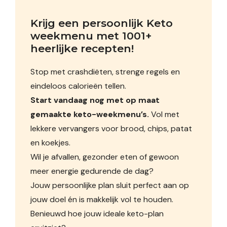
Krijg een persoonlijk Keto 
weekmenu met 1001+ 
heerlijke recepten!
Stop met crashdiëten, strenge regels en
eindeloos calorieën tellen.
Start vandaag nog met op maat
gemaakte keto-weekmenu’s.
Vol met
lekkere vervangers voor brood, chips, patat
en koekjes.
Wil je afvallen, gezonder eten of gewoon
meer energie gedurende de dag?
Jouw persoonlijke plan sluit perfect aan op
jouw doel én is makkelijk vol te houden.
Benieuwd hoe jouw ideale keto-plan