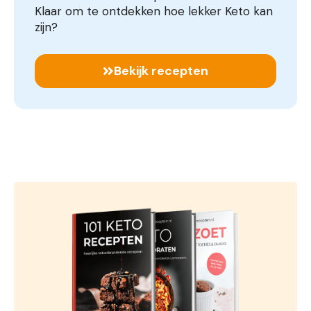
Klaar om te ontdekken hoe lekker Keto kan
zijn?
Bekijk recepten