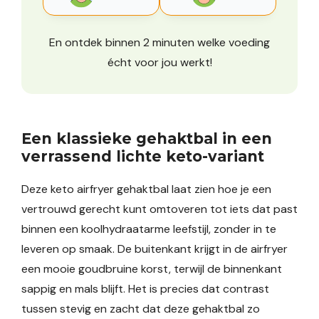
En ontdek binnen 2 minuten welke voeding
écht voor jou werkt!
Een klassieke gehaktbal in een
verrassend lichte keto-variant
Deze keto airfryer gehaktbal laat zien hoe je een
vertrouwd gerecht kunt omtoveren tot iets dat past
binnen een koolhydraatarme leefstijl, zonder in te
leveren op smaak. De buitenkant krijgt in de airfryer
een mooie goudbruine korst, terwijl de binnenkant
sappig en mals blijft. Het is precies dat contrast
tussen stevig en zacht dat deze gehaktbal zo