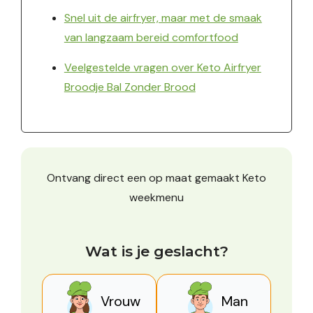
Snel uit de airfryer, maar met de smaak
van langzaam bereid comfortfood
Veelgestelde vragen over Keto Airfryer
Broodje Bal Zonder Brood
Ontvang direct een op maat gemaakt Keto
weekmenu
Wat is je geslacht?
Vrouw
Man