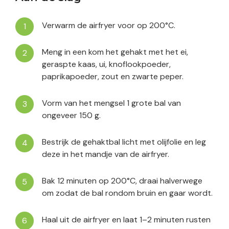
Verwarm de airfryer voor op 200°C.
Meng in een kom het gehakt met het ei,
geraspte kaas, ui, knoflookpoeder,
paprikapoeder, zout en zwarte peper.
Vorm van het mengsel 1 grote bal van
ongeveer 150 g.
Bestrijk de gehaktbal licht met olijfolie en leg
deze in het mandje van de airfryer.
Bak 12 minuten op 200°C, draai halverwege
om zodat de bal rondom bruin en gaar wordt.
Haal uit de airfryer en laat 1–2 minuten rusten