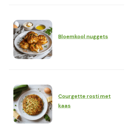
Bloemkool nuggets
Courgette rosti met
kaas