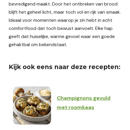
bevredigend maakt. Door het ontbreken van brood
blijft het geheel licht, maar toch vol en rijk van smaak.
Ideaal voor momenten waarop je zin hebt in echt
comfortfood dat toch bewust aanvoelt. Elke hap
geeft dat huiselijke, warme gevoel waar een goede
gehaktbal om bekendstaat.
Kijk ook eens naar deze recepten:
Champignons gevuld
met roomkaas