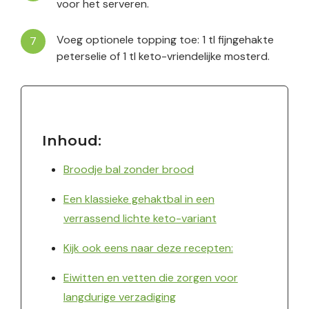
voor het serveren.
Voeg optionele topping toe: 1 tl fijngehakte
peterselie of 1 tl keto-vriendelijke mosterd.
Inhoud:
Broodje bal zonder brood
Een klassieke gehaktbal in een
verrassend lichte keto-variant
Kijk ook eens naar deze recepten:
Eiwitten en vetten die zorgen voor
langdurige verzadiging