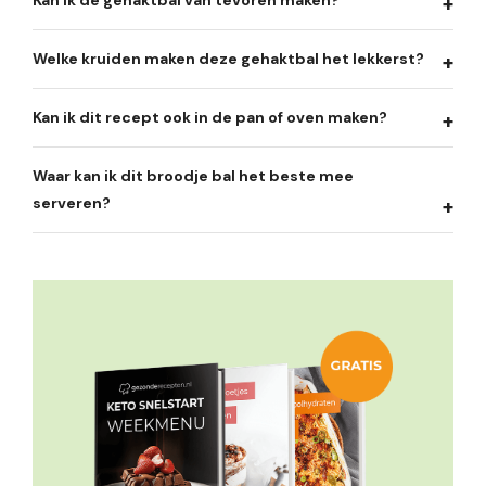
Welke kruiden maken deze gehaktbal het lekkerst?
Kan ik dit recept ook in de pan of oven maken?
Waar kan ik dit broodje bal het beste mee
serveren?