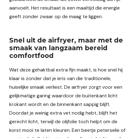
aanvoelt. Het resultaat is een maaltijd die energie
geeft zonder zwaar op de maag te liggen.
Snel uit de airfryer, maar met de
smaak van langzaam bereid
comfortfood
Wat deze gehaktbal extra fijn maakt, is hoe snel hij
klaar is zonder dat je iets van die traditionele,
huiselijke smaak verliest. De airfryer zorgt voor een
gelijkmatige garing waardoor de buitenkant licht
krokant wordt en de binnenkant sappig blijft.
Doordat je weinig extra vet nodig hebt, blijft het
gerecht licht, terwijl de olijfolie toch helpt om de
korst mooi te laten kleuren. Een beetje peterselie of