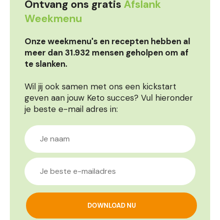
Ontvang ons gratis
Afslank
Weekmenu
Onze weekmenu's en recepten hebben al
meer dan 31.932 mensen geholpen om af
te slanken.
Wil jij ook samen met ons een kickstart
geven aan jouw Keto succes? Vul hieronder
je beste e-mail adres in: