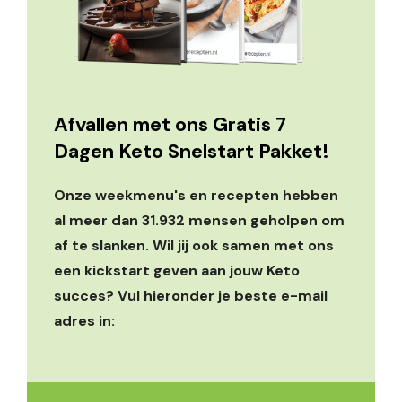
Afvallen met ons Gratis 7
Dagen Keto Snelstart Pakket!
Onze weekmenu's en recepten hebben
al meer dan 31.932 mensen geholpen om
af te slanken. Wil jij ook samen met ons
een kickstart geven aan jouw Keto
succes? Vul hieronder je beste e-mail
adres in: