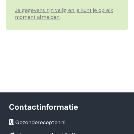
Je gegevens zijn veilig en je kunt je op elk
moment afmelden.
Contactinformatie
Gezonderecepten.nl