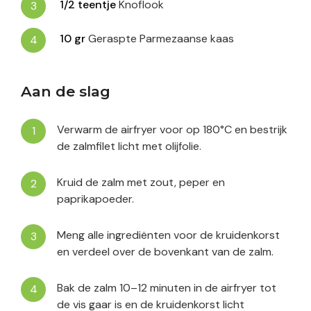
1/2
teentje
Knoflook
10
gr
Geraspte Parmezaanse kaas
Aan de slag
Verwarm de airfryer voor op 180°C en bestrijk
de zalmfilet licht met olijfolie.
Kruid de zalm met zout, peper en
paprikapoeder.
Meng alle ingrediënten voor de kruidenkorst
en verdeel over de bovenkant van de zalm.
Bak de zalm 10–12 minuten in de airfryer tot
de vis gaar is en de kruidenkorst licht