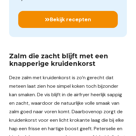
Bekijk recepten
Zalm die zacht blijft met een
knapperige kruidenkorst
Deze zalm met kruidenkorst is zo’n gerecht dat
meteen laat zien hoe simpel koken toch bijzonder
kan smaken. De vis blijft in de airfryer heerlijk sappig
en zacht, waardoor de natuurlijke volle smaak van
zalm goed naar voren komt. Daarbovenop zorgt de
kruidenkorst voor een licht krokante laag die bij elke
hap een frisse en hartige boost geeft. Peterselie en