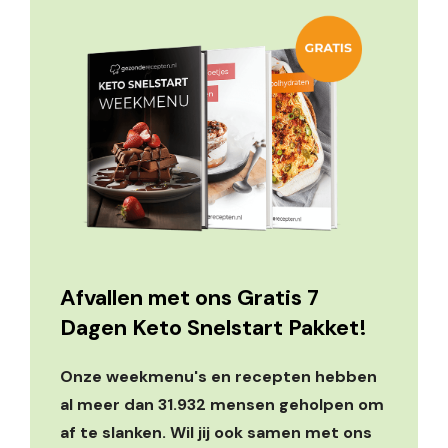
Afvallen met ons Gratis 7
Dagen Keto Snelstart Pakket!
Onze weekmenu's en recepten hebben
al meer dan 31.932 mensen geholpen om
af te slanken. Wil jij ook samen met ons