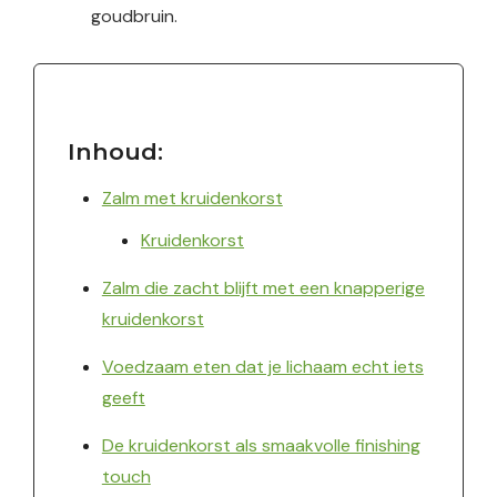
goudbruin.
Inhoud:
Zalm met kruidenkorst
Kruidenkorst
Zalm die zacht blijft met een knapperige
kruidenkorst
Voedzaam eten dat je lichaam echt iets
geeft
De kruidenkorst als smaakvolle finishing
touch