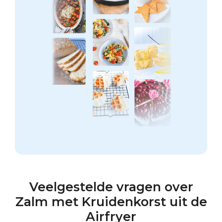
Veelgestelde vragen over
Zalm met Kruidenkorst uit de
Airfryer