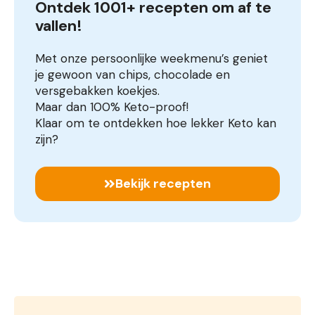
Ontdek 1001+ recepten om af te 
vallen!
Met onze persoonlijke weekmenu’s geniet
je gewoon van chips, chocolade en
versgebakken koekjes.
Maar dan 100% Keto-proof!
Klaar om te ontdekken hoe lekker Keto kan
zijn?
Bekijk recepten