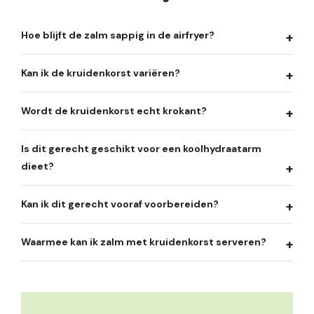
Hoe blijft de zalm sappig in de airfryer?
Kan ik de kruidenkorst variëren?
Wordt de kruidenkorst echt krokant?
Is dit gerecht geschikt voor een koolhydraatarm
dieet?
Kan ik dit gerecht vooraf voorbereiden?
Waarmee kan ik zalm met kruidenkorst serveren?