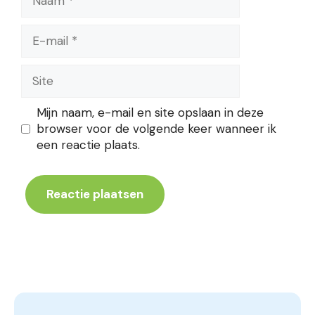
E-
mail
Site
Mijn naam, e-mail en site opslaan in deze
browser voor de volgende keer wanneer ik
een reactie plaats.