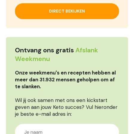
DIRECT BEKIJKEN
Ontvang ons gratis
Afslank
Weekmenu
Onze weekmenu's en recepten hebben al
meer dan 31.932 mensen geholpen om af
te slanken.
Wil jij ook samen met ons een kickstart
geven aan jouw Keto succes? Vul hieronder
je beste e-mail adres in: