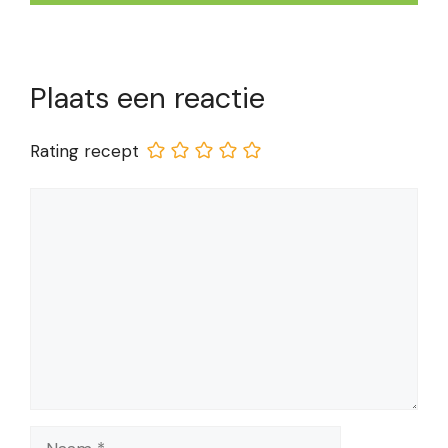
Plaats een reactie
Rating recept
Reactie
Naam