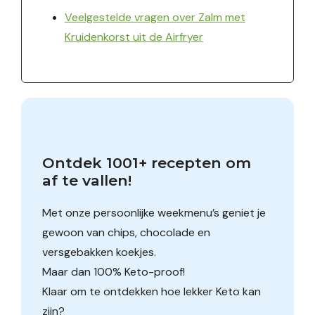
Veelgestelde vragen over Zalm met
Kruidenkorst uit de Airfryer
Ontdek 1001+ recepten om 
af te vallen!
Met onze persoonlijke weekmenu’s geniet je
gewoon van chips, chocolade en
versgebakken koekjes.
Maar dan 100% Keto-proof!
Klaar om te ontdekken hoe lekker Keto kan
zijn?