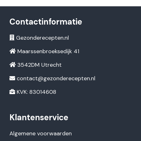
Contactinformatie
Gezonderecepten.nl
Maarssenbroeksedijk 41
3542DM Utrecht
contact@gezonderecepten.nl
KVK: 83014608
Klantenservice
Algemene voorwaarden