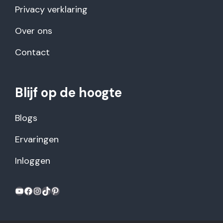
Privacy verklaring
Over ons
Contact
Blijf op de hoogte
Blogs
Ervaringen
Inloggen
YouTube
Facebook
Instagram
TikTok
Pinterest