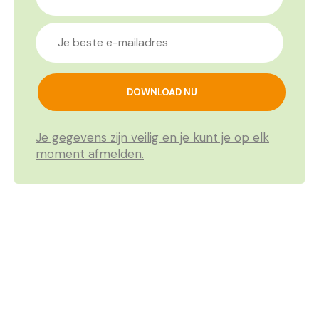
Je gegevens zijn veilig en je kunt je op elk
moment afmelden.