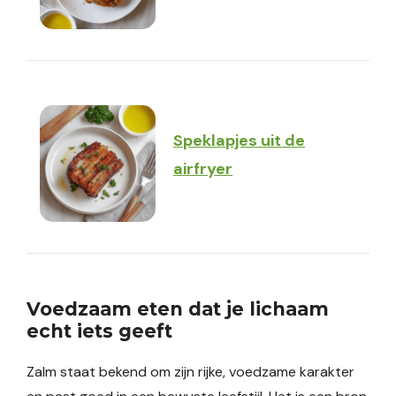
Speklapjes uit de
airfryer
Voedzaam eten dat je lichaam
echt iets geeft
Zalm staat bekend om zijn rijke, voedzame karakter