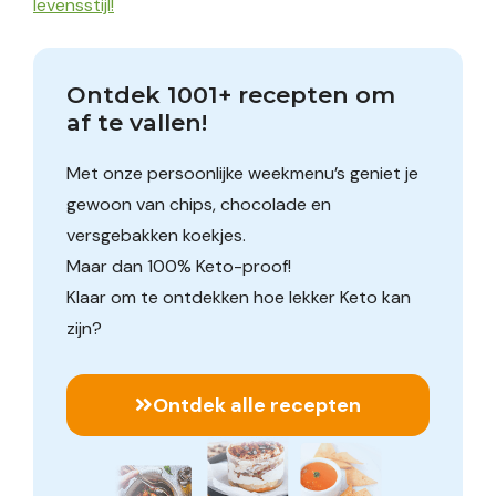
levensstijl!
Ontdek 1001+ recepten om 
af te vallen!
Met onze persoonlijke weekmenu’s geniet je
gewoon van chips, chocolade en
versgebakken koekjes.
Maar dan 100% Keto-proof!
Klaar om te ontdekken hoe lekker Keto kan
zijn?
Ontdek alle recepten