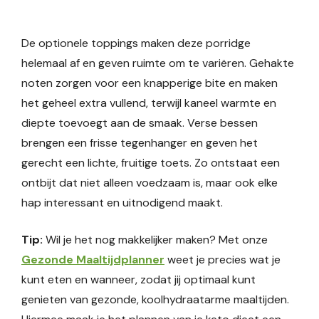
De optionele toppings maken deze porridge
helemaal af en geven ruimte om te variëren. Gehakte
noten zorgen voor een knapperige bite en maken
het geheel extra vullend, terwijl kaneel warmte en
diepte toevoegt aan de smaak. Verse bessen
brengen een frisse tegenhanger en geven het
gerecht een lichte, fruitige toets. Zo ontstaat een
ontbijt dat niet alleen voedzaam is, maar ook elke
hap interessant en uitnodigend maakt.
Tip:
Wil je het nog makkelijker maken? Met onze
Gezonde Maaltijdplanner
weet je precies wat je
kunt eten en wanneer, zodat jij optimaal kunt
genieten van gezonde, koolhydraatarme maaltijden.