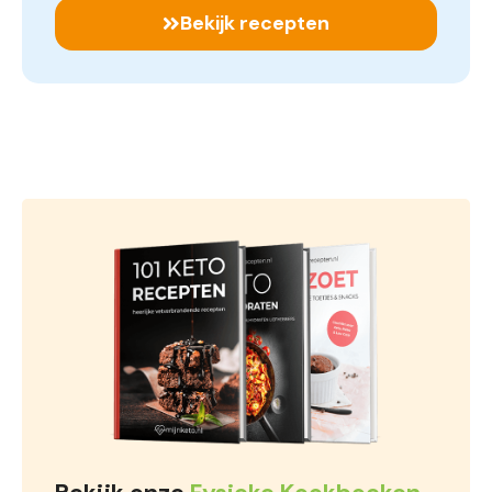
Bekijk recepten