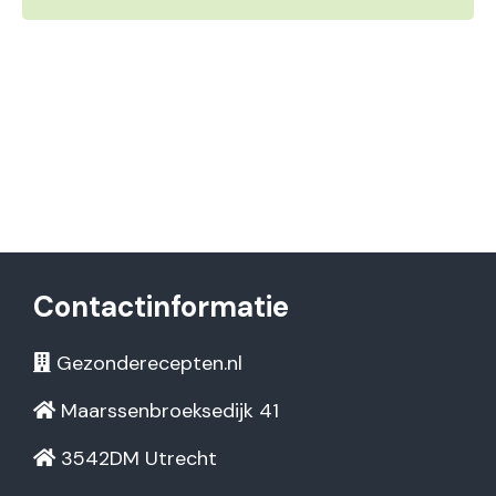
Contactinformatie
Gezonderecepten.nl
Maarssenbroeksedijk 41
3542DM Utrecht