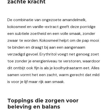
zachte kracht
De combinatie van ongezoete amandelmelk,
kokosmeel en vanille-extract geeft deze porridge
een subtiele zoetheid en een volle smaak, zonder
zwaar te worden. Kokosmeel helpt om de pap mooi
te binden en draagt bij aan een aangenaam
verzadigd gevoel. Erythritol voegt net genoeg zoet
toe zonder je energieniveau te verstoren, waardoor
dit ontbijt ook fijn is als je koolhydraatarm eet. Alles
samen vormt het een zacht, warm gerecht dat mild
is voor je lijf maar rijk aan smaak.
Toppings die zorgen voor
beleving en balans