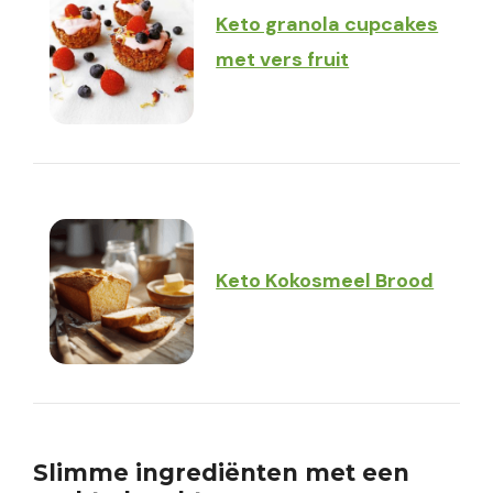
Keto granola cupcakes
met vers fruit
Keto Kokosmeel Brood
Slimme ingrediënten met een