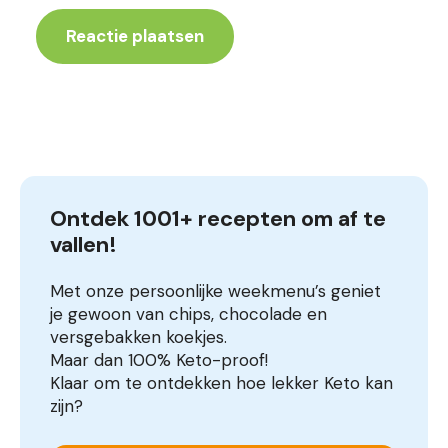
Ontdek 1001+ recepten om af te 
vallen!
Met onze persoonlijke weekmenu’s geniet
je gewoon van chips, chocolade en
versgebakken koekjes.
Maar dan 100% Keto-proof!
Klaar om te ontdekken hoe lekker Keto kan
zijn?