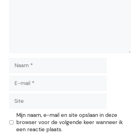
Naam
E-
mail
Site
Mijn naam, e-mail en site opslaan in deze
browser voor de volgende keer wanneer ik
een reactie plaats.