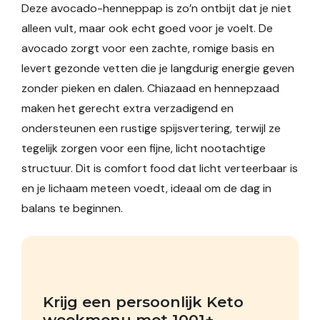
Deze avocado-henneppap is zo’n ontbijt dat je niet
alleen vult, maar ook echt goed voor je voelt. De
avocado zorgt voor een zachte, romige basis en
levert gezonde vetten die je langdurig energie geven
zonder pieken en dalen. Chiazaad en hennepzaad
maken het gerecht extra verzadigend en
ondersteunen een rustige spijsvertering, terwijl ze
tegelijk zorgen voor een fijne, licht nootachtige
structuur. Dit is comfort food dat licht verteerbaar is
en je lichaam meteen voedt, ideaal om de dag in
balans te beginnen.
Krijg een persoonlijk Keto 
weekmenu met 1001+ 