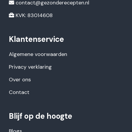
contact@gezonderecepten.nl
KVK: 83014608
Klantenservice
Algemene voorwaarden
Privacy verklaring
Over ons
Contact
Blijf op de hoogte
Blogs