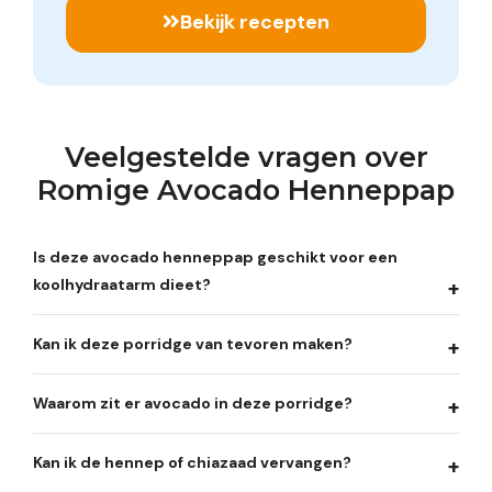
Bekijk recepten
Veelgestelde vragen over
Romige Avocado Henneppap
Is deze avocado henneppap geschikt voor een
koolhydraatarm dieet?
Kan ik deze porridge van tevoren maken?
Waarom zit er avocado in deze porridge?
Kan ik de hennep of chiazaad vervangen?