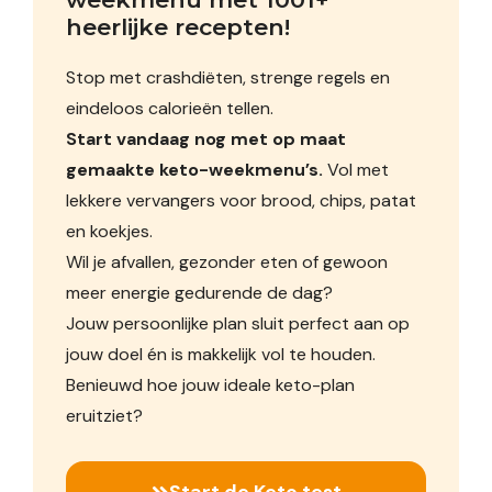
heerlijke recepten!
Stop met crashdiëten, strenge regels en
eindeloos calorieën tellen.
Start vandaag nog met op maat
gemaakte keto-weekmenu’s.
Vol met
lekkere vervangers voor brood, chips, patat
en koekjes.
Wil je afvallen, gezonder eten of gewoon
meer energie gedurende de dag?
Jouw persoonlijke plan sluit perfect aan op
jouw doel én is makkelijk vol te houden.
Benieuwd hoe jouw ideale keto-plan
eruitziet?