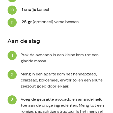
1
snufje
kaneel
25
gr
(optioneel) verse bessen
Aan de slag
Prak de avocado in een kleine kom tot een
gladde massa.
Meng in een aparte kom het hennepzaad,
chiazaad, kokosmeel, erythritol en een snufje
zeezout goed door elkaar.
Voeg de geprakte avocado en amandelmelk
toe aan de droge ingrediënten. Meng tot een
romige, papachtige structuur. Is het mengsel