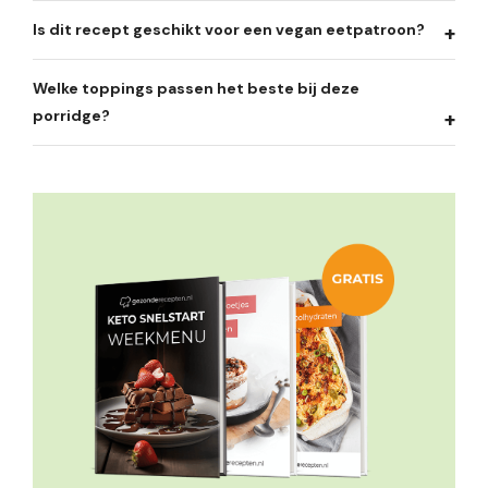
Is dit recept geschikt voor een vegan eetpatroon?
Welke toppings passen het beste bij deze
porridge?