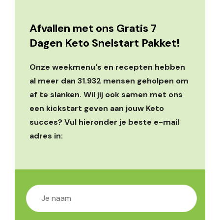
Afvallen met ons Gratis 7
Dagen Keto Snelstart Pakket!
Onze weekmenu's en recepten hebben
al meer dan 31.932 mensen geholpen om
af te slanken. Wil jij ook samen met ons
een kickstart geven aan jouw Keto
succes? Vul hieronder je beste e-mail
adres in: