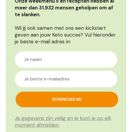
Onze weekmenu's en recepten hebben al
meer dan 31.932 mensen geholpen om af
te slanken.
Wil jij ook samen met ons een kickstart
geven aan jouw Keto succes? Vul hieronder
je beste e-mail adres in:
Je gegevens zijn veilig en je kunt je op elk
moment afmelden.