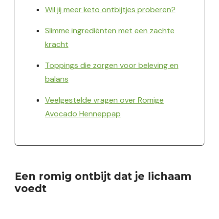
Wil jij meer keto ontbijtjes proberen?
Slimme ingrediënten met een zachte
kracht
Toppings die zorgen voor beleving en
balans
Veelgestelde vragen over Romige
Avocado Henneppap
Een romig ontbijt dat je lichaam
voedt