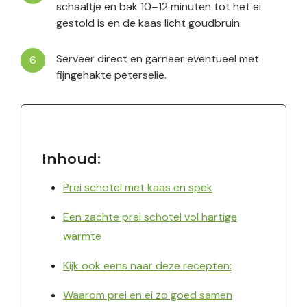
schaaltje en bak 10–12 minuten tot het ei
gestold is en de kaas licht goudbruin.
Serveer direct en garneer eventueel met
fijngehakte peterselie.
Inhoud:
Prei schotel met kaas en spek
Een zachte prei schotel vol hartige
warmte
Kijk ook eens naar deze recepten:
Waarom prei en ei zo goed samen