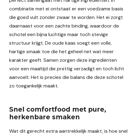
perfect samengaat met hartige ingrediënten. In
combinatie met ei ontstaat er een voedzame basis
die goed vult zonder zwaar te worden. Het ei zorgt
daarnaast voor een zachte binding, waardoor de
schotel een bijna luchtige maar toch stevige
structuur krijgt. De oude kaas voegt een volle,
hartige smaak toe die het geheel net wat meer
karakter geeft. Samen zorgen deze ingrediënten
voor een maaltijd die prettig verzadigt en toch licht
aanvoelt. Het is precies die balans die deze schotel
zo toegankelijk maakt.
Snel comfortfood met pure,
herkenbare smaken
Wat dit gerecht extra aantrekkelijk maakt, is hoe snel