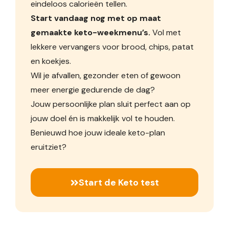
eindeloos calorieën tellen.
Start vandaag nog met op maat
gemaakte keto-weekmenu’s.
Vol met
lekkere vervangers voor brood, chips, patat
en koekjes.
Wil je afvallen, gezonder eten of gewoon
meer energie gedurende de dag?
Jouw persoonlijke plan sluit perfect aan op
jouw doel én is makkelijk vol te houden.
Benieuwd hoe jouw ideale keto-plan
eruitziet?
Start de Keto test