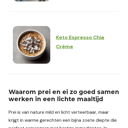
Keto Espresso Chia
Crème
Waarom prei en ei zo goed samen
werken in een lichte maaltijd
Prei is van nature mild en licht verteerbaar, maar
krijgt in warme gerechten een bijna zoete diepte die