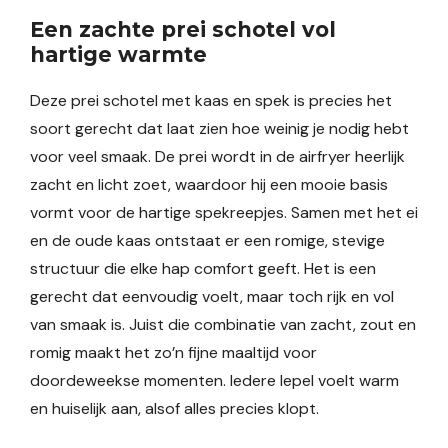
Een zachte prei schotel vol
hartige warmte
Deze prei schotel met kaas en spek is precies het
soort gerecht dat laat zien hoe weinig je nodig hebt
voor veel smaak. De prei wordt in de airfryer heerlijk
zacht en licht zoet, waardoor hij een mooie basis
vormt voor de hartige spekreepjes. Samen met het ei
en de oude kaas ontstaat er een romige, stevige
structuur die elke hap comfort geeft. Het is een
gerecht dat eenvoudig voelt, maar toch rijk en vol
van smaak is. Juist die combinatie van zacht, zout en
romig maakt het zo’n fijne maaltijd voor
doordeweekse momenten. Iedere lepel voelt warm
en huiselijk aan, alsof alles precies klopt.