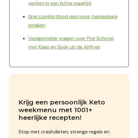
werken in een lichte maaltijd
Snel comfortfood met pure, herkenbare
smaken
Veelgestelde vragen over Prei Schotel
met Kaas en Spek uit de Airfryer
Krijg een persoonlijk Keto 
weekmenu met 1001+ 
heerlijke recepten!
Stop met crashdiëten, strenge regels en