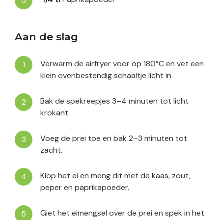
Aan de slag
Verwarm de airfryer voor op 180°C en vet een
klein ovenbestendig schaaltje licht in.
Bak de spekreepjes 3–4 minuten tot licht
krokant.
Voeg de prei toe en bak 2–3 minuten tot
zacht.
Klop het ei en meng dit met de kaas, zout,
peper en paprikapoeder.
Giet het eimengsel over de prei en spek in het