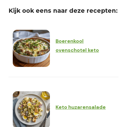
Kijk ook eens naar deze recepten:
Boerenkool
ovenschotel keto
Keto huzarensalade