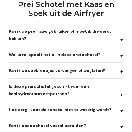
Prei Schotel met Kaas en
Spek uit de Airfryer
Kan ik de prei rauw gebruiken of moet ik die eerst
bakken?
Welke rol speelt het ei in deze prei schotel?
Kan ik de spekreepjes vervangen of weglaten?
Is deze prei schotel geschikt voor een
koolhydraatarm eetpatroon?
Hoe zorg ik dat de schotel niet te waterig wordt?
Kan ik deze schotel vooraf bereiden?