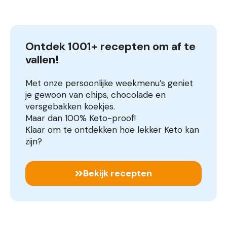
Ontdek 1001+ recepten om af te 
vallen!
Met onze persoonlijke weekmenu’s geniet
je gewoon van chips, chocolade en
versgebakken koekjes.
Maar dan 100% Keto-proof!
Klaar om te ontdekken hoe lekker Keto kan
zijn?
Bekijk recepten