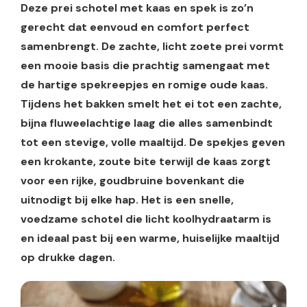
Deze prei schotel met kaas en spek is zo’n
gerecht dat eenvoud en comfort perfect
samenbrengt. De zachte, licht zoete prei vormt
een mooie basis die prachtig samengaat met
de hartige spekreepjes en romige oude kaas.
Tijdens het bakken smelt het ei tot een zachte,
bijna fluweelachtige laag die alles samenbindt
tot een stevige, volle maaltijd. De spekjes geven
een krokante, zoute bite terwijl de kaas zorgt
voor een rijke, goudbruine bovenkant die
uitnodigt bij elke hap. Het is een snelle,
voedzame schotel die licht koolhydraatarm is
en ideaal past bij een warme, huiselijke maaltijd
op drukke dagen.