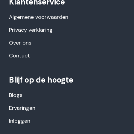
Klantenservice
Algemene voorwaarden
Privacy verklaring
Over ons
Contact
Blijf op de hoogte
Blogs
Ervaringen
Inloggen