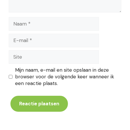
Naam
E-
mail
Site
Mijn naam, e-mail en site opslaan in deze
browser voor de volgende keer wanneer ik
een reactie plaats.