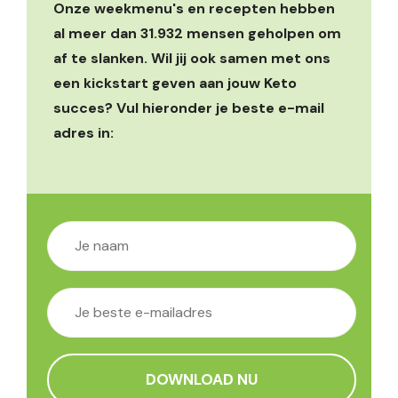
Onze weekmenu's en recepten hebben
al meer dan 31.932 mensen geholpen om
af te slanken. Wil jij ook samen met ons
een kickstart geven aan jouw Keto
succes? Vul hieronder je beste e-mail
adres in: