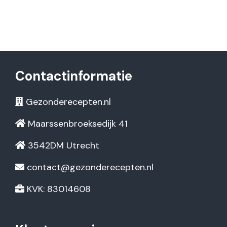
Contactinformatie
Gezonderecepten.nl
Maarssenbroeksedijk 41
3542DM Utrecht
contact@gezonderecepten.nl
KVK: 83014608