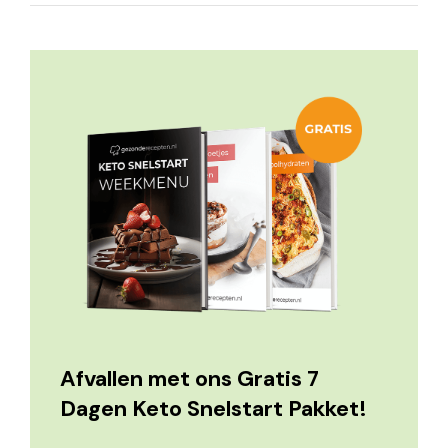
Afvallen met ons Gratis 7
Dagen Keto Snelstart Pakket!