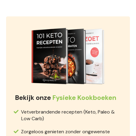
Bekijk onze
Fysieke Kookboeken
Vetverbrandende recepten (Keto, Paleo &
Low Carb)
Zorgeloos genieten zonder ongewenste