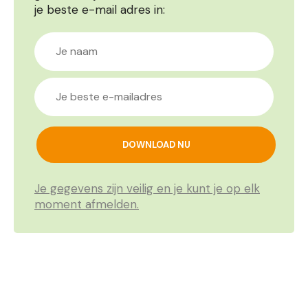
je beste e-mail adres in:
Je gegevens zijn veilig en je kunt je op elk
moment afmelden.