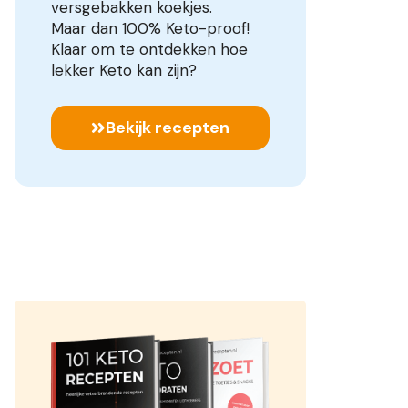
versgebakken koekjes.
Maar dan 100% Keto-proof!
Klaar om te ontdekken hoe
lekker Keto kan zijn?
Bekijk recepten