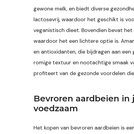
gewone melk, en biedt diverse gezondhe
lactosevrij, waardoor het geschikt is v
veganistisch dieet. Bovendien bevat het
waardoor het een lichtere optie is. Ama
en antioxidanten, die bijdragen aan een
romige textuur en nootachtige smaak van
profiteert van de gezonde voordelen die
Bevroren aardbeien in 
voedzaam
Het kopen van bevroren aardbeien is een