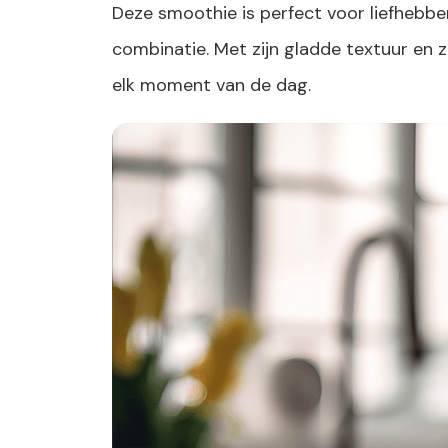
Deze smoothie is perfect voor liefhebbe
combinatie. Met zijn gladde textuur en 
elk moment van de dag.