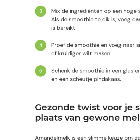
Mix de ingrediënten op een hoge s
Als de smoothie te dik is, voeg 
is bereikt.
Proef de smoothie en voeg naar s
of kruidiger wilt maken.
Schenk de smoothie in een glas e
en een scheutje pindakaas.
Gezonde twist voor je
plaats van gewone me
Amandelmelk is een slimme keuze om aan