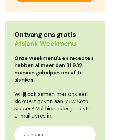
Ontvang ons gratis
Afslank Weekmenu
Onze weekmenu's en recepten
hebben al meer dan 31.932
mensen geholpen om af te
slanken.
Wil jij ook samen met ons een
kickstart geven aan jouw Keto
succes? Vul hieronder je beste
e-mail adres in: