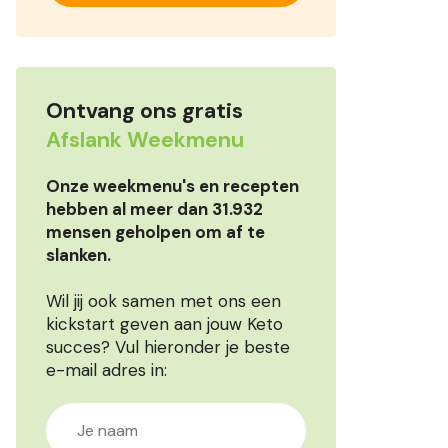
Ontvang ons gratis
Afslank Weekmenu
Onze weekmenu's en recepten
hebben al meer dan 31.932
mensen geholpen om af te
slanken.
Wil jij ook samen met ons een
kickstart geven aan jouw Keto
succes? Vul hieronder je beste
e-mail adres in: