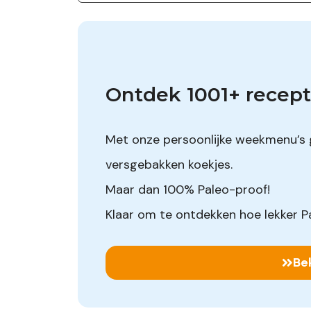
Ontdek 1001+ recept
Met onze persoonlijke weekmenu’s 
versgebakken koekjes.
Maar dan 100% Paleo-proof!
Klaar om te ontdekken hoe lekker Pa
Be