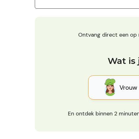
Ontvang direct een o
Wat is 
Vrouw
En ontdek binnen 2 minuten