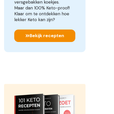
versgebakken koekjes.
Maar dan 100% Keto-proof!
Klaar om te ontdekken hoe
lekker Keto kan zijn?
Bekijk recepten