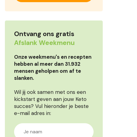
Ontvang ons gratis
Afslank Weekmenu
Onze weekmenu's en recepten
hebben al meer dan 31.932
mensen geholpen om af te
slanken.
Wil jij ook samen met ons een
kickstart geven aan jouw Keto
succes? Vul hieronder je beste
e-mail adres in: