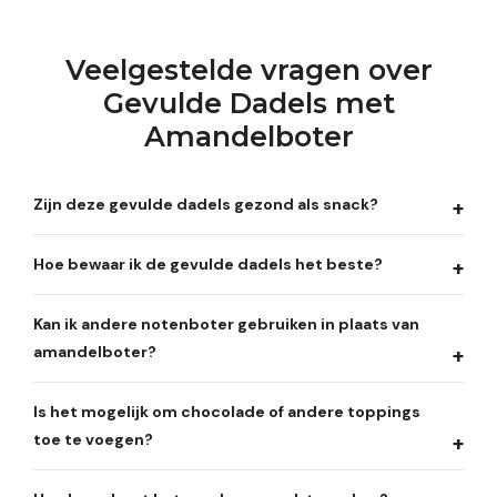
Veelgestelde vragen over
Gevulde Dadels met
Amandelboter
Zijn deze gevulde dadels gezond als snack?
Hoe bewaar ik de gevulde dadels het beste?
Kan ik andere notenboter gebruiken in plaats van
amandelboter?
Is het mogelijk om chocolade of andere toppings
toe te voegen?