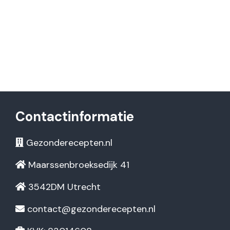
Contactinformatie
Gezonderecepten.nl
Maarssenbroeksedijk 41
3542DM Utrecht
contact@gezonderecepten.nl