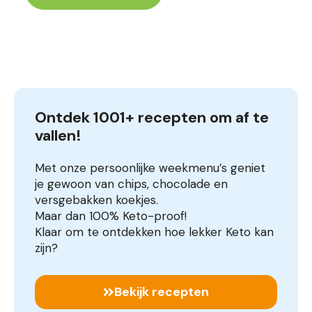
Ontdek 1001+ recepten om af te 
vallen!
Met onze persoonlijke weekmenu’s geniet
je gewoon van chips, chocolade en
versgebakken koekjes.
Maar dan 100% Keto-proof!
Klaar om te ontdekken hoe lekker Keto kan
zijn?
Bekijk recepten