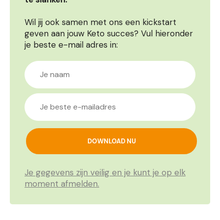
Wil jij ook samen met ons een kickstart
geven aan jouw Keto succes? Vul hieronder
je beste e-mail adres in:
Je gegevens zijn veilig en je kunt je op elk
moment afmelden.