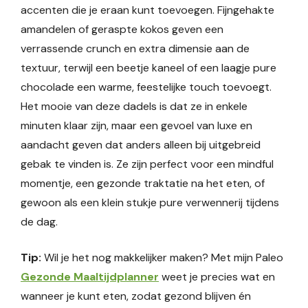
accenten die je eraan kunt toevoegen. Fijngehakte
amandelen of geraspte kokos geven een
verrassende crunch en extra dimensie aan de
textuur, terwijl een beetje kaneel of een laagje pure
chocolade een warme, feestelijke touch toevoegt.
Het mooie van deze dadels is dat ze in enkele
minuten klaar zijn, maar een gevoel van luxe en
aandacht geven dat anders alleen bij uitgebreid
gebak te vinden is. Ze zijn perfect voor een mindful
momentje, een gezonde traktatie na het eten, of
gewoon als een klein stukje pure verwennerij tijdens
de dag.
Tip:
Wil je het nog makkelijker maken? Met mijn Paleo
Gezonde Maaltijdplanner
weet je precies wat en
wanneer je kunt eten, zodat gezond blijven én