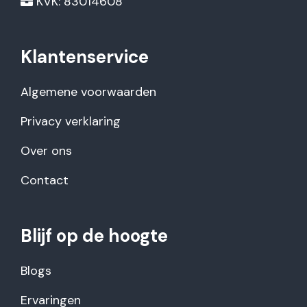
KVK: 83014608
Klantenservice
Algemene voorwaarden
Privacy verklaring
Over ons
Contact
Blijf op de hoogte
Blogs
Ervaringen