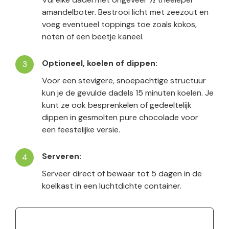
amandelboter. Bestrooi licht met zeezout en
voeg eventueel toppings toe zoals kokos,
noten of een beetje kaneel.
Optioneel, koelen of dippen:
Voor een stevigere, snoepachtige structuur
kun je de gevulde dadels 15 minuten koelen. Je
kunt ze ook besprenkelen of gedeeltelijk
dippen in gesmolten pure chocolade voor
een feestelijke versie.
Serveren:
Serveer direct of bewaar tot 5 dagen in de
koelkast in een luchtdichte container.