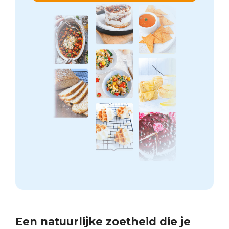
Een natuurlijke zoetheid die je