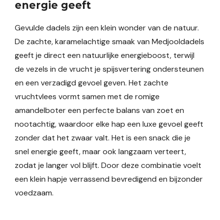
energie geeft
Gevulde dadels zijn een klein wonder van de natuur.
De zachte, karamelachtige smaak van Medjooldadels
geeft je direct een natuurlijke energieboost, terwijl
de vezels in de vrucht je spijsvertering ondersteunen
en een verzadigd gevoel geven. Het zachte
vruchtvlees vormt samen met de romige
amandelboter een perfecte balans van zoet en
nootachtig, waardoor elke hap een luxe gevoel geeft
zonder dat het zwaar valt. Het is een snack die je
snel energie geeft, maar ook langzaam verteert,
zodat je langer vol blijft. Door deze combinatie voelt
een klein hapje verrassend bevredigend en bijzonder
voedzaam.