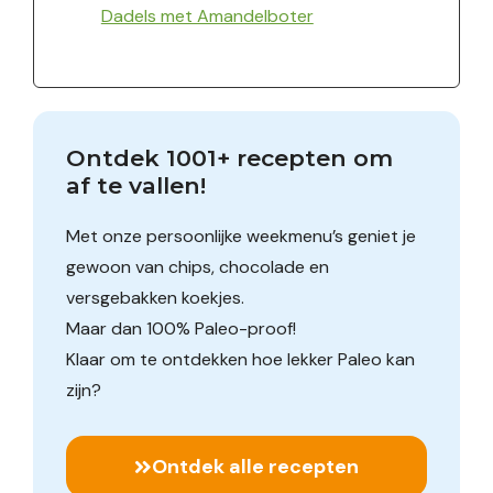
Dadels met Amandelboter
Ontdek 1001+ recepten om 
af te vallen!
Met onze persoonlijke weekmenu’s geniet je
gewoon van chips, chocolade en
versgebakken koekjes.
Maar dan 100% Paleo-proof!
Klaar om te ontdekken hoe lekker Paleo kan
zijn?
Ontdek alle recepten