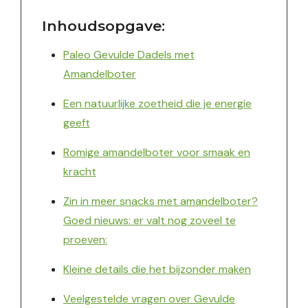
Inhoudsopgave:
Paleo Gevulde Dadels met
Amandelboter
Een natuurlijke zoetheid die je energie
geeft
Romige amandelboter voor smaak en
kracht
Zin in meer snacks met amandelboter?
Goed nieuws: er valt nog zoveel te
proeven:
Kleine details die het bijzonder maken
Veelgestelde vragen over Gevulde