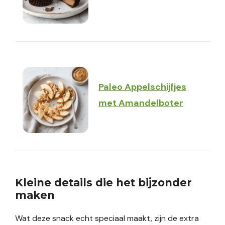
Paleo Appelschijfjes
met Amandelboter
Kleine details die het bijzonder
maken
Wat deze snack echt speciaal maakt, zijn de extra