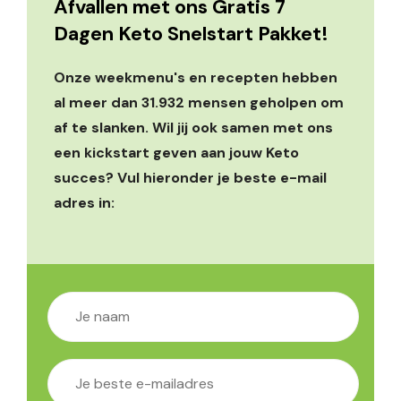
Afvallen met ons Gratis 7
Dagen Keto Snelstart Pakket!
Onze weekmenu's en recepten hebben
al meer dan 31.932 mensen geholpen om
af te slanken. Wil jij ook samen met ons
een kickstart geven aan jouw Keto
succes? Vul hieronder je beste e-mail
adres in: