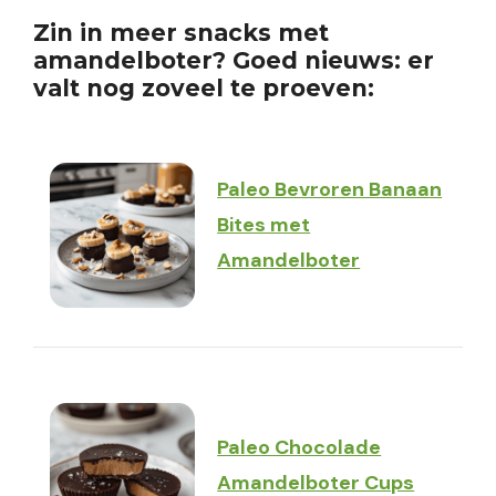
Zin in meer snacks met
amandelboter? Goed nieuws: er
valt nog zoveel te proeven:
Paleo Bevroren Banaan
Bites met
Amandelboter
Paleo Chocolade
Amandelboter Cups