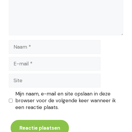
Naam
E-
mail
Site
Mijn naam, e-mail en site opslaan in deze
browser voor de volgende keer wanneer ik
een reactie plaats.