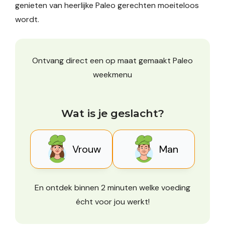
genieten van heerlijke Paleo gerechten moeiteloos
wordt.
Ontvang direct een op maat gemaakt Paleo
weekmenu
Wat is je geslacht?
Vrouw
Man
En ontdek binnen 2 minuten welke voeding
écht voor jou werkt!