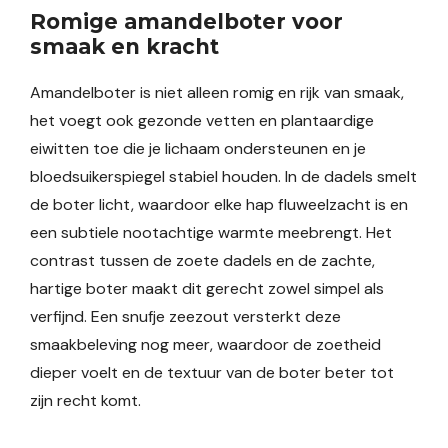
Romige amandelboter voor
smaak en kracht
Amandelboter is niet alleen romig en rijk van smaak,
het voegt ook gezonde vetten en plantaardige
eiwitten toe die je lichaam ondersteunen en je
bloedsuikerspiegel stabiel houden. In de dadels smelt
de boter licht, waardoor elke hap fluweelzacht is en
een subtiele nootachtige warmte meebrengt. Het
contrast tussen de zoete dadels en de zachte,
hartige boter maakt dit gerecht zowel simpel als
verfijnd. Een snufje zeezout versterkt deze
smaakbeleving nog meer, waardoor de zoetheid
dieper voelt en de textuur van de boter beter tot
zijn recht komt.