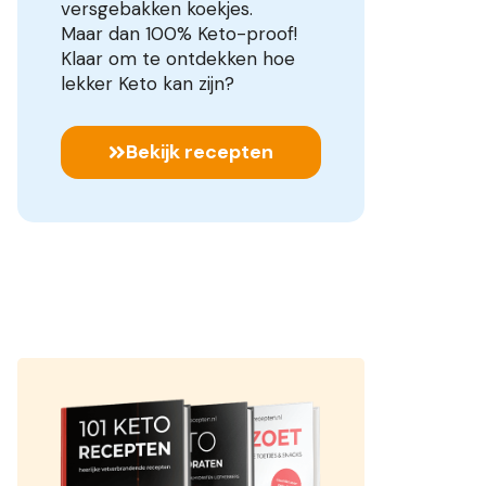
versgebakken koekjes.
Maar dan 100% Keto-proof!
Klaar om te ontdekken hoe
lekker Keto kan zijn?
Bekijk recepten