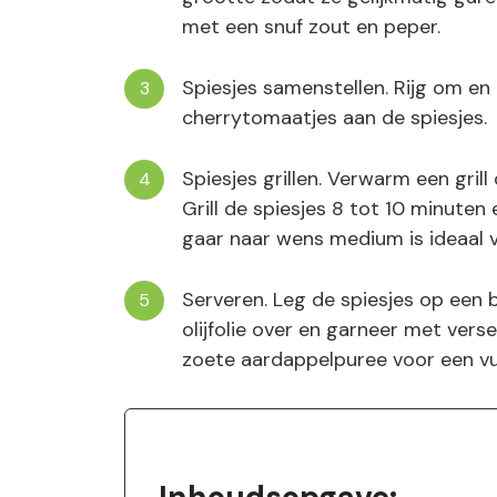
met een snuf zout en peper.
Spiesjes samenstellen. Rijg om en
cherrytomaatjes aan de spiesjes.
Spiesjes grillen. Verwarm een gril
Grill de spiesjes 8 tot 10 minuten 
gaar naar wens medium is ideaal v
Serveren. Leg de spiesjes op een 
olijfolie over en garneer met verse
zoete aardappelpuree voor een vu