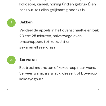
kokosolie, kaneel, honing (indien gebruikt) en
zeezout tot alles gelijkmatig bedekt is.
Bakken
Verdeel de appels in het ovenschaaltje en bak
20 tot 25 minuten, halverwege even
omscheppen, tot ze zacht en
gekaramelliseerd zijn.
Serveren
Bestrooi met noten of kokosrasp naar wens.
Serveer warm, als snack, dessert of bovenop
kokosyoghurt.