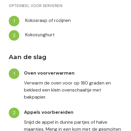
OPTIONEEL VOOR SERVEREN:
Kokosrasp of rozijnen
Kokosyoghurt
Aan de slag
Oven voorverwarmen
Verwarm de oven voor op 180 graden en
bekleed een klein ovenschaaltje met
bakpapier.
Appels voorbereiden
Snijd de appel in dunne partjes of halve
maantjes. Meng in een kom met de gesmolten