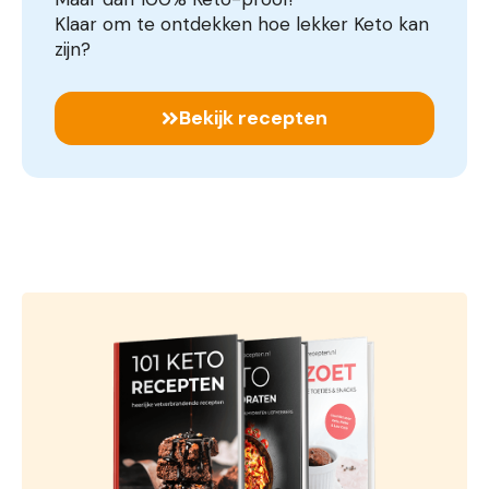
Klaar om te ontdekken hoe lekker Keto kan
zijn?
Bekijk recepten