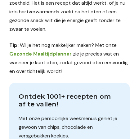
zoetheid. Het is een recept dat altijd werkt, of je nu
iets hartverwarmends zoekt na het eten of een
gezonde snack wilt die je energie geeft zonder te
zwaar te voelen.
Tip:
Wil je het nog makkelijker maken? Met onze
Gezonde Maaltijdplanner
zie je precies wat en
wanneer je kunt eten, zodat gezond eten eenvoudig
en overzichtelijk wordt!
Ontdek 1001+ recepten om 
af te vallen!
Met onze persoonlijke weekmenu’s geniet je
gewoon van chips, chocolade en
versgebakken koekjes.