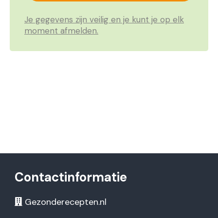
Je gegevens zijn veilig en je kunt je op elk
moment afmelden.
Contactinformatie
Gezonderecepten.nl