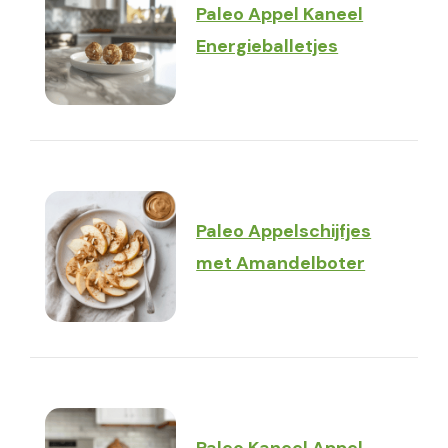
Paleo Appel Kaneel
Energieballetjes
Paleo Appelschijfjes
met Amandelboter