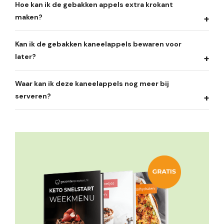
Hoe kan ik de gebakken appels extra krokant
maken?
Kan ik de gebakken kaneelappels bewaren voor
later?
Waar kan ik deze kaneelappels nog meer bij
serveren?