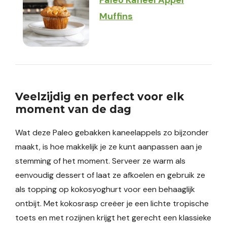
Paleo Kaneel Appel
Muffins
Veelzijdig en perfect voor elk
moment van de dag
Wat deze Paleo gebakken kaneelappels zo bijzonder
maakt, is hoe makkelijk je ze kunt aanpassen aan je
stemming of het moment. Serveer ze warm als
eenvoudig dessert of laat ze afkoelen en gebruik ze
als topping op kokosyoghurt voor een behaaglijk
ontbijt. Met kokosrasp creëer je een lichte tropische
toets en met rozijnen krijgt het gerecht een klassieke