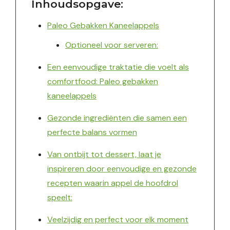
Inhoudsopgave:
Paleo Gebakken Kaneelappels
Optioneel voor serveren:
Een eenvoudige traktatie die voelt als
comfortfood: Paleo gebakken
kaneelappels
Gezonde ingrediënten die samen een
perfecte balans vormen
Van ontbijt tot dessert, laat je
inspireren door eenvoudige en gezonde
recepten waarin appel de hoofdrol
speelt:
Veelzijdig en perfect voor elk moment