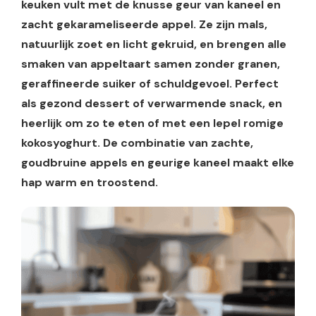
keuken vult met de knusse geur van kaneel en
zacht gekarameliseerde appel. Ze zijn mals,
natuurlijk zoet en licht gekruid, en brengen alle
smaken van appeltaart samen zonder granen,
geraffineerde suiker of schuldgevoel. Perfect
als gezond dessert of verwarmende snack, en
heerlijk om zo te eten of met een lepel romige
kokosyoghurt. De combinatie van zachte,
goudbruine appels en geurige kaneel maakt elke
hap warm en troostend.