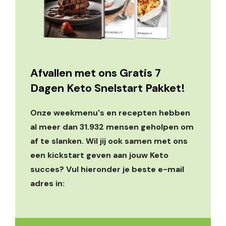
Afvallen met ons Gratis 7
Dagen Keto Snelstart Pakket!
Onze weekmenu's en recepten hebben
al meer dan 31.932 mensen geholpen om
af te slanken. Wil jij ook samen met ons
een kickstart geven aan jouw Keto
succes? Vul hieronder je beste e-mail
adres in: