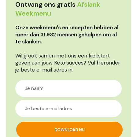
Ontvang ons gratis
Afslank
Weekmenu
Onze weekmenu's en recepten hebben al
meer dan 31.932 mensen geholpen om af
te slanken.
Wil jij ook samen met ons een kickstart
geven aan jouw Keto succes? Vul hieronder
je beste e-mail adres in: