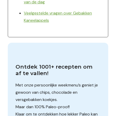
van de dag
Veelgestelde vragen over Gebakken
Kaneelappels
Ontdek 1001+ recepten om 
af te vallen!
Met onze persoonlijke weekmenu’s geniet je
gewoon van chips, chocolade en
versgebakken koekjes.
Maar dan 100% Paleo-proof!
Klaar om te ontdekken hoe lekker Paleo kan