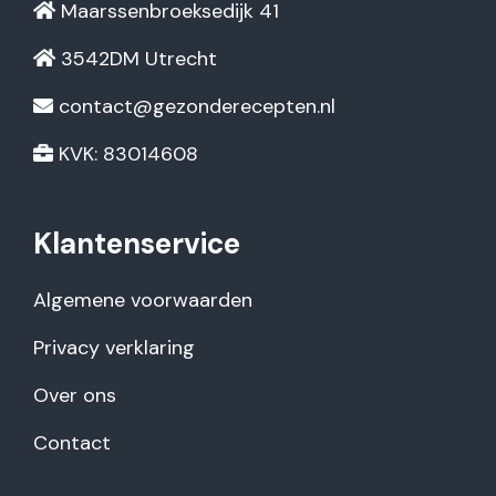
Maarssenbroeksedijk 41
3542DM Utrecht
contact@gezonderecepten.nl
KVK: 83014608
Klantenservice
Algemene voorwaarden
Privacy verklaring
Over ons
Contact