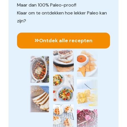
Maar dan 100% Paleo-proof!
Klaar om te ontdekken hoe lekker Paleo kan
zijn?
Ontdek alle recepten