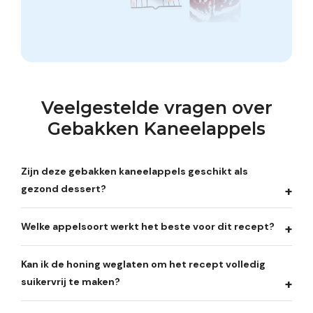
Veelgestelde vragen over
Gebakken Kaneelappels
Zijn deze gebakken kaneelappels geschikt als
gezond dessert?
Welke appelsoort werkt het beste voor dit recept?
Kan ik de honing weglaten om het recept volledig
suikervrij te maken?