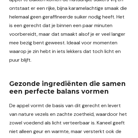
ontstaat er een rijke, bijna karamelachtige smaak die
helemaal geen geraffineerde suiker nodig heeft. Het
is een gerecht dat je binnen een paar minuten
voorbereidt, maar dat smaakt alsof je er veel langer
mee bezig bent geweest. Ideaal voor momenten
waarop je zin hebt in iets lekkers dat toch licht en
puur blijft.
Gezonde ingrediënten die samen
een perfecte balans vormen
De appel vormt de basis van dit gerecht en levert
van nature vezels en zachte zoetheid, waardoor het
zowel voedend als licht verteerbaar is. Kaneel geeft
niet alleen geur en warmte, maar versterkt ook de