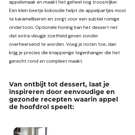
appelsmaak en maakt het geheel nog troostrijker.
Een klein beetje kokosolie helpt de appelpartjes mooi
te karamelliseren en zorgt voor een subtiel romige
ondertoon. Optionele honing kan het dessert net
dat extra vleugje zoetheid geven zonder
overheersend te worden. Voeg je noten toe, dan
krijg je precies die knapperige tegenhanger die het
gerecht rond en compleet maakt.
Van ontbijt tot dessert, laat je
inspireren door eenvoudige en
gezonde recepten waarin appel
de hoofdrol speelt: