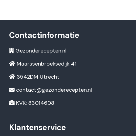
Contactinformatie
Gezonderecepten.nl
Maarssenbroeksedijk 41
3542DM Utrecht
contact@gezonderecepten.nl
KVK: 83014608
Klantenservice