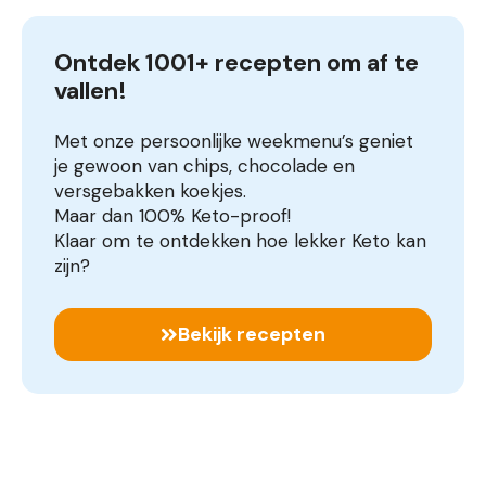
Ontdek 1001+ recepten om af te 
vallen!
Met onze persoonlijke weekmenu’s geniet
je gewoon van chips, chocolade en
versgebakken koekjes.
Maar dan 100% Keto-proof!
Klaar om te ontdekken hoe lekker Keto kan
zijn?
Bekijk recepten