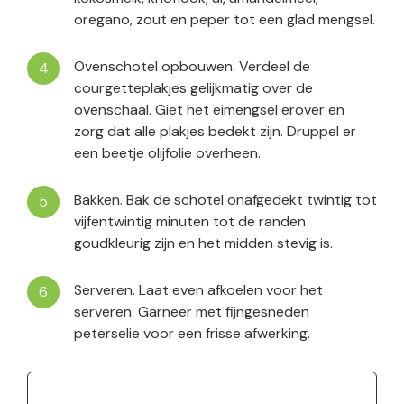
oregano, zout en peper tot een glad mengsel.
Ovenschotel opbouwen. Verdeel de
courgetteplakjes gelijkmatig over de
ovenschaal. Giet het eimengsel erover en
zorg dat alle plakjes bedekt zijn. Druppel er
een beetje olijfolie overheen.
Bakken. Bak de schotel onafgedekt twintig tot
vijfentwintig minuten tot de randen
goudkleurig zijn en het midden stevig is.
Serveren. Laat even afkoelen voor het
serveren. Garneer met fijngesneden
peterselie voor een frisse afwerking.