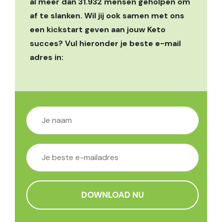
al meer dan 31.932 mensen geholpen om
af te slanken. Wil jij ook samen met ons
een kickstart geven aan jouw Keto
succes? Vul hieronder je beste e-mail
adres in: