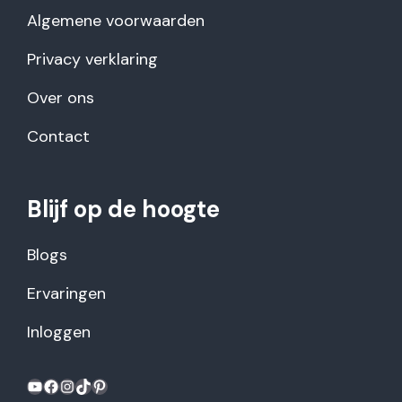
Algemene voorwaarden
Privacy verklaring
Over ons
Contact
Blijf op de hoogte
Blogs
Ervaringen
Inloggen