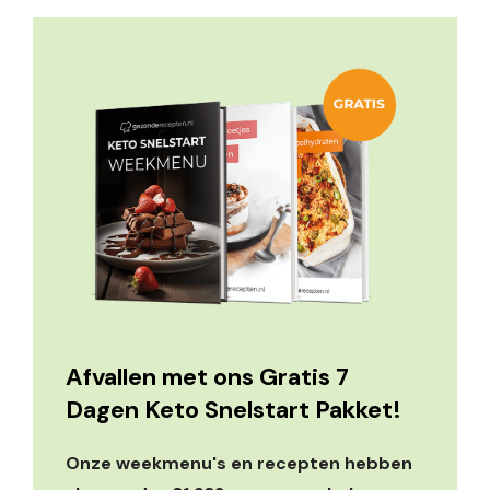
Afvallen met ons Gratis 7
Dagen Keto Snelstart Pakket!
Onze weekmenu's en recepten hebben