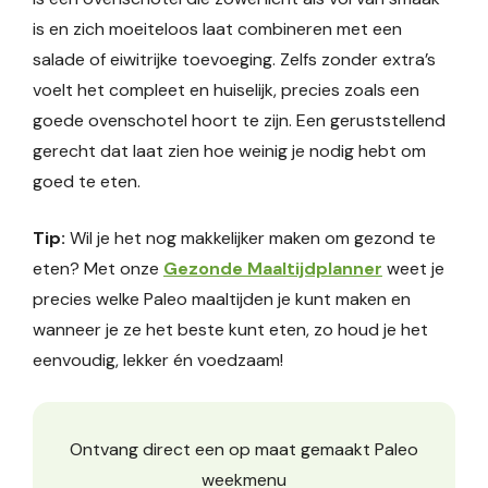
is en zich moeiteloos laat combineren met een
salade of eiwitrijke toevoeging. Zelfs zonder extra’s
voelt het compleet en huiselijk, precies zoals een
goede ovenschotel hoort te zijn. Een geruststellend
gerecht dat laat zien hoe weinig je nodig hebt om
goed te eten.
Tip:
Wil je het nog makkelijker maken om gezond te
eten? Met onze
Gezonde Maaltijdplanner
weet je
precies welke Paleo maaltijden je kunt maken en
wanneer je ze het beste kunt eten, zo houd je het
eenvoudig, lekker én voedzaam!
Ontvang direct een op maat gemaakt Paleo
weekmenu