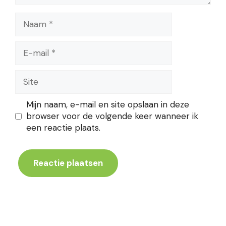
Naam
E-
mail
Site
Mijn naam, e-mail en site opslaan in deze
browser voor de volgende keer wanneer ik
een reactie plaats.