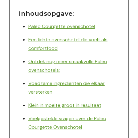
Inhoudsopgave:
Paleo Courgette ovenschotel
Een lichte ovenschotel die voelt als
comfortfood
Ontdek nog meer smaakvolle Paleo
ovenschotels:
Voedzame ingrediënten die elkaar
versterken
Klein in moeite groot in resultaat
Veelgestelde vragen over de Paleo
Courgette Ovenschotel