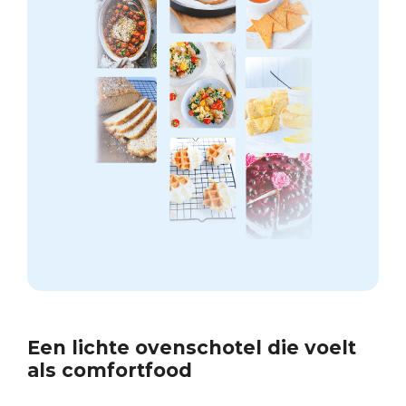
Een lichte ovenschotel die voelt
als comfortfood