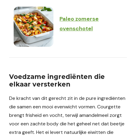
Paleo zomerse
ovenschotel
Voedzame ingrediënten die
elkaar versterken
De kracht van dit gerecht zit in de pure ingrediënten
die samen een mooi evenwicht vormen. Courgette
brengt frisheid en vocht, terwijl amandelmeel zorgt
voor een zachte body die het geheel net dat beetje
extra geeft. Het ei levert natuurlijke eiwitten die