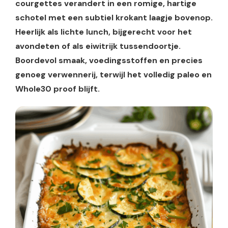
courgettes verandert in een romige, hartige
schotel met een subtiel krokant laagje bovenop.
Heerlijk als lichte lunch, bijgerecht voor het
avondeten of als eiwitrijk tussendoortje.
Boordevol smaak, voedingsstoffen en precies
genoeg verwennerij, terwijl het volledig paleo en
Whole30 proof blijft.