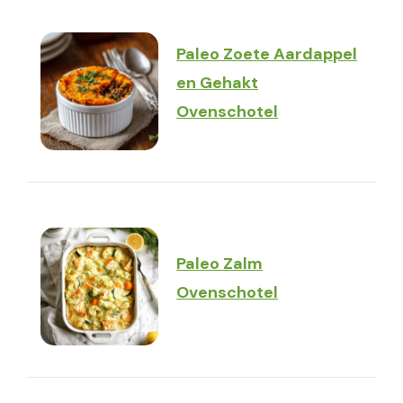
Paleo Zoete Aardappel
en Gehakt
Ovenschotel
Paleo Zalm
Ovenschotel