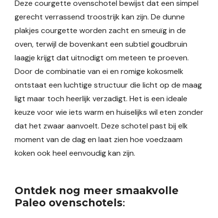
Deze courgette ovenschotel bewijst dat een simpel
gerecht verrassend troostrijk kan zijn. De dunne
plakjes courgette worden zacht en smeuïg in de
oven, terwijl de bovenkant een subtiel goudbruin
laagje krijgt dat uitnodigt om meteen te proeven.
Door de combinatie van ei en romige kokosmelk
ontstaat een luchtige structuur die licht op de maag
ligt maar toch heerlijk verzadigt. Het is een ideale
keuze voor wie iets warm en huiselijks wil eten zonder
dat het zwaar aanvoelt. Deze schotel past bij elk
moment van de dag en laat zien hoe voedzaam
koken ook heel eenvoudig kan zijn.
Ontdek nog meer smaakvolle
Paleo ovenschotels
: