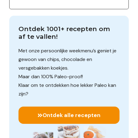
Ontdek 1001+ recepten om 
af te vallen!
Met onze persoonlijke weekmenu’s geniet je
gewoon van chips, chocolade en
versgebakken koekjes.
Maar dan 100% Paleo-proof!
Klaar om te ontdekken hoe lekker Paleo kan
zijn?
Ontdek alle recepten