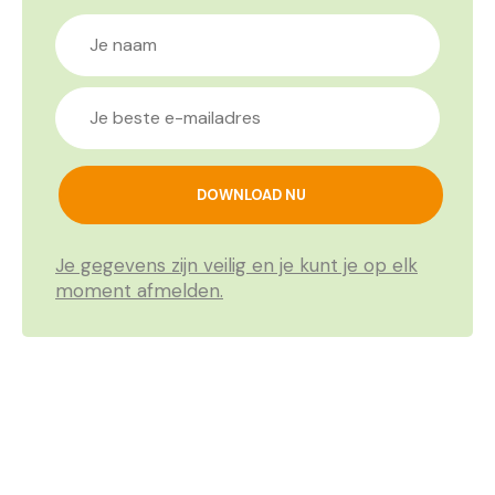
Je gegevens zijn veilig en je kunt je op elk
moment afmelden.