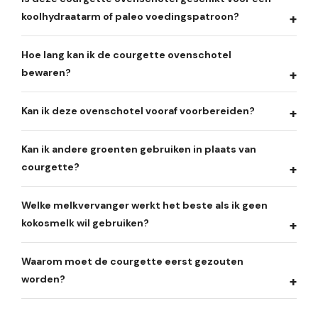
koolhydraatarm of paleo voedingspatroon?
Hoe lang kan ik de courgette ovenschotel
bewaren?
Kan ik deze ovenschotel vooraf voorbereiden?
Kan ik andere groenten gebruiken in plaats van
courgette?
Welke melkvervanger werkt het beste als ik geen
kokosmelk wil gebruiken?
Waarom moet de courgette eerst gezouten
worden?