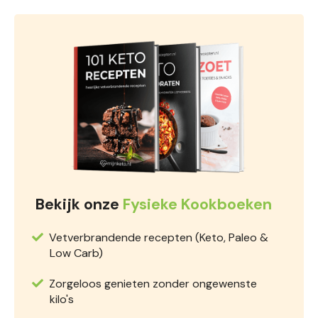
Bekijk onze
Fysieke Kookboeken
Vetverbrandende recepten (Keto, Paleo &
Low Carb)
Zorgeloos genieten zonder ongewenste
kilo's