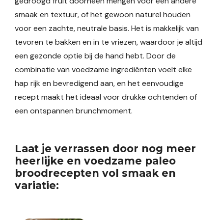
gedroogd fruit doorheen mengen voor een andere
smaak en textuur, of het gewoon naturel houden
voor een zachte, neutrale basis. Het is makkelijk van
tevoren te bakken en in te vriezen, waardoor je altijd
een gezonde optie bij de hand hebt. Door de
combinatie van voedzame ingrediënten voelt elke
hap rijk en bevredigend aan, en het eenvoudige
recept maakt het ideaal voor drukke ochtenden of
een ontspannen brunchmoment.
Laat je verrassen door nog meer
heerlijke en voedzame paleo
broodrecepten vol smaak en
variatie: