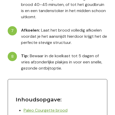
brood 40–45 minuten, of tot het goudbruin
is en een tandenstoker in het midden schoon
uitkomt.
Afkoelen:
Laat het brood volledig afkoelen
voordat je het aansnijdt hierdoor krijgt het de
perfecte stevige structuur.
Tip:
Bewaar in de koelkast tot 5 dagen of
vries afzonderlijke plakjes in voor een snelle,
gezonde ontbijtoptie.
Inhoudsopgave:
Paleo Courgette brood