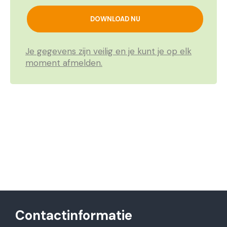
Je gegevens zijn veilig en je kunt je op elk
moment afmelden.
Contactinformatie