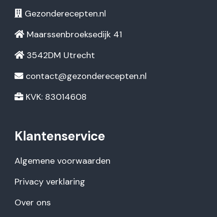
Gezonderecepten.nl
Maarssenbroeksedijk 41
3542DM Utrecht
contact@gezonderecepten.nl
KVK: 83014608
Klantenservice
Algemene voorwaarden
Privacy verklaring
Over ons