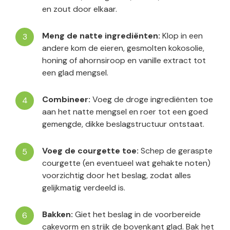
en zout door elkaar.
Meng de natte ingrediënten:
Klop in een
andere kom de eieren, gesmolten kokosolie,
honing of ahornsiroop en
vanille
extract tot
een glad mengsel.
Combineer:
Voeg de droge ingrediënten toe
aan het natte mengsel en roer tot een goed
gemengde, dikke beslagstructuur ontstaat.
Voeg de courgette toe:
Schep de geraspte
courgette (en eventueel wat gehakte noten)
voorzichtig door het beslag, zodat alles
gelijkmatig verdeeld is.
Bakken:
Giet het beslag in de voorbereide
cakevorm en strijk de bovenkant
glad. Bak het