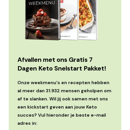
Afvallen met ons Gratis 7
Dagen Keto Snelstart Pakket!
Onze weekmenu's en recepten hebben
al meer dan 31.932 mensen geholpen om
af te slanken. Wil jij ook samen met ons
een kickstart geven aan jouw Keto
succes? Vul hieronder je beste e-mail
adres in: