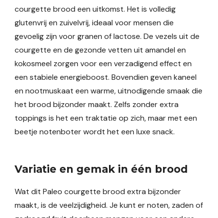
courgette brood een uitkomst. Het is volledig
glutenvrij en zuivelvrij, ideaal voor mensen die
gevoelig zijn voor granen of lactose. De vezels uit de
courgette en de gezonde vetten uit amandel en
kokosmeel zorgen voor een verzadigend effect en
een stabiele energieboost. Bovendien geven kaneel
en nootmuskaat een warme, uitnodigende smaak die
het brood bijzonder maakt. Zelfs zonder extra
toppings is het een traktatie op zich, maar met een
beetje notenboter wordt het een luxe snack.
Variatie en gemak in één brood
Wat dit Paleo courgette brood extra bijzonder
maakt, is de veelzijdigheid. Je kunt er noten, zaden of