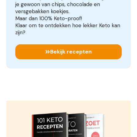
je gewoon van chips, chocolade en
versgebakken koekjes.
Maar dan 100% Keto-proof!
Klaar om te ontdekken hoe lekker Keto kan
zijn?
Bekijk recepten