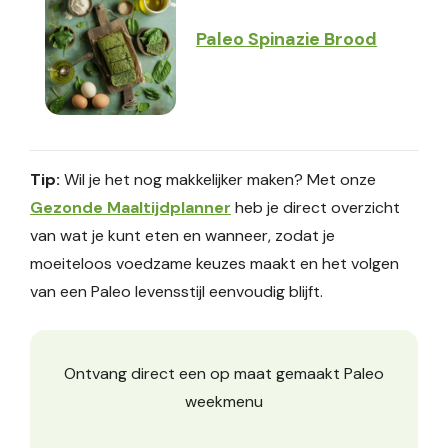
Paleo Spinazie Brood
Tip:
Wil je het nog makkelijker maken? Met onze
Gezonde Maaltijdplanner
heb je direct overzicht
van wat je kunt eten en wanneer, zodat je
moeiteloos voedzame keuzes maakt en het volgen
van een Paleo levensstijl eenvoudig blijft.
Ontvang direct een op maat gemaakt Paleo
weekmenu