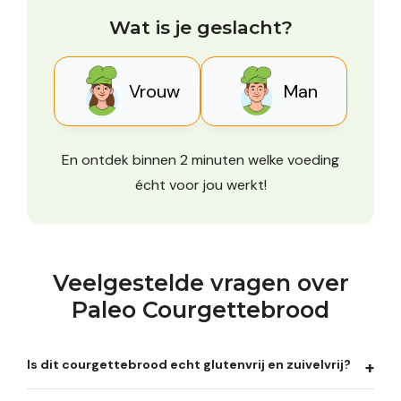
Wat is je geslacht?
Vrouw
Man
En ontdek binnen 2 minuten welke voeding
écht voor jou werkt!
Veelgestelde vragen over
Paleo Courgettebrood
Is dit courgettebrood echt glutenvrij en zuivelvrij?