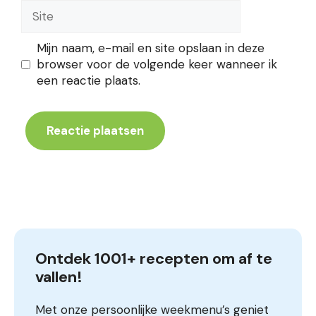
Site
Mijn naam, e-mail en site opslaan in deze
browser voor de volgende keer wanneer ik
een reactie plaats.
Ontdek 1001+ recepten om af te 
vallen!
Met onze persoonlijke weekmenu’s geniet