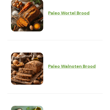
Paleo Wortel Brood
Paleo Walnoten Brood