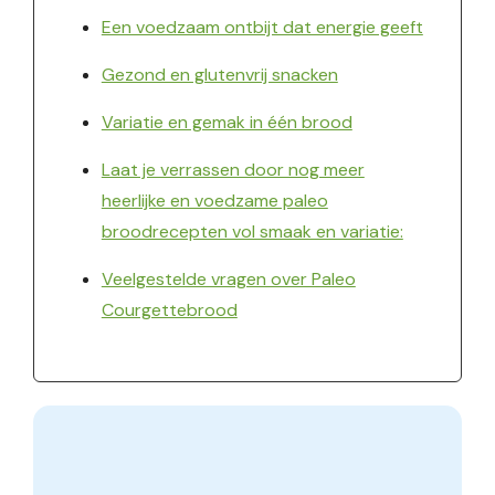
Een voedzaam ontbijt dat energie geeft
Gezond en glutenvrij snacken
Variatie en gemak in één brood
Laat je verrassen door nog meer
heerlijke en voedzame paleo
broodrecepten vol smaak en variatie:
Veelgestelde vragen over Paleo
Courgettebrood