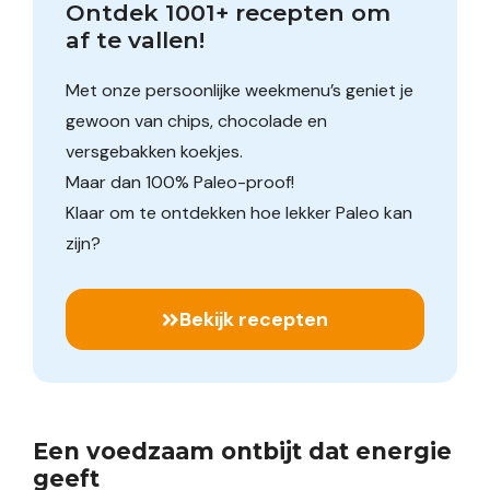
Ontdek 1001+ recepten om 
af te vallen!
Met onze persoonlijke weekmenu’s geniet je
gewoon van chips, chocolade en
versgebakken koekjes.
Maar dan 100% Paleo-proof!
Klaar om te ontdekken hoe lekker Paleo kan
zijn?
Bekijk recepten
Een voedzaam ontbijt dat energie
geeft