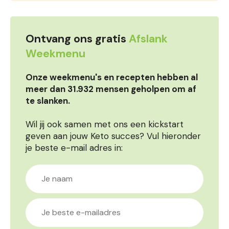
Ontvang ons gratis
Afslank
Weekmenu
Onze weekmenu's en recepten hebben al
meer dan 31.932 mensen geholpen om af
te slanken.
Wil jij ook samen met ons een kickstart
geven aan jouw Keto succes? Vul hieronder
je beste e-mail adres in: