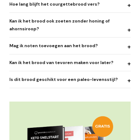
Hoe lang blijft het courgettebrood vers?
Kan ik het brood ook zoeten zonder honing of
ahornsiroop?
Mag ik noten toevoegen aan het brood?
Kan ik het brood van tevoren maken voor later?
Is dit brood geschikt voor een paleo-levensstijl?