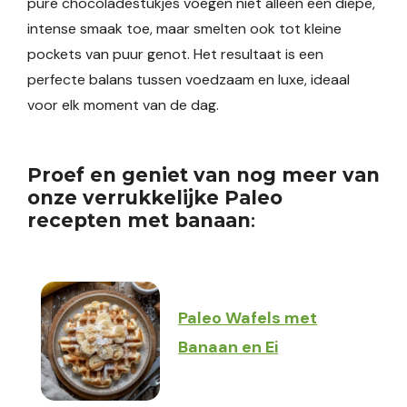
pure chocoladestukjes voegen niet alleen een diepe,
intense smaak toe, maar smelten ook tot kleine
pockets van puur genot. Het resultaat is een
perfecte balans tussen voedzaam en luxe, ideaal
voor elk moment van de dag.
Proef en geniet van nog meer van
onze verrukkelijke Paleo
recepten met banaan
:
Paleo Wafels met
Banaan en Ei