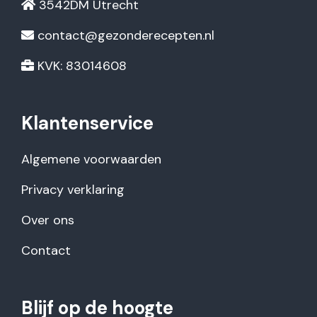
3542DM Utrecht
contact@gezonderecepten.nl
KVK: 83014608
Klantenservice
Algemene voorwaarden
Privacy verklaring
Over ons
Contact
Blijf op de hoogte