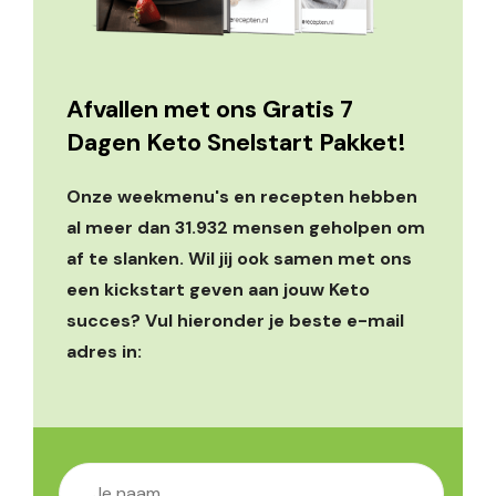
Afvallen met ons Gratis 7
Dagen Keto Snelstart Pakket!
Onze weekmenu's en recepten hebben
al meer dan 31.932 mensen geholpen om
af te slanken. Wil jij ook samen met ons
een kickstart geven aan jouw Keto
succes? Vul hieronder je beste e-mail
adres in: