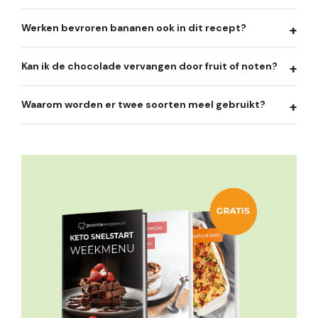
Werken bevroren bananen ook in dit recept?
Kan ik de chocolade vervangen door fruit of noten?
Waarom worden er twee soorten meel gebruikt?