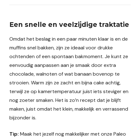
Een snelle en veelzijdige traktatie
Omdat het beslag in een paar minuten klaar is en de
muffins snel bakken, zijn ze ideaal voor drukke
ochtenden of een spontaan bakmoment. Je kunt ze
eenvoudig aanpassen aan je smaak door extra
chocolade, walnoten of wat banaan bovenop te
strooien. Warm zijn ze zacht en bijna cake achtig,
terwijl ze op kamertemperatuur juist iets steviger en
nog zoeter smaken. Het is zo’n recept dat je blijft
maken, juist omdat het klein, makkelijk en verrassend
bijzonder is.
Tip:
Maak het jezelf nog makkelijker met onze Paleo