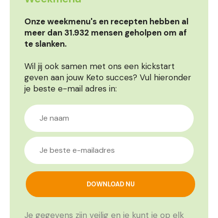
Onze weekmenu's en recepten hebben al
meer dan 31.932 mensen geholpen om af
te slanken.
Wil jij ook samen met ons een kickstart
geven aan jouw Keto succes? Vul hieronder
je beste e-mail adres in:
Je gegevens zijn veilig en je kunt je op elk