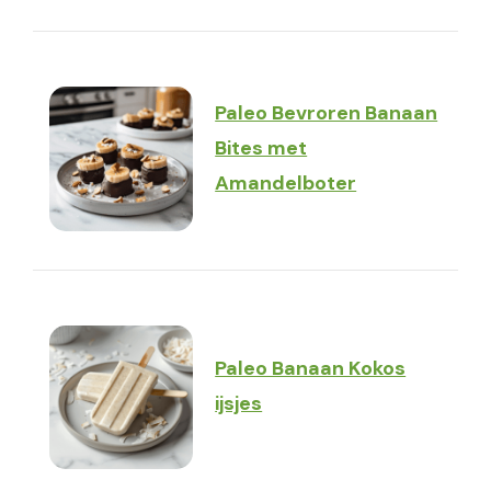
Paleo Bevroren Banaan
Bites met
Amandelboter
Paleo Banaan Kokos
ijsjes