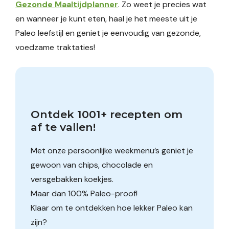
Gezonde Maaltijdplanner
. Zo weet je precies wat
en wanneer je kunt eten, haal je het meeste uit je
Paleo leefstijl en geniet je eenvoudig van gezonde,
voedzame traktaties!
Ontdek 1001+ recepten om 
af te vallen!
Met onze persoonlijke weekmenu’s geniet je
gewoon van chips, chocolade en
versgebakken koekjes.
Maar dan 100% Paleo-proof!
Klaar om te ontdekken hoe lekker Paleo kan
zijn?