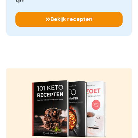
Bekijk recepten