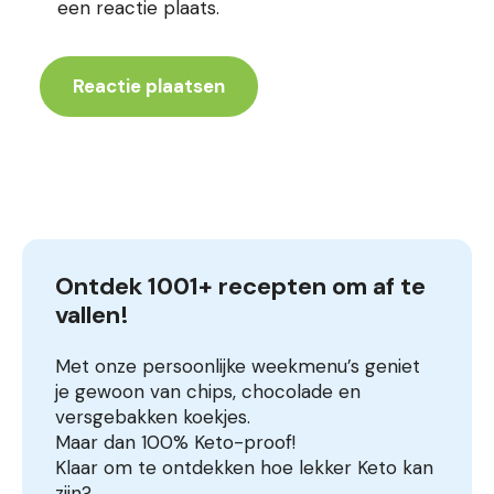
een reactie plaats.
Ontdek 1001+ recepten om af te 
vallen!
Met onze persoonlijke weekmenu’s geniet
je gewoon van chips, chocolade en
versgebakken koekjes.
Maar dan 100% Keto-proof!
Klaar om te ontdekken hoe lekker Keto kan
zijn?