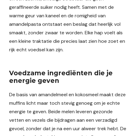
geraffineerde suiker nodig heeft. Samen met de
warme geur van kaneel en de romigheid van
amandelpasta ontstaat een beslag dat heerlijk vol
smaakt, zonder zwaar te worden. Elke hap voelt als
een kleine traktatie die precies laat zien hoe zoet en
rijk echt voedsel kan zijn.
Voedzame ingrediënten die je
energie geven
De basis van amandelmeel en kokosmeel maakt deze
muffins licht maar toch stevig genoeg om je echte
energie te geven. Beide melen leveren gezonde
vetten en vezels die bijdragen aan een verzadigd
gevoel, zonder dat je na een uur alweer trek hebt. De