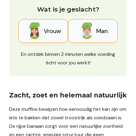
Wat is je geslacht?
Vrouw
Man
En ontdek binnen 2 minuten welke voeding
écht voor jou werkt!
Zacht, zoet en helemaal natuurlijk
Deze muffins bewijzen hoe eenvoudig het kan zijn om
iets te bakken dat zowel troostrijk als voedzaam is.
De rijpe banaan zorgt voor een natuurlijke zoetheid
en een zachte, smeuïge structuur die geen