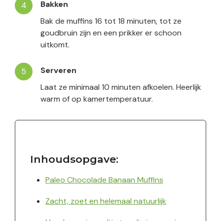
Bakken
Bak de muffins 16 tot 18 minuten, tot ze
goudbruin zijn en een prikker er schoon
uitkomt.
Serveren
Laat ze minimaal 10 minuten afkoelen. Heerlijk
warm of op kamertemperatuur.
Inhoudsopgave:
Paleo Chocolade Banaan Muffins
Zacht, zoet en helemaal natuurlijk