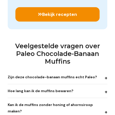
Bekijk recepten
Veelgestelde vragen over
Paleo Chocolade-Banaan
Muffins
Zijn deze chocolade-banaan muffins echt Paleo?
Hoe lang kan ik de muffins bewaren?
Kan ik de muffins zonder honing of ahornsiroop
maken?