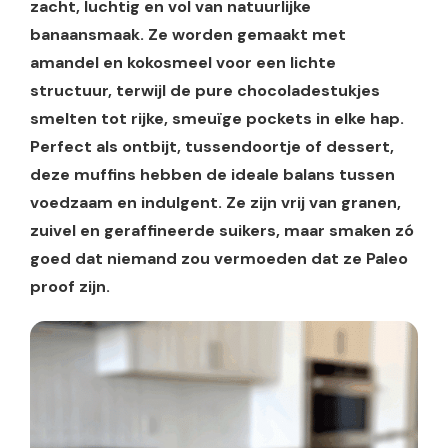
zacht, luchtig en vol van natuurlijke
banaansmaak. Ze worden gemaakt met
amandel en kokosmeel voor een lichte
structuur, terwijl de pure chocoladestukjes
smelten tot rijke, smeuïge pockets in elke hap.
Perfect als ontbijt, tussendoortje of dessert,
deze muffins hebben de ideale balans tussen
voedzaam en indulgent. Ze zijn vrij van granen,
zuivel en geraffineerde suikers, maar smaken zó
goed dat niemand zou vermoeden dat ze Paleo
proof zijn.