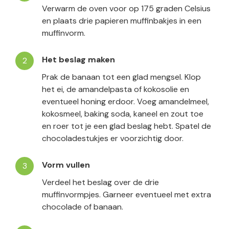
Verwarm de oven voor op 175 graden Celsius
en plaats drie papieren muffinbakjes in een
muffinvorm.
Het beslag maken
Prak de banaan tot een glad mengsel. Klop
het ei, de amandelpasta of kokosolie en
eventueel honing erdoor. Voeg amandelmeel,
kokosmeel, baking soda, kaneel en zout toe
en roer tot je een glad beslag hebt. Spatel de
chocoladestukjes er voorzichtig door.
Vorm vullen
Verdeel het beslag over de drie
muffinvormpjes. Garneer eventueel met extra
chocolade of banaan.