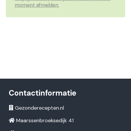
moment afmelden.
Contactinformatie
Gezonderecepten.nl
Maarssenbroeksedijk 41