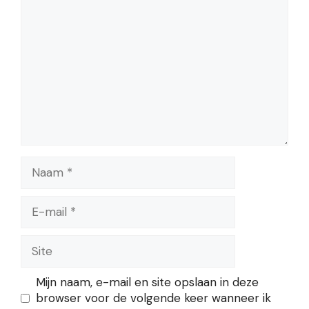
Naam
E-
mail
Site
Mijn naam, e-mail en site opslaan in deze
browser voor de volgende keer wanneer ik