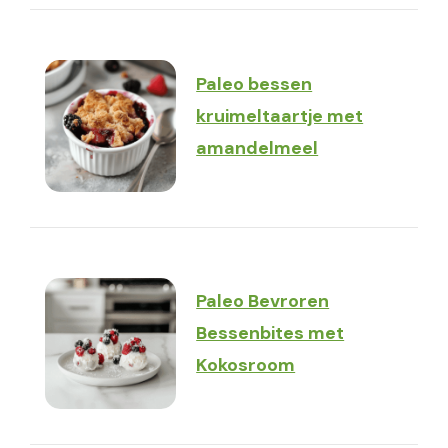
Paleo bessen
kruimeltaartje met
amandelmeel
Paleo Bevroren
Bessenbites met
Kokosroom