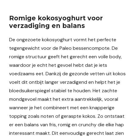
Romige kokosyoghurt voor
verzadiging en balans
De ongezoete kokosyoghurt vormt het perfecte
tegengewicht voor de Paleo bessencompote. De
romige structuur geeft het gerecht een volle body,
waardoor je echt het gevoel hebt dat je iets
voedzaams eet. Dankzij de gezonde vetten uit kokos
voelt dit ontbijt langer verzadigend en helpt het je
bloedsuikerspiegel stabiel te houden. Het zachte
mondgevoel maakt het extra aantrekkelijk, vooral
wanneer je het combineert met een knapperige
topping zoals noten of geraspte kokos. Zo ontstaat
er een balans van fris, romig en crunchy die elke hap
interessant maakt. Dit eenvoudige gerecht laat zien