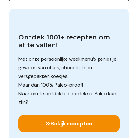
Ontdek 1001+ recepten om 
af te vallen!
Met onze persoonlijke weekmenu’s geniet je
gewoon van chips, chocolade en
versgebakken koekjes.
Maar dan 100% Paleo-proof!
Klaar om te ontdekken hoe lekker Paleo kan
zijn?
Bekijk recepten