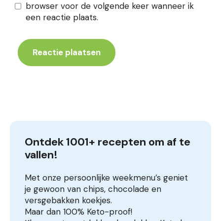
browser voor de volgende keer wanneer ik
een reactie plaats.
Ontdek 1001+ recepten om af te 
vallen!
Met onze persoonlijke weekmenu’s geniet
je gewoon van chips, chocolade en
versgebakken koekjes.
Maar dan 100% Keto-proof!