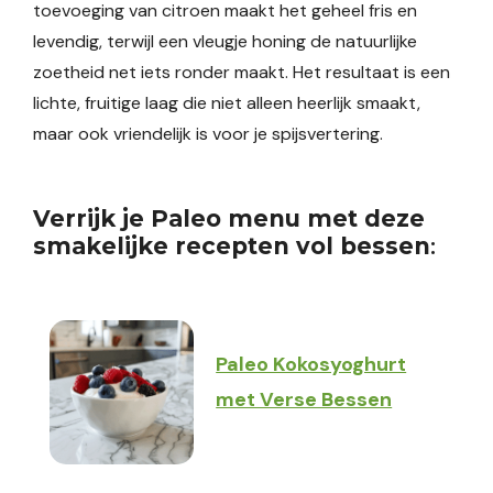
toevoeging van citroen maakt het geheel fris en
levendig, terwijl een vleugje honing de natuurlijke
zoetheid net iets ronder maakt. Het resultaat is een
lichte, fruitige laag die niet alleen heerlijk smaakt,
maar ook vriendelijk is voor je spijsvertering.
Verrijk je Paleo menu met deze
smakelijke recepten vol bessen
:
Paleo Kokosyoghurt
met Verse Bessen