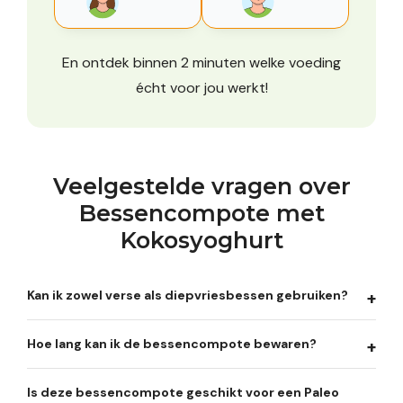
En ontdek binnen 2 minuten welke voeding
écht voor jou werkt!
Veelgestelde vragen over
Bessencompote met
Kokosyoghurt
Kan ik zowel verse als diepvriesbessen gebruiken?
Hoe lang kan ik de bessencompote bewaren?
Is deze bessencompote geschikt voor een Paleo