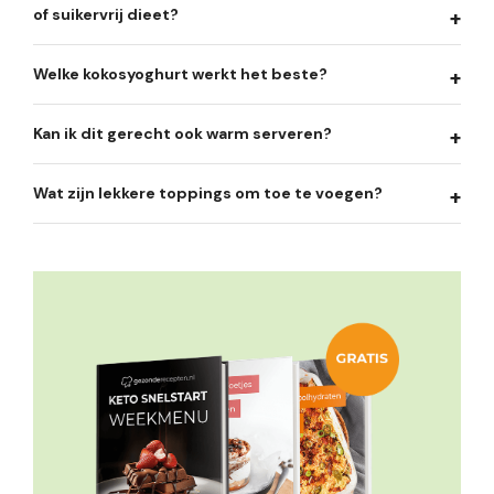
of suikervrij dieet?
Welke kokosyoghurt werkt het beste?
Kan ik dit gerecht ook warm serveren?
Wat zijn lekkere toppings om toe te voegen?