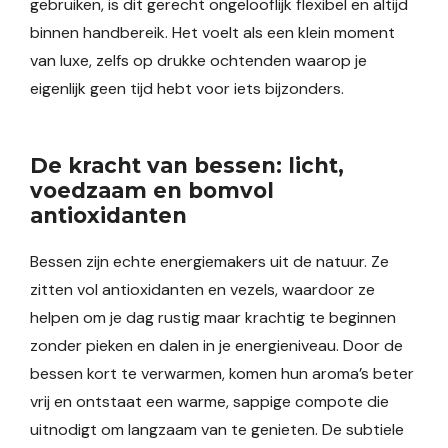
gebruiken, is dit gerecht ongelooflijk flexibel en altijd
binnen handbereik. Het voelt als een klein moment
van luxe, zelfs op drukke ochtenden waarop je
eigenlijk geen tijd hebt voor iets bijzonders.
De kracht van bessen: licht,
voedzaam en bomvol
antioxidanten
Bessen zijn echte energiemakers uit de natuur. Ze
zitten vol antioxidanten en vezels, waardoor ze
helpen om je dag rustig maar krachtig te beginnen
zonder pieken en dalen in je energieniveau. Door de
bessen kort te verwarmen, komen hun aroma’s beter
vrij en ontstaat een warme, sappige compote die
uitnodigt om langzaam van te genieten. De subtiele