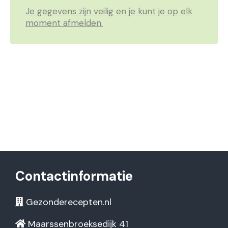
Je gegevens zijn veilig en je kunt je op elk
moment afmelden.
Contactinformatie
Gezonderecepten.nl
Maarssenbroeksedijk 41