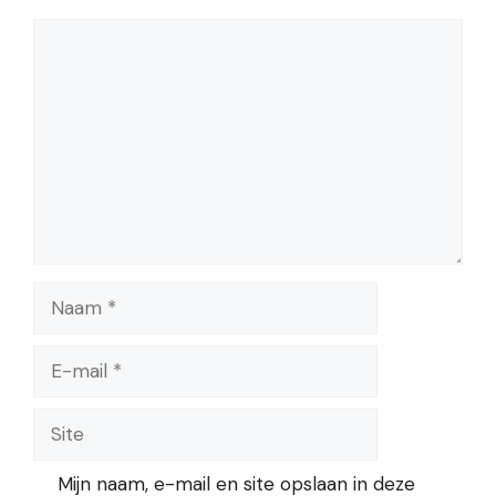
Reactie
Naam
E-
mail
Site
Mijn naam, e-mail en site opslaan in deze