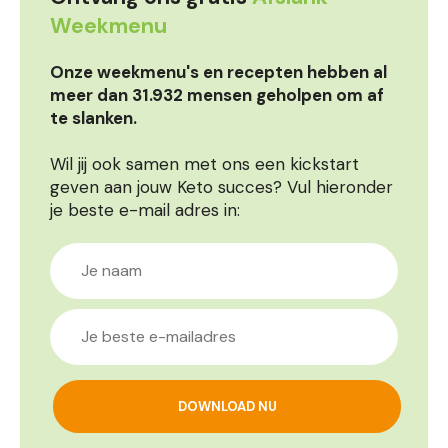
Weekmenu
Onze weekmenu's en recepten hebben al
meer dan 31.932 mensen geholpen om af
te slanken.
Wil jij ook samen met ons een kickstart
geven aan jouw Keto succes? Vul hieronder
je beste e-mail adres in: