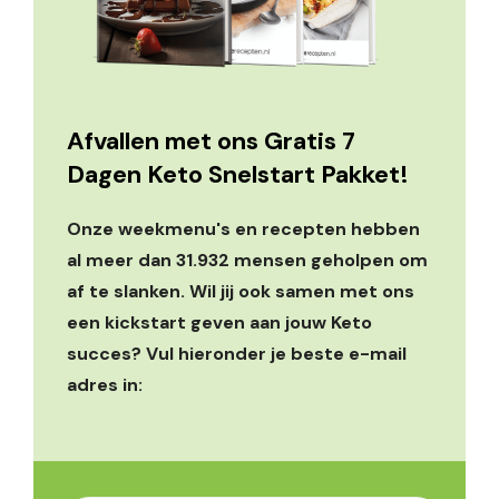
Afvallen met ons Gratis 7
Dagen Keto Snelstart Pakket!
Onze weekmenu's en recepten hebben
al meer dan 31.932 mensen geholpen om
af te slanken. Wil jij ook samen met ons
een kickstart geven aan jouw Keto
succes? Vul hieronder je beste e-mail
adres in: