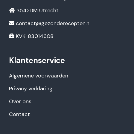
3542DM Utrecht
contact@gezonderecepten.nl
KVK: 83014608
Klantenservice
Algemene voorwaarden
Privacy verklaring
Over ons
Contact