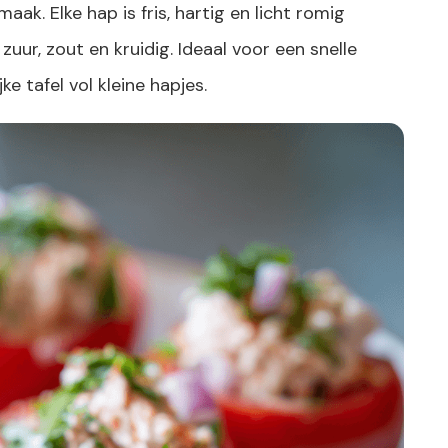
aak. Elke hap is fris, hartig en licht romig
zuur, zout en kruidig. Ideaal voor een snelle
e tafel vol kleine hapjes.