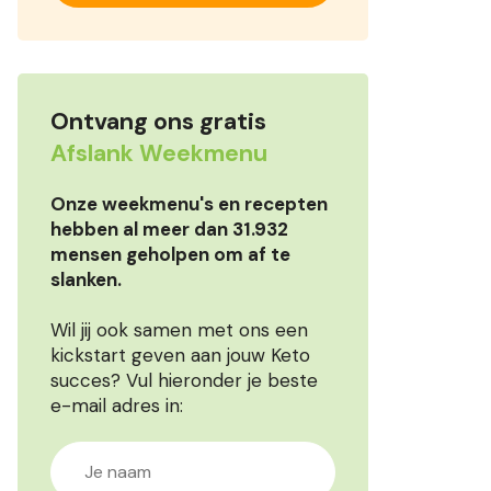
Ontvang ons gratis
Afslank Weekmenu
Onze weekmenu's en recepten
hebben al meer dan 31.932
mensen geholpen om af te
slanken.
Wil jij ook samen met ons een
kickstart geven aan jouw Keto
succes? Vul hieronder je beste
e-mail adres in: