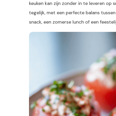
keuken kan zijn zonder in te leveren op sm
tegelijk, met een perfecte balans tussen 
snack, een zomerse lunch of een feestelijk