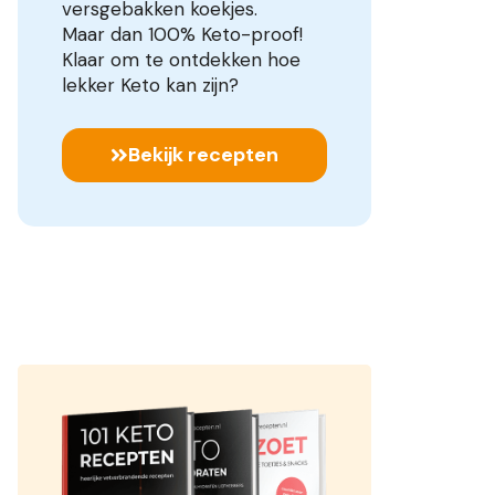
versgebakken koekjes.
Maar dan 100% Keto-proof!
Klaar om te ontdekken hoe
lekker Keto kan zijn?
Bekijk recepten