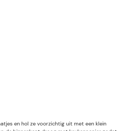
tjes en hol ze voorzichtig uit met een klein