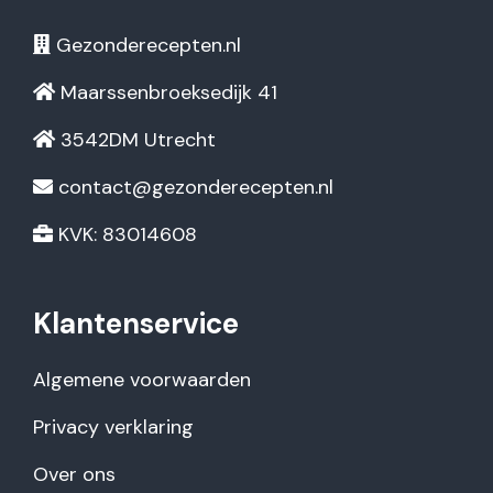
Gezonderecepten.nl
Maarssenbroeksedijk 41
3542DM Utrecht
contact@gezonderecepten.nl
KVK: 83014608
Klantenservice
Algemene voorwaarden
Privacy verklaring
Over ons