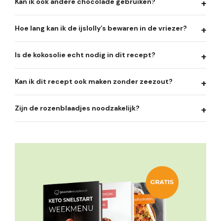
Kan ik ook andere chocolade gebruiken?
Hoe lang kan ik de ijslolly’s bewaren in de vriezer?
Is de kokosolie echt nodig in dit recept?
Kan ik dit recept ook maken zonder zeezout?
Zijn de rozenblaadjes noodzakelijk?