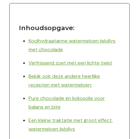
Inhoudsopgave:
Koolhydraatarme watermeloen ijslollys
met chocolade
Verfrissend zoet met een lichte twist
Bekijk ook deze andere heerlijke
recepten met watermeloen:
Pure chocolade en kokosolie voor
balans en bite
Een kleine traktatie met groot effect:
watermeloen ijslollys