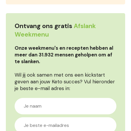
Ontvang ons gratis
Afslank
Weekmenu
Onze weekmenu's en recepten hebben al
meer dan 31.932 mensen geholpen om af
te slanken.
Wil jij ook samen met ons een kickstart
geven aan jouw Keto succes? Vul hieronder
je beste e-mail adres in: