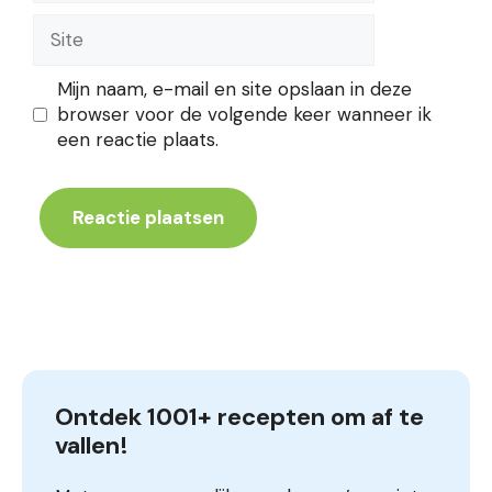
Site
Mijn naam, e-mail en site opslaan in deze
browser voor de volgende keer wanneer ik
een reactie plaats.
Ontdek 1001+ recepten om af te 
vallen!