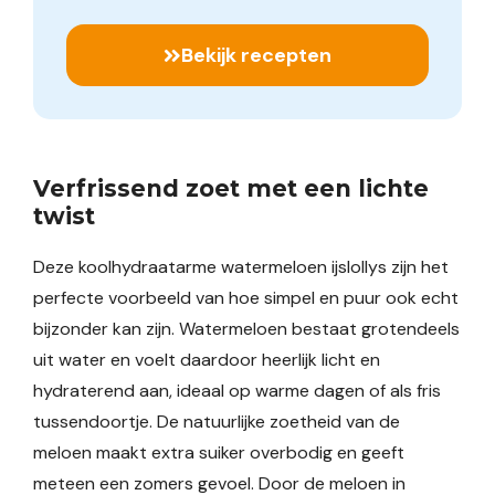
Bekijk recepten
Verfrissend zoet met een lichte
twist
Deze koolhydraatarme watermeloen ijslollys zijn het
perfecte voorbeeld van hoe simpel en puur ook echt
bijzonder kan zijn. Watermeloen bestaat grotendeels
uit water en voelt daardoor heerlijk licht en
hydraterend aan, ideaal op warme dagen of als fris
tussendoortje. De natuurlijke zoetheid van de
meloen maakt extra suiker overbodig en geeft
meteen een zomers gevoel. Door de meloen in