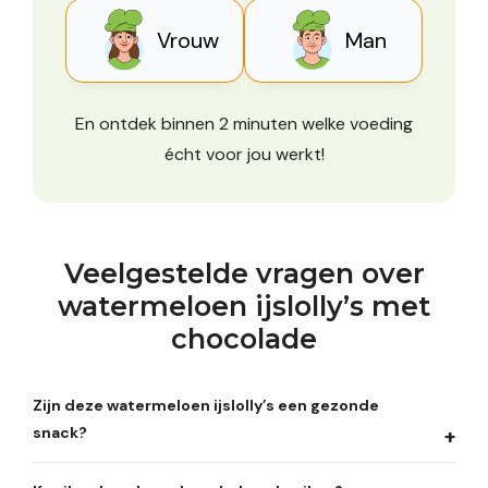
Vrouw
Man
En ontdek binnen 2 minuten welke voeding
écht voor jou werkt!
Veelgestelde vragen over
watermeloen ijslolly’s met
chocolade
Zijn deze watermeloen ijslolly’s een gezonde
snack?