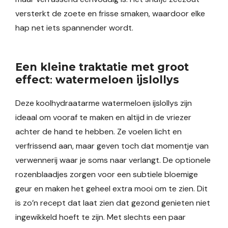
versterkt de zoete en frisse smaken, waardoor elke
hap net iets spannender wordt.
Een kleine traktatie met groot
effect
:
watermeloen ijslollys
Deze koolhydraatarme watermeloen ijslollys zijn
ideaal om vooraf te maken en altijd in de vriezer
achter de hand te hebben. Ze voelen licht en
verfrissend aan, maar geven toch dat momentje van
verwennerij waar je soms naar verlangt. De optionele
rozenblaadjes zorgen voor een subtiele bloemige
geur en maken het geheel extra mooi om te zien. Dit
is zo’n recept dat laat zien dat gezond genieten niet
ingewikkeld hoeft te zijn. Met slechts een paar