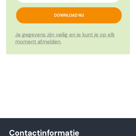
Je gegevens zijn veilig en je kunt je op elk
moment afmelden.
Contactinformatie