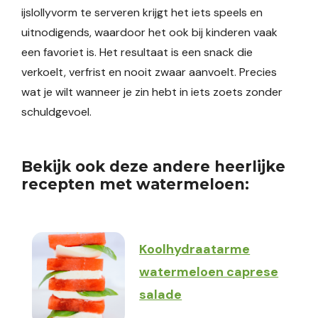
ijslollyvorm te serveren krijgt het iets speels en
uitnodigends, waardoor het ook bij kinderen vaak
een favoriet is. Het resultaat is een snack die
verkoelt, verfrist en nooit zwaar aanvoelt. Precies
wat je wilt wanneer je zin hebt in iets zoets zonder
schuldgevoel.
Bekijk ook deze andere heerlijke
recepten met watermeloen:
Koolhydraatarme
watermeloen caprese
salade