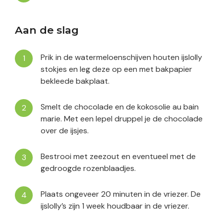
Aan de slag
Prik in de watermeloenschijven houten ijslolly
stokjes en leg deze op een met bakpapier
bekleede bakplaat.
Smelt de chocolade en de kokosolie au bain
marie. Met een lepel druppel je de chocolade
over de ijsjes.
Bestrooi met zeezout en eventueel met de
gedroogde rozenblaadjes.
Plaats ongeveer 20 minuten in de vriezer. De
ijslolly’s zijn 1 week houdbaar in de vriezer.