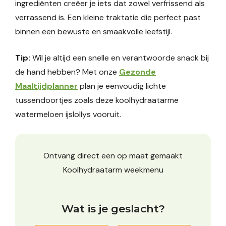
ingrediënten creëer je iets dat zowel verfrissend als
verrassend is. Een kleine traktatie die perfect past
binnen een bewuste en smaakvolle leefstijl.
Tip:
Wil je altijd een snelle en verantwoorde snack bij
de hand hebben? Met onze
Gezonde
Maaltijdplanner
plan je eenvoudig lichte
tussendoortjes zoals deze koolhydraatarme
watermeloen ijslollys vooruit.
Ontvang direct een op maat gemaakt
Koolhydraatarm weekmenu
Wat is je geslacht?