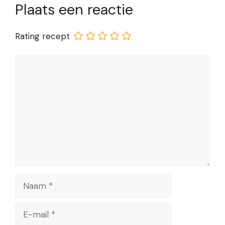
Plaats een reactie
Rating recept
Reactie
Naam
E-
mail