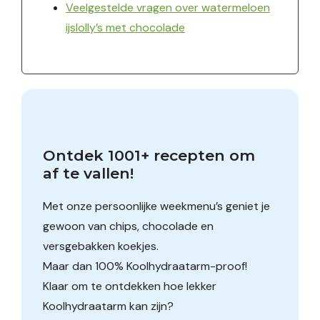
Veelgestelde vragen over watermeloen
ijslolly’s met chocolade
Ontdek 1001+ recepten om 
af te vallen!
Met onze persoonlijke weekmenu’s geniet je
gewoon van chips, chocolade en
versgebakken koekjes.
Maar dan 100% Koolhydraatarm-proof!
Klaar om te ontdekken hoe lekker
Koolhydraatarm kan zijn?