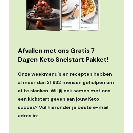
Afvallen met ons Gratis 7
Dagen Keto Snelstart Pakket!
Onze weekmenu's en recepten hebben
al meer dan 31.932 mensen geholpen om
af te slanken. Wil jij ook samen met ons
een kickstart geven aan jouw Keto
succes? Vul hieronder je beste e-mail
adres in: