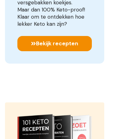
versgebakken koekjes.
Maar dan 100% Keto-proof!
Klaar om te ontdekken hoe
lekker Keto kan zijn?
Bekijk recepten