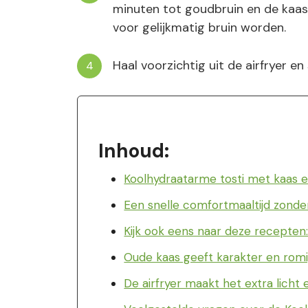
minuten tot goudbruin en de kaas
voor gelijkmatig bruin worden.
Haal voorzichtig uit de airfryer en
Inhoud:
Koolhydraatarme tosti met kaas 
Een snelle comfortmaaltijd zonde
Kijk ook eens naar deze recepten
Oude kaas geeft karakter en rom
De airfryer maakt het extra licht