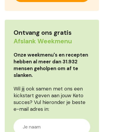
Ontvang ons gratis
Afslank Weekmenu
Onze weekmenu's en recepten
hebben al meer dan 31.932
mensen geholpen om af te
slanken.
Wil jij ook samen met ons een
kickstart geven aan jouw Keto
succes? Vul hieronder je beste
e-mail adres in: