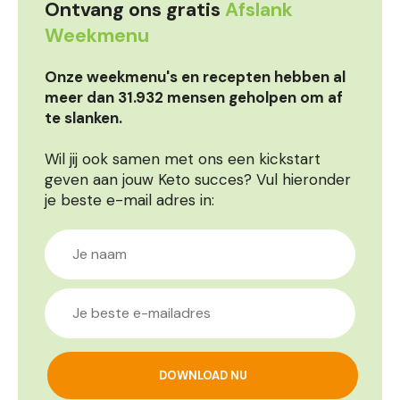
Ontvang ons gratis
Afslank
Weekmenu
Onze weekmenu's en recepten hebben al
meer dan 31.932 mensen geholpen om af
te slanken.
Wil jij ook samen met ons een kickstart
geven aan jouw Keto succes? Vul hieronder
je beste e-mail adres in: