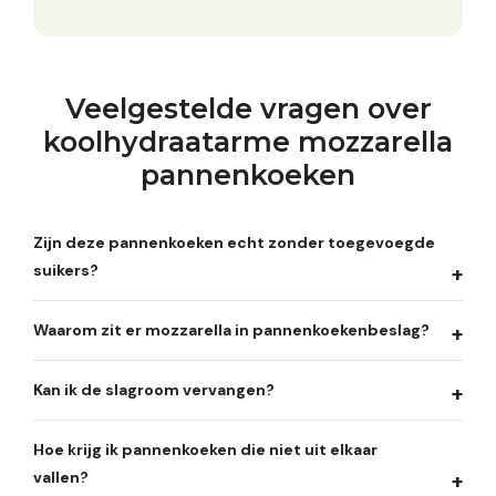
Veelgestelde vragen over
koolhydraatarme mozzarella
pannenkoeken
Zijn deze pannenkoeken echt zonder toegevoegde
suikers?
Waarom zit er mozzarella in pannenkoekenbeslag?
Kan ik de slagroom vervangen?
Hoe krijg ik pannenkoeken die niet uit elkaar
vallen?