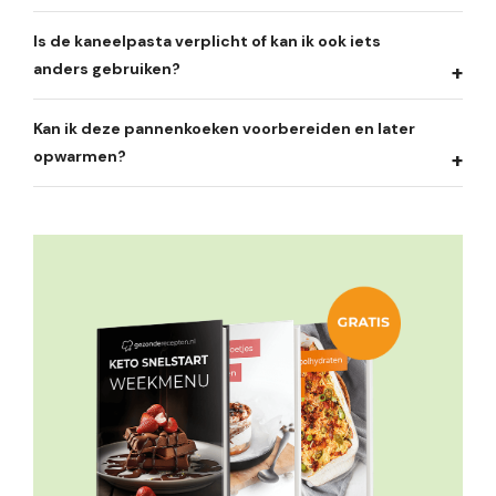
Is de kaneelpasta verplicht of kan ik ook iets
anders gebruiken?
Kan ik deze pannenkoeken voorbereiden en later
opwarmen?