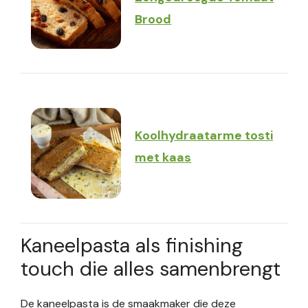
Brood
Koolhydraatarme tosti
met kaas
Kaneelpasta als finishing
touch die alles samenbrengt
De kaneelpasta is de smaakmaker die deze