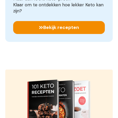
Klaar om te ontdekken hoe lekker Keto kan
zijn?
Bekijk recepten