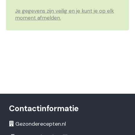
Je gegevens zijn veilig en je kunt je op elk
moment afmelden.
Contactinformatie
Gezonderecepten.nl