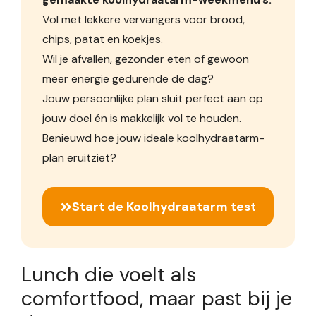
Vol met lekkere vervangers voor brood,
chips, patat en koekjes.
Wil je afvallen, gezonder eten of gewoon
meer energie gedurende de dag?
Jouw persoonlijke plan sluit perfect aan op
jouw doel én is makkelijk vol te houden.
Benieuwd hoe jouw ideale koolhydraatarm-
plan eruitziet?
Start de Koolhydraatarm test
Lunch die voelt als
comfortfood, maar past bij je