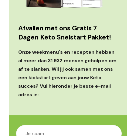
Afvallen met ons Gratis 7
Dagen Keto Snelstart Pakket!
Onze weekmenu's en recepten hebben
al meer dan 31.932 mensen geholpen om
af te slanken. Wil jij ook samen met ons
een kickstart geven aan jouw Keto
succes? Vul hieronder je beste e-mail
adres in: