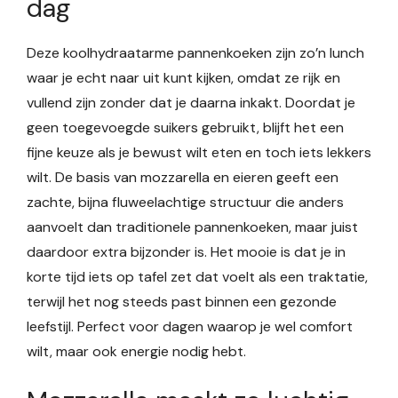
dag
Deze koolhydraatarme pannenkoeken zijn zo’n lunch
waar je echt naar uit kunt kijken, omdat ze rijk en
vullend zijn zonder dat je daarna inkakt. Doordat je
geen toegevoegde suikers gebruikt, blijft het een
fijne keuze als je bewust wilt eten en toch iets lekkers
wilt. De basis van mozzarella en eieren geeft een
zachte, bijna fluweelachtige structuur die anders
aanvoelt dan traditionele pannenkoeken, maar juist
daardoor extra bijzonder is. Het mooie is dat je in
korte tijd iets op tafel zet dat voelt als een traktatie,
terwijl het nog steeds past binnen een gezonde
leefstijl. Perfect voor dagen waarop je wel comfort
wilt, maar ook energie nodig hebt.