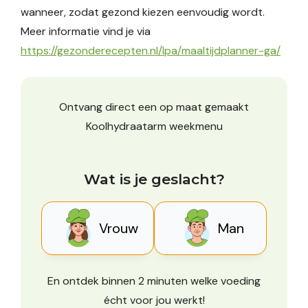
wanneer, zodat gezond kiezen eenvoudig wordt.
Meer informatie vind je via
https://gezonderecepten.nl/lpa/maaltijdplanner-ga/
Ontvang direct een op maat gemaakt
Koolhydraatarm weekmenu
Wat is je geslacht?
Vrouw
Man
En ontdek binnen 2 minuten welke voeding
écht voor jou werkt!