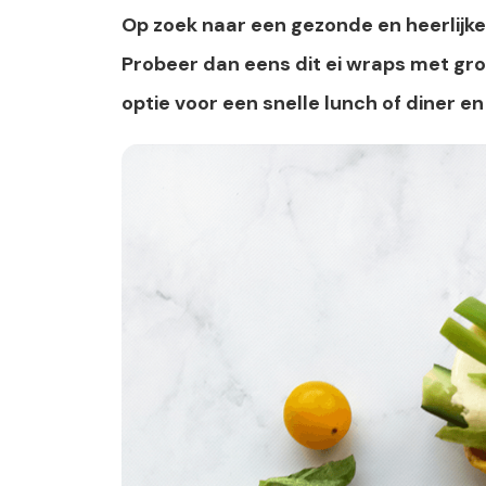
Op zoek naar een gezonde en heerlijke
Probeer dan eens dit ei wraps met gro
optie voor een snelle lunch of diner e