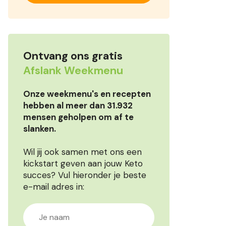
Ontvang ons gratis
Afslank Weekmenu
Onze weekmenu's en recepten
hebben al meer dan 31.932
mensen geholpen om af te
slanken.
Wil jij ook samen met ons een
kickstart geven aan jouw Keto
succes? Vul hieronder je beste
e-mail adres in: