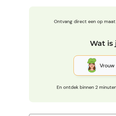
Ontvang direct een op maa
Wat is 
Vrouw
En ontdek binnen 2 minuten