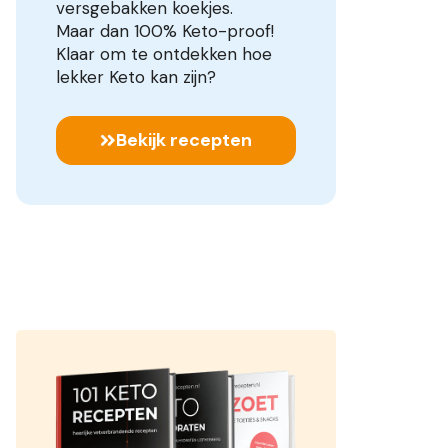
versgebakken koekjes.
Maar dan 100% Keto-proof!
Klaar om te ontdekken hoe
lekker Keto kan zijn?
Bekijk recepten