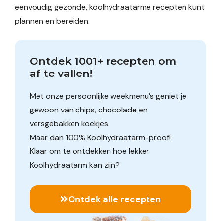
eenvoudig gezonde, koolhydraatarme recepten kunt
plannen en bereiden.
Ontdek 1001+ recepten om 
af te vallen!
Met onze persoonlijke weekmenu’s geniet je
gewoon van chips, chocolade en
versgebakken koekjes.
Maar dan 100% Koolhydraatarm-proof!
Klaar om te ontdekken hoe lekker
Koolhydraatarm kan zijn?
Ontdek alle recepten