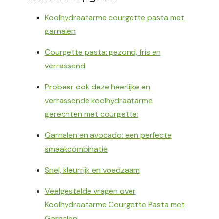
Koolhydraatarme courgette pasta met
garnalen
Courgette pasta: gezond, fris en
verrassend
Probeer ook deze heerlijke en
verrassende koolhydraatarme
gerechten met courgette:
Garnalen en avocado: een perfecte
smaakcombinatie
Snel, kleurrijk en voedzaam
Veelgestelde vragen over
Koolhydraatarme Courgette Pasta met
Garnalen