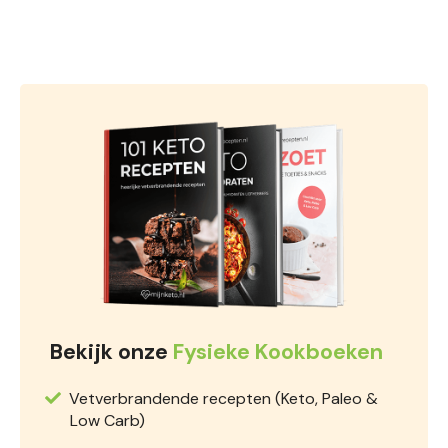
Bekijk onze
Fysieke Kookboeken
Vetverbrandende recepten (Keto, Paleo &
Low Carb)