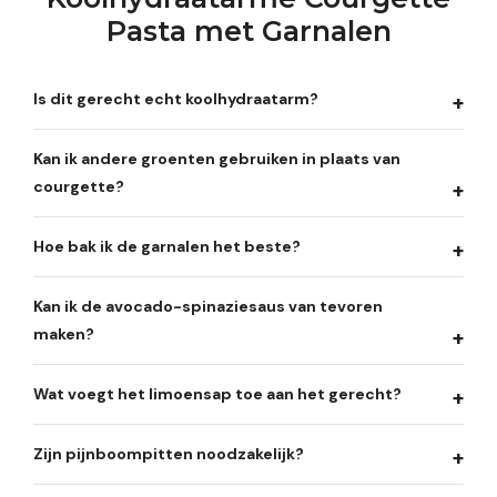
Pasta met Garnalen
Is dit gerecht echt koolhydraatarm?
Kan ik andere groenten gebruiken in plaats van
courgette?
Hoe bak ik de garnalen het beste?
Kan ik de avocado-spinaziesaus van tevoren
maken?
Wat voegt het limoensap toe aan het gerecht?
Zijn pijnboompitten noodzakelijk?