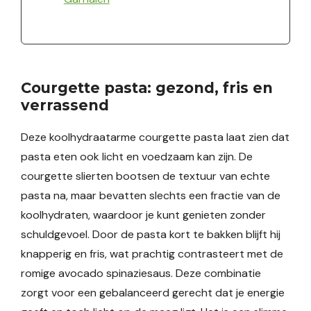
Courgette pasta: gezond, fris en
verrassend
Deze koolhydraatarme courgette pasta laat zien dat
pasta eten ook licht en voedzaam kan zijn. De
courgette slierten bootsen de textuur van echte
pasta na, maar bevatten slechts een fractie van de
koolhydraten, waardoor je kunt genieten zonder
schuldgevoel. Door de pasta kort te bakken blijft hij
knapperig en fris, wat prachtig contrasteert met de
romige avocado spinaziesaus. Deze combinatie
zorgt voor een gebalanceerd gerecht dat je energie