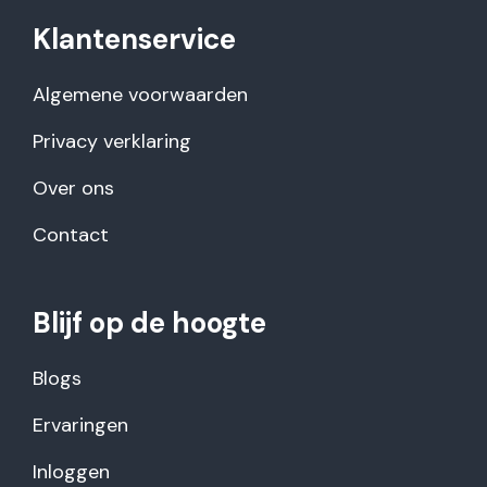
Klantenservice
Algemene voorwaarden
Privacy verklaring
Over ons
Contact
Blijf op de hoogte
Blogs
Ervaringen
Inloggen