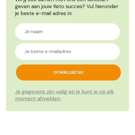
geven aan jouw Keto succes? Vul hieronder
je beste e-mail adres in:
Je gegevens zijn veilig en je kunt je op elk
moment afmelden.