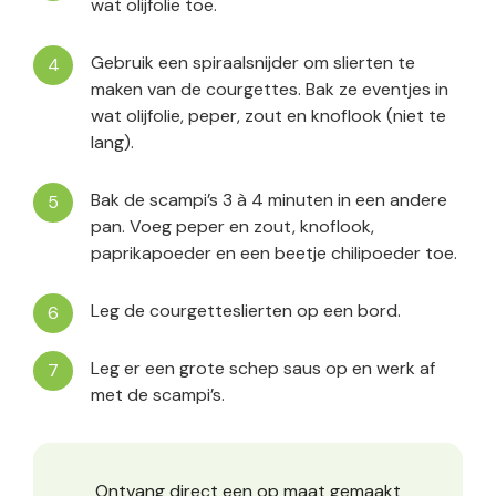
wat olijfolie toe.
Gebruik een spiraalsnijder om slierten te
maken van de courgettes. Bak ze eventjes in
wat olijfolie, peper, zout en knoflook (niet te
lang).
Bak de scampi’s 3 à 4 minuten in een andere
pan. Voeg peper en zout, knoflook,
paprikapoeder en een beetje chilipoeder toe.
Leg de courgetteslierten op een bord.
Leg er een grote schep saus op en werk af
met de scampi’s.
Ontvang direct een op maat gemaakt