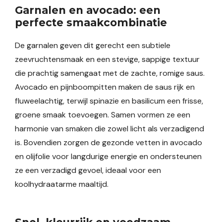
Garnalen en avocado: een
perfecte smaakcombinatie
De garnalen geven dit gerecht een subtiele
zeevruchtensmaak en een stevige, sappige textuur
die prachtig samengaat met de zachte, romige saus.
Avocado en pijnboompitten maken de saus rijk en
fluweelachtig, terwijl spinazie en basilicum een frisse,
groene smaak toevoegen. Samen vormen ze een
harmonie van smaken die zowel licht als verzadigend
is. Bovendien zorgen de gezonde vetten in avocado
en olijfolie voor langdurige energie en ondersteunen
ze een verzadigd gevoel, ideaal voor een
koolhydraatarme maaltijd.