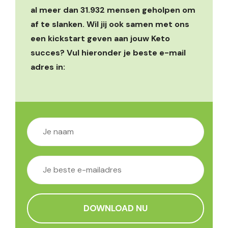
al meer dan 31.932 mensen geholpen om
af te slanken. Wil jij ook samen met ons
een kickstart geven aan jouw Keto
succes? Vul hieronder je beste e-mail
adres in: