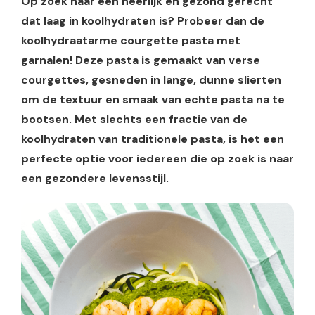
Op zoek naar een heerlijk en gezond gerecht
dat laag in koolhydraten is? Probeer dan de
koolhydraatarme courgette pasta met
garnalen! Deze pasta is gemaakt van verse
courgettes, gesneden in lange, dunne slierten
om de textuur en smaak van echte pasta na te
bootsen. Met slechts een fractie van de
koolhydraten van traditionele pasta, is het een
perfecte optie voor iedereen die op zoek is naar
een gezondere levensstijl.