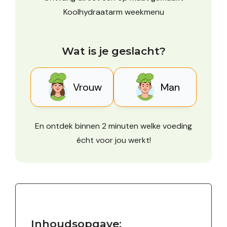
Koolhydraatarm weekmenu
Wat is je geslacht?
Vrouw
Man
En ontdek binnen 2 minuten welke voeding
écht voor jou werkt!
Inhoudsopgave: