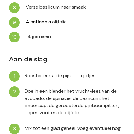
Verse basilicum naar smaak
4
eetlepels
olijfolie
14
garnalen
Aan de slag
Rooster eerst de pijnboompitjes.
Doe in een blender het vruchtvlees van de
avocado, de spinazie, de basilicum, het
limoensap, de geroosterde pijnboompitten,
peper, zout en de olijfolie.
Mix tot een glad geheel, voeg eventueel nog